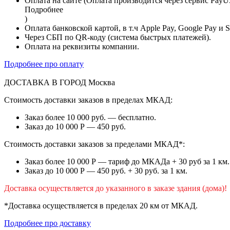
Оплата на сайте (Оплата производится через сервис PayU
Подробнее
)
Оплата банковской картой, в т.ч Apple Pay, Google Pay и 
Через СБП по QR-коду (система быстрых платежей).
Оплата на реквизиты компании.
Подробнее про оплату
ДОСТАВКА В ГОРОД
Москва
Стоимость доставки заказов в пределах МКАД:
Заказ более 10 000 руб. — бесплатно.
Заказ до 10 000 Р — 450 руб.
Стоимость доставки заказов за пределами МКАД*:
Заказ более 10 000 Р — тариф до МКАДа + 30 руб за 1 км.
Заказ до 10 000 Р — 450 руб. + 30 руб. за 1 км.
Доставка осуществляется до указанного в заказе здания (дома)!
*Доставка осуществляется в пределах 20 км от МКАД.
Подробнее про доставку