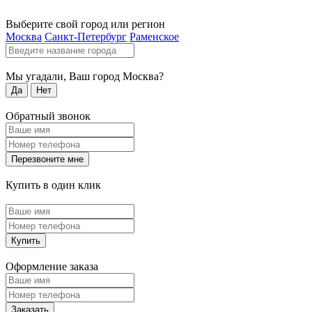
Выберите свой город или регион
Москва
Санкт-Петербург
Раменское
Мы угадали, Ваш город
Москва
?
Да
Нет
Обратный звонок
Перезвоните мне
Купить в один клик
Купить
Оформление заказа
Заказать