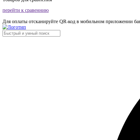
перейти к сравеннию
Для оплаты отсканируйте QR-код в мобильном приложении ба