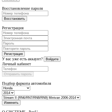
Восстановление пароля
Восстановить
Регистрация
Регистрация
У вас уже есть аккаунт?
Войдите
Личный кабинет
Отправить пароль
Подбор фаркопа автомобиля
Изменить
О СИСТЕМЕ - PayU