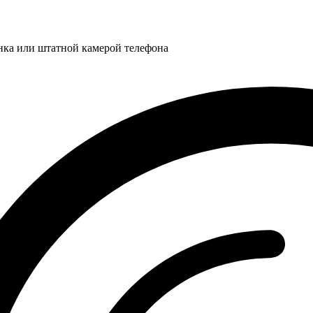
нка или штатной камерой телефона