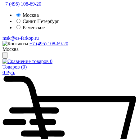
+7 (495) 108-69-20
Москва
Санкт-Петербург
Раменское
msk@es-farkop.ru
+7 (495) 108-69-20
Москва
0
Товаров (
0
)
0
Руб.