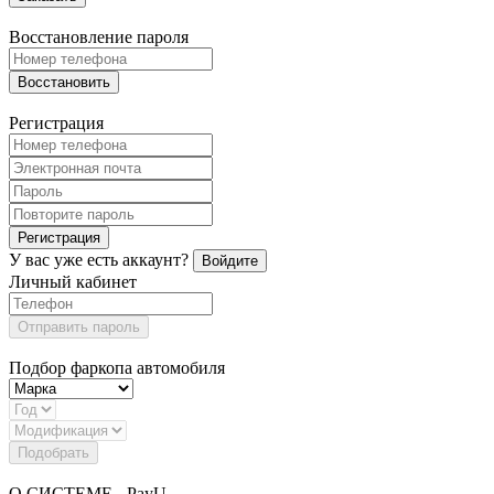
Восстановление пароля
Восстановить
Регистрация
Регистрация
У вас уже есть аккаунт?
Войдите
Личный кабинет
Отправить пароль
Подбор фаркопа автомобиля
Подобрать
О СИСТЕМЕ - PayU