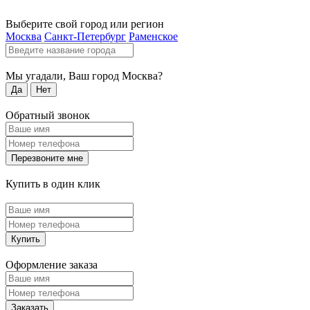
Выберите свой город или регион
Москва
Санкт-Петербург
Раменское
Мы угадали, Ваш город
Москва
?
Да
Нет
Обратный звонок
Перезвоните мне
Купить в один клик
Купить
Оформление заказа
Заказать