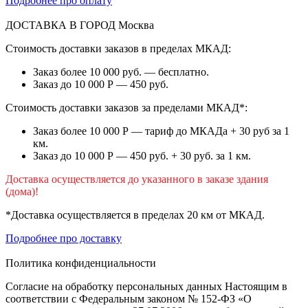
Подробнее про оплату
ДОСТАВКА В ГОРОД
Москва
Стоимость доставки заказов в пределах МКАД:
Заказ более 10 000 руб. — бесплатно.
Заказ до 10 000 Р — 450 руб.
Стоимость доставки заказов за пределами МКАД*:
Заказ более 10 000 Р — тариф до МКАДа + 30 руб за 1
км.
Заказ до 10 000 Р — 450 руб. + 30 руб. за 1 км.
Доставка осуществляется до указанного в заказе здания
(дома)!
*Доставка осуществляется в пределах 20 км от МКАД.
Подробнее про доставку
Политика конфиденциальности
Согласие на обработку персональных данных Настоящим в
соответствии с Федеральным законом № 152-ФЗ «О