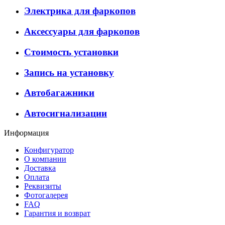
Электрика для фаркопов
Аксессуары для фаркопов
Стоимость установки
Запись на установку
Автобагажники
Автосигнализации
Информация
Конфигуратор
О компании
Доставка
Оплата
Реквизиты
Фотогалерея
FAQ
Гарантия и возврат