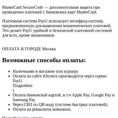
MasterCard SecureCode — дополнительная защита при
проведении платежей с банковских карт MasterCard.
Платежная система PayU использует антифрод-систему,
предназначенную для выявления мошеннических платежей.
Это делает PayU удобной и безопасной платежной системой
для всех, кроме мошенников.
ОПЛАТА В ГОРОДЕ
Москва
Возможные способы оплаты:
Наличными в магазине или курьеру
Оплата на сайте (Оплата производится через сервис
PayU.
Подробнее
)
Оплата банковской картой, в т.ч Apple Pay, Google Pay и
Samsung Pay
Через СБП по QR-коду (система быстрых платежей).
Оплата на реквизиты компании.