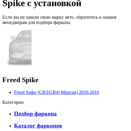
Spike с установкой
Если вы не нашли свою марку авто,
обратитесь
к нашим
менеджерам для подбора фаркопа.
Freed Spike
Freed Spike (GB3/GB4) Minivan) 2010-2016
Категории
Подбор фаркопа
Каталог фаркопов