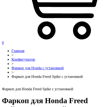
0
Главная
>
Конфигуратор
>
Фаркоп для Honda с установкой
>
Фаркоп для Honda Freed Spike с установкой
Фаркоп для Honda Freed Spike с установкой
Фаркоп для Honda Freed