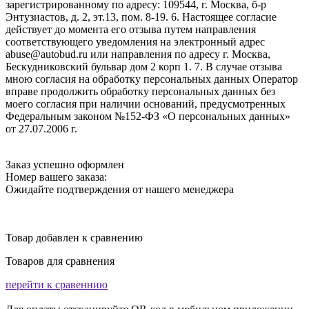
зарегистрированному по адресу: 109544, г. Москва, б-р
Энтузиастов, д. 2, эт.13, пом. 8-19. 6. Настоящее согласие
действует до момента его отзыва путем направления
соответствующего уведомления на электронный адрес
abuse@autobud.ru или направления по адресу г. Москва,
Бескудниковский бульвар дом 2 корп 1. 7. В случае отзыва
мною согласия на обработку персональных данных Оператор
вправе продолжить обработку персональных данных без
моего согласия при наличии оснований, предусмотренных
Федеральным законом №152-ФЗ «О персональных данных»
от 27.07.2006 г.
Заказ успешно оформлен
Номер вашего заказа:
Ожидайте подтверждения от нашего менеджера
Товар добавлен к сравнению
Товаров для сравнения
перейти к сравеннию