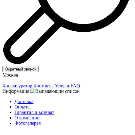
Обратный звонок
Москва
Конфигуратор
Контакты
Услуги
FAQ
Информация
Доставка
Оплата
Гарантия и возврат
О компании
Фотогалерея