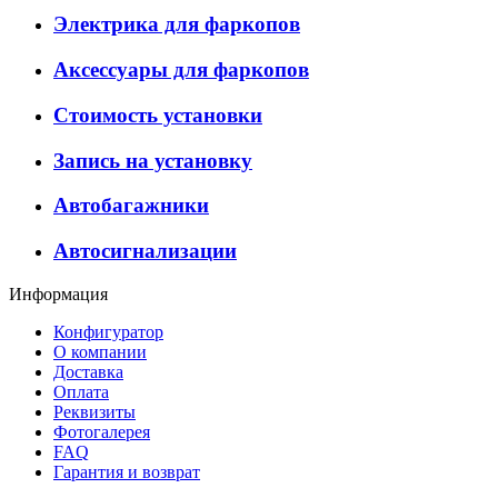
Электрика для фаркопов
Аксессуары для фаркопов
Стоимость установки
Запись на установку
Автобагажники
Автосигнализации
Информация
Конфигуратор
О компании
Доставка
Оплата
Реквизиты
Фотогалерея
FAQ
Гарантия и возврат