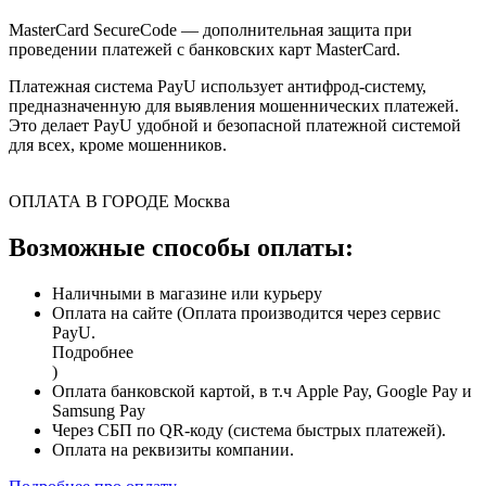
MasterCard SecureCode — дополнительная защита при
проведении платежей с банковских карт MasterCard.
Платежная система PayU использует антифрод-систему,
предназначенную для выявления мошеннических платежей.
Это делает PayU удобной и безопасной платежной системой
для всех, кроме мошенников.
ОПЛАТА В ГОРОДЕ
Москва
Возможные способы оплаты:
Наличными в магазине или курьеру
Оплата на сайте (Оплата производится через сервис
PayU.
Подробнее
)
Оплата банковской картой, в т.ч Apple Pay, Google Pay и
Samsung Pay
Через СБП по QR-коду (система быстрых платежей).
Оплата на реквизиты компании.