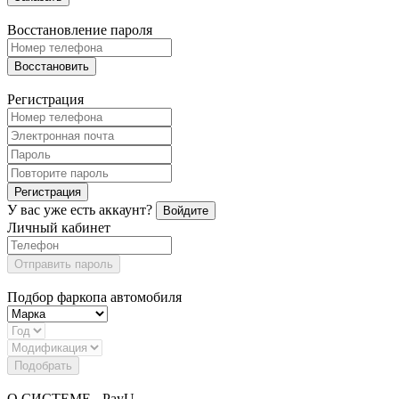
Восстановление пароля
Восстановить
Регистрация
Регистрация
У вас уже есть аккаунт?
Войдите
Личный кабинет
Отправить пароль
Подбор фаркопа автомобиля
Подобрать
О СИСТЕМЕ - PayU