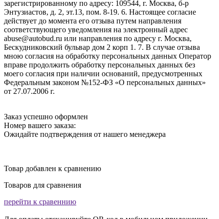
зарегистрированному по адресу: 109544, г. Москва, б-р
Энтузиастов, д. 2, эт.13, пом. 8-19. 6. Настоящее согласие
действует до момента его отзыва путем направления
соответствующего уведомления на электронный адрес
abuse@autobud.ru или направления по адресу г. Москва,
Бескудниковский бульвар дом 2 корп 1. 7. В случае отзыва
мною согласия на обработку персональных данных Оператор
вправе продолжить обработку персональных данных без
моего согласия при наличии оснований, предусмотренных
Федеральным законом №152-ФЗ «О персональных данных»
от 27.07.2006 г.
Заказ успешно оформлен
Номер вашего заказа:
Ожидайте подтверждения от нашего менеджера
Товар добавлен к сравнению
Товаров для сравнения
перейти к сравеннию