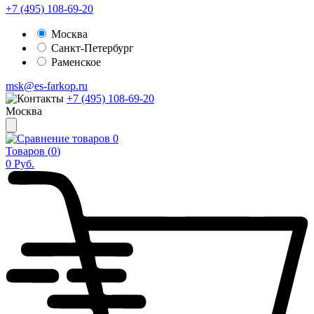
+7 (495) 108-69-20
Москва
Санкт-Петербург
Раменское
msk@es-farkop.ru
+7 (495) 108-69-20
Москва
0
Товаров (
0
)
0
Руб.