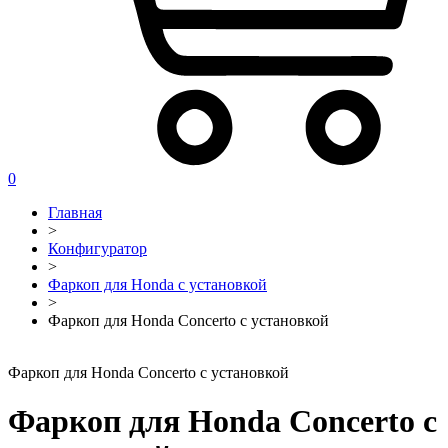
0
Главная
>
Конфигуратор
>
Фаркоп для Honda с установкой
>
Фаркоп для Honda Concerto с установкой
Фаркоп для Honda Concerto с установкой
Фаркоп для Honda Concerto с