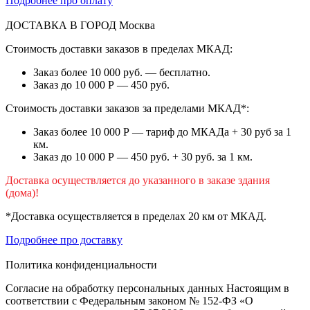
Подробнее про оплату
ДОСТАВКА В ГОРОД
Москва
Стоимость доставки заказов в пределах МКАД:
Заказ более 10 000 руб. — бесплатно.
Заказ до 10 000 Р — 450 руб.
Стоимость доставки заказов за пределами МКАД*:
Заказ более 10 000 Р — тариф до МКАДа + 30 руб за 1
км.
Заказ до 10 000 Р — 450 руб. + 30 руб. за 1 км.
Доставка осуществляется до указанного в заказе здания
(дома)!
*Доставка осуществляется в пределах 20 км от МКАД.
Подробнее про доставку
Политика конфиденциальности
Согласие на обработку персональных данных Настоящим в
соответствии с Федеральным законом № 152-ФЗ «О