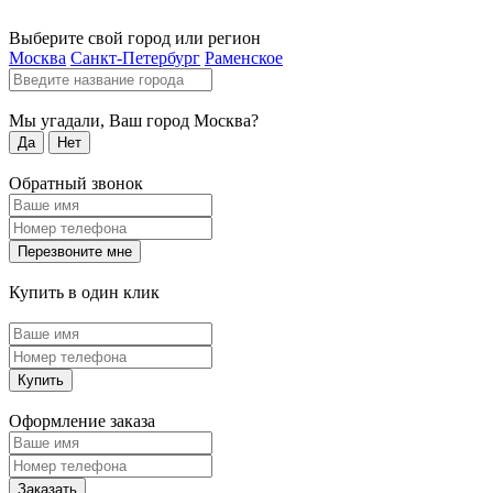
Выберите свой город или регион
Москва
Санкт-Петербург
Раменское
Мы угадали, Ваш город
Москва
?
Да
Нет
Обратный звонок
Перезвоните мне
Купить в один клик
Купить
Оформление заказа
Заказать