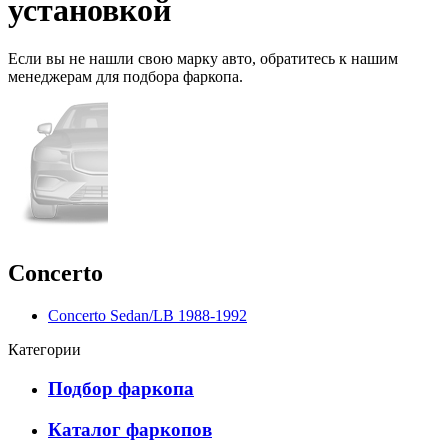
установкой
Если вы не нашли свою марку авто,
обратитесь
к нашим
менеджерам для подбора фаркопа.
Concerto
Concerto Sedan/LB 1988-1992
Категории
Подбор фаркопа
Каталог фаркопов