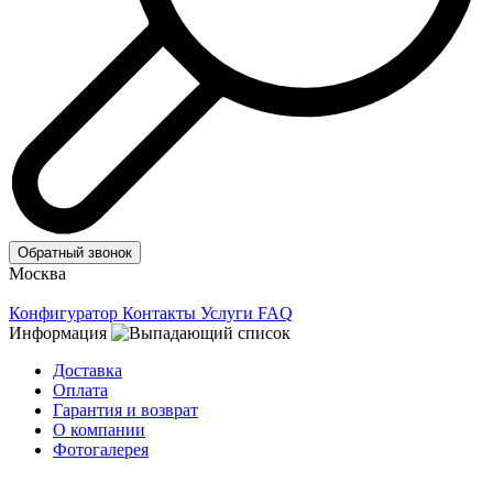
Обратный звонок
Москва
Конфигуратор
Контакты
Услуги
FAQ
Информация
Доставка
Оплата
Гарантия и возврат
О компании
Фотогалерея