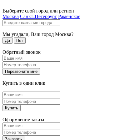
Выберите свой город или регион
Москва
Санкт-Петербург
Раменское
Мы угадали, Ваш город
Москва
?
Да
Нет
Обратный звонок
Перезвоните мне
Купить в один клик
Купить
Оформление заказа
Заказать