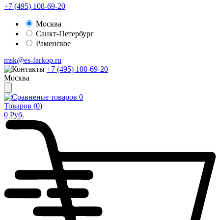
+7 (495) 108-69-20
Москва
Санкт-Петербург
Раменское
msk@es-farkop.ru
+7 (495) 108-69-20
Москва
0
Товаров (
0
)
0
Руб.