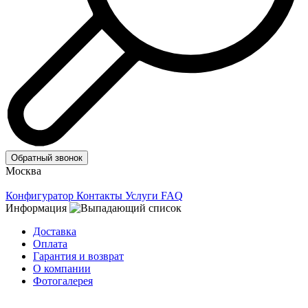
Обратный звонок
Москва
Конфигуратор
Контакты
Услуги
FAQ
Информация
Доставка
Оплата
Гарантия и возврат
О компании
Фотогалерея