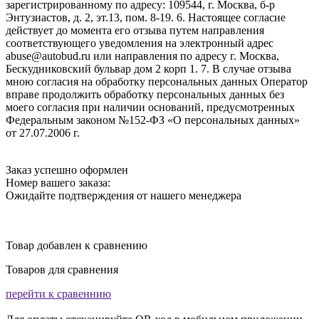
зарегистрированному по адресу: 109544, г. Москва, б-р
Энтузиастов, д. 2, эт.13, пом. 8-19. 6. Настоящее согласие
действует до момента его отзыва путем направления
соответствующего уведомления на электронный адрес
abuse@autobud.ru или направления по адресу г. Москва,
Бескудниковский бульвар дом 2 корп 1. 7. В случае отзыва
мною согласия на обработку персональных данных Оператор
вправе продолжить обработку персональных данных без
моего согласия при наличии оснований, предусмотренных
Федеральным законом №152-ФЗ «О персональных данных»
от 27.07.2006 г.
Заказ успешно оформлен
Номер вашего заказа:
Ожидайте подтверждения от нашего менеджера
Товар добавлен к сравнению
Товаров для сравнения
перейти к сравеннию