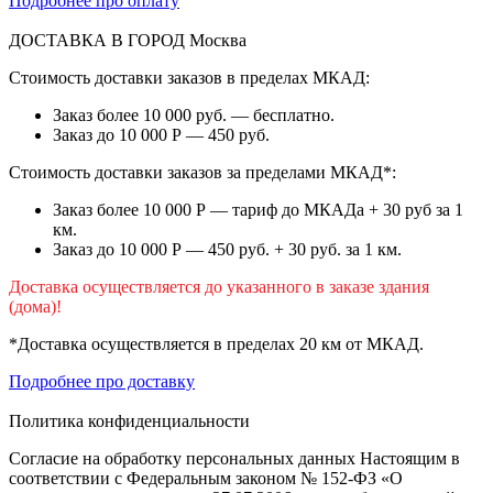
Подробнее про оплату
ДОСТАВКА В ГОРОД
Москва
Стоимость доставки заказов в пределах МКАД:
Заказ более 10 000 руб. — бесплатно.
Заказ до 10 000 Р — 450 руб.
Стоимость доставки заказов за пределами МКАД*:
Заказ более 10 000 Р — тариф до МКАДа + 30 руб за 1
км.
Заказ до 10 000 Р — 450 руб. + 30 руб. за 1 км.
Доставка осуществляется до указанного в заказе здания
(дома)!
*Доставка осуществляется в пределах 20 км от МКАД.
Подробнее про доставку
Политика конфиденциальности
Согласие на обработку персональных данных Настоящим в
соответствии с Федеральным законом № 152-ФЗ «О