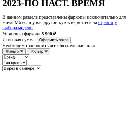
2023-ПО НАСТ. ВРЕМЯ
В данном разделе представлены фаркопы исключительно для
Haval M6 если у вас другой кузов вернитесь на
страницу
выбора модели
Установка фаркопа
5 990 ₽
Итоговая сумма:
Оформить заказ
Необходимо заполнить все обязательные поля
Фильтр
Фильтр