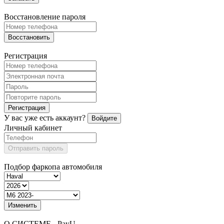
Восстановление пароля
Восстановить
Регистрация
Регистрация
У вас уже есть аккаунт?
Войдите
Личный кабинет
Отправить пароль
Подбор фаркопа автомобиля
Изменить
О СИСТЕМЕ - PayU