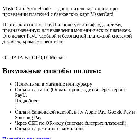
MasterCard SecureCode — дополнительная защита при
проведении платежей с банковских карт MasterCard.
Платежная система PayU использует антифрод-систему,
предназначенную для выявления мошеннических платежей.
Это делает PayU удобной и безопасной платежной системой
для всех, кроме мошенников.
ОПЛАТА В ГОРОДЕ
Москва
Возможные способы оплаты:
Наличными в магазине или курьеру
Оплата на сайте (Оплата производится через сервис
PayU.
Подробнее
)
Оплата банковской картой, в т.ч Apple Pay, Google Pay и
Samsung Pay
Через СБП по QR-коду (система быстрых платежей).
Оплата на реквизиты компании.