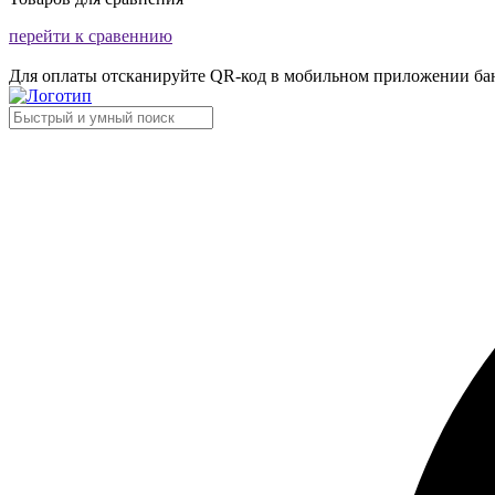
перейти к сравеннию
Для оплаты отсканируйте QR-код в мобильном приложении ба