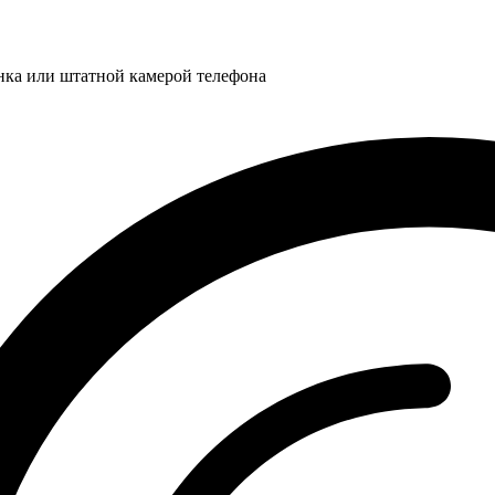
нка или штатной камерой телефона