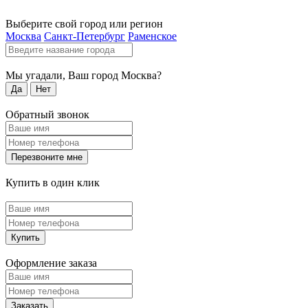
Выберите свой город или регион
Москва
Санкт-Петербург
Раменское
Мы угадали, Ваш город
Москва
?
Да
Нет
Обратный звонок
Перезвоните мне
Купить в один клик
Купить
Оформление заказа
Заказать