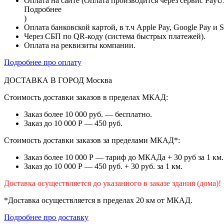
Оплата на сайте (Оплата производится через сервис PayU
Подробнее
)
Оплата банковской картой, в т.ч Apple Pay, Google Pay и 
Через СБП по QR-коду (система быстрых платежей).
Оплата на реквизиты компании.
Подробнее про оплату
ДОСТАВКА В ГОРОД
Москва
Стоимость доставки заказов в пределах МКАД:
Заказ более 10 000 руб. — бесплатно.
Заказ до 10 000 Р — 450 руб.
Стоимость доставки заказов за пределами МКАД*:
Заказ более 10 000 Р — тариф до МКАДа + 30 руб за 1 км.
Заказ до 10 000 Р — 450 руб. + 30 руб. за 1 км.
Доставка осуществляется до указанного в заказе здания (дома)!
*Доставка осуществляется в пределах 20 км от МКАД.
Подробнее про доставку