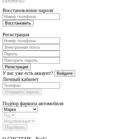
Восстановление пароля
Восстановить
Регистрация
Регистрация
У вас уже есть аккаунт?
Войдите
Личный кабинет
Отправить пароль
Подбор фаркопа автомобиля
Подобрать
О СИСТЕМЕ - PayU