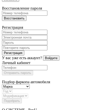
Восстановление пароля
Восстановить
Регистрация
Регистрация
У вас уже есть аккаунт?
Войдите
Личный кабинет
Отправить пароль
Подбор фаркопа автомобиля
Подобрать
О СИСТЕМЕ - PayU