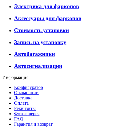
Электрика для фаркопов
Аксессуары для фаркопов
Стоимость установки
Запись на установку
Автобагажники
Автосигнализации
Информация
Конфигуратор
О компании
Доставка
Оплата
Реквизиты
Фотогалерея
FAQ
Гарантия и возврат