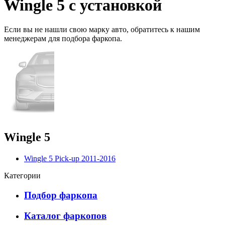
Wingle 5 с установкой
Если вы не нашли свою марку авто,
обратитесь
к нашим
менеджерам для подбора фаркопа.
Wingle 5
Wingle 5 Pick-up 2011-2016
Категории
Подбор фаркопа
Каталог фаркопов