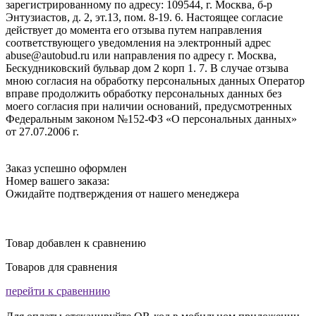
зарегистрированному по адресу: 109544, г. Москва, б-р
Энтузиастов, д. 2, эт.13, пом. 8-19. 6. Настоящее согласие
действует до момента его отзыва путем направления
соответствующего уведомления на электронный адрес
abuse@autobud.ru или направления по адресу г. Москва,
Бескудниковский бульвар дом 2 корп 1. 7. В случае отзыва
мною согласия на обработку персональных данных Оператор
вправе продолжить обработку персональных данных без
моего согласия при наличии оснований, предусмотренных
Федеральным законом №152-ФЗ «О персональных данных»
от 27.07.2006 г.
Заказ успешно оформлен
Номер вашего заказа:
Ожидайте подтверждения от нашего менеджера
Товар добавлен к сравнению
Товаров для сравнения
перейти к сравеннию