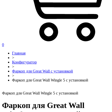
0
Главная
>
Конфигуратор
>
Фаркоп для Great Wall с установкой
>
Фаркоп для Great Wall Wingle 5 с установкой
Фаркоп для Great Wall Wingle 5 с установкой
Фаркоп для Great Wall