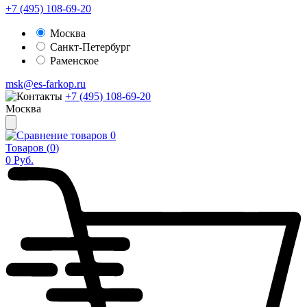
+7 (495) 108-69-20
Москва
Санкт-Петербург
Раменское
msk@es-farkop.ru
+7 (495) 108-69-20
Москва
0
Товаров (
0
)
0
Руб.