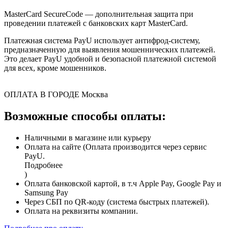
MasterCard SecureCode — дополнительная защита при
проведении платежей с банковских карт MasterCard.
Платежная система PayU использует антифрод-систему,
предназначенную для выявления мошеннических платежей.
Это делает PayU удобной и безопасной платежной системой
для всех, кроме мошенников.
ОПЛАТА В ГОРОДЕ
Москва
Возможные способы оплаты:
Наличными в магазине или курьеру
Оплата на сайте (Оплата производится через сервис
PayU.
Подробнее
)
Оплата банковской картой, в т.ч Apple Pay, Google Pay и
Samsung Pay
Через СБП по QR-коду (система быстрых платежей).
Оплата на реквизиты компании.