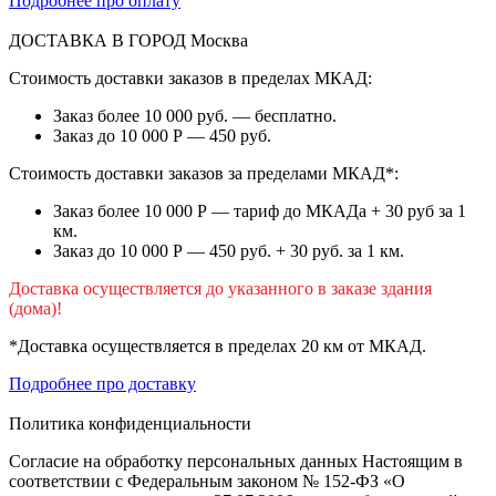
Подробнее про оплату
ДОСТАВКА В ГОРОД
Москва
Стоимость доставки заказов в пределах МКАД:
Заказ более 10 000 руб. — бесплатно.
Заказ до 10 000 Р — 450 руб.
Стоимость доставки заказов за пределами МКАД*:
Заказ более 10 000 Р — тариф до МКАДа + 30 руб за 1
км.
Заказ до 10 000 Р — 450 руб. + 30 руб. за 1 км.
Доставка осуществляется до указанного в заказе здания
(дома)!
*Доставка осуществляется в пределах 20 км от МКАД.
Подробнее про доставку
Политика конфиденциальности
Согласие на обработку персональных данных Настоящим в
соответствии с Федеральным законом № 152-ФЗ «О