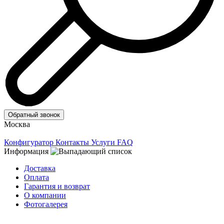
Обратный звонок
Москва
Конфигуратор
Контакты
Услуги
FAQ
Информация
Доставка
Оплата
Гарантия и возврат
О компании
Фотогалерея