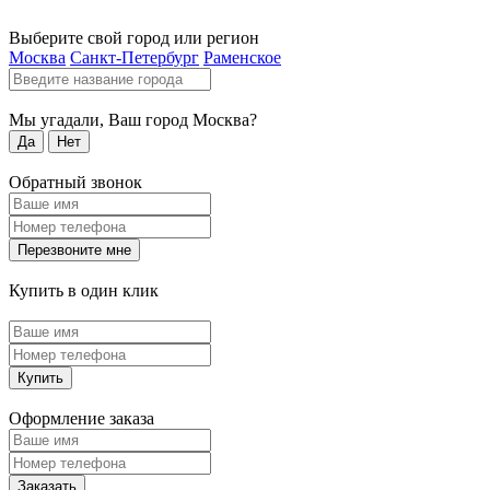
Выберите свой город или регион
Москва
Санкт-Петербург
Раменское
Мы угадали, Ваш город
Москва
?
Да
Нет
Обратный звонок
Перезвоните мне
Купить в один клик
Купить
Оформление заказа
Заказать