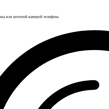
нка или штатной камерой телефона