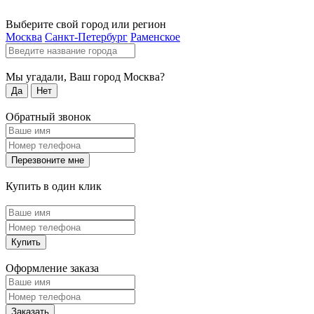
Выберите свой город или регион
Москва
Санкт-Петербург
Раменское
Мы угадали, Ваш город
Москва
?
Да
Нет
Обратный звонок
Перезвоните мне
Купить в один клик
Купить
Оформление заказа
Заказать