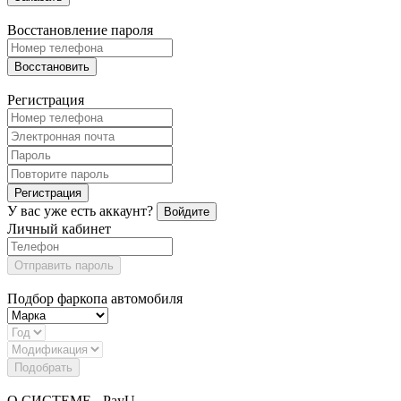
Восстановление пароля
Восстановить
Регистрация
Регистрация
У вас уже есть аккаунт?
Войдите
Личный кабинет
Отправить пароль
Подбор фаркопа автомобиля
Подобрать
О СИСТЕМЕ - PayU