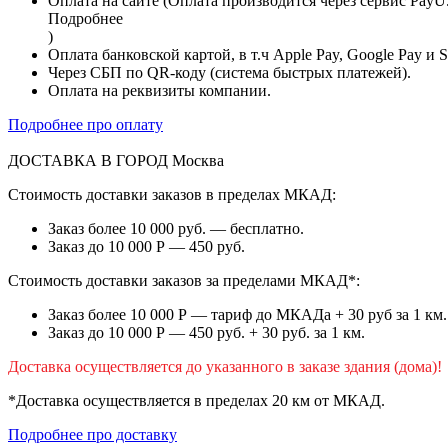
Оплата на сайте (Оплата производится через сервис PayU
Подробнее
)
Оплата банковской картой, в т.ч Apple Pay, Google Pay и 
Через СБП по QR-коду (система быстрых платежей).
Оплата на реквизиты компании.
Подробнее про оплату
ДОСТАВКА В ГОРОД
Москва
Стоимость доставки заказов в пределах МКАД:
Заказ более 10 000 руб. — бесплатно.
Заказ до 10 000 Р — 450 руб.
Стоимость доставки заказов за пределами МКАД*:
Заказ более 10 000 Р — тариф до МКАДа + 30 руб за 1 км.
Заказ до 10 000 Р — 450 руб. + 30 руб. за 1 км.
Доставка осуществляется до указанного в заказе здания (дома)!
*Доставка осуществляется в пределах 20 км от МКАД.
Подробнее про доставку