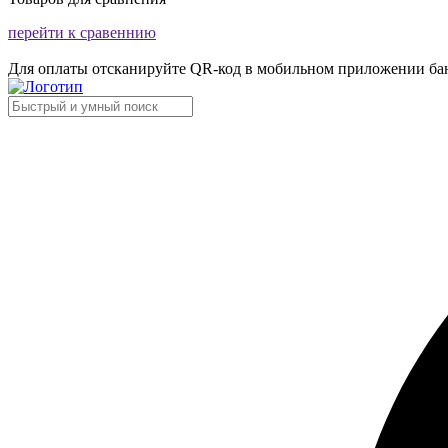
перейти к сравеннию
Для оплаты отсканируйте QR-код в мобильном приложении ба