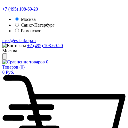
+7 (495) 108-69-20
Москва
Санкт-Петербург
Раменское
msk@es-farkop.ru
+7 (495) 108-69-20
Москва
0
Товаров (
0
)
0
Руб.