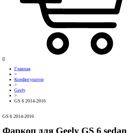
0
Главная
>
Конфигуратор
>
Geely
>
GS 6 2014-2016
GS 6 2014-2016
Фаркоп для Geely GS 6 sedan