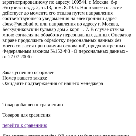
зарегистрированному по адресу: 109544, г. Москва, б-р
Энтузиастов, д. 2, эт.13, пом. 8-19. 6. Настоящее согласие
действует до момента его отзыва путем направления
соответствующего уведомления на электронный адрес
abuse@autobud.ru или направления по адресу г. Москва,
Бескудниковский бульвар дом 2 корп 1. 7. В случае отзыва
мною согласия на обработку персональных данных Оператор
вправе продолжить обработку персональных данных без
моего согласия при наличии оснований, предусмотренных
Федеральным законом №152-ФЗ «О персональных данных»
от 27.07.2006 г.
Заказ успешно оформлен
Номер вашего заказа:
Ожидайте подтверждения от нашего менеджера
Товар добавлен к сравнению
Товаров для сравнения
перейти к сравеннию