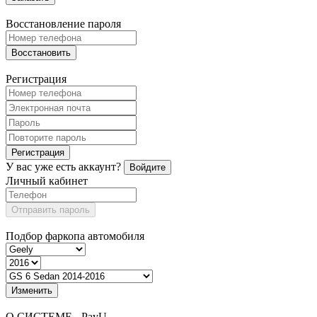
Восстановление пароля
Восстановить
Регистрация
Регистрация
У вас уже есть аккаунт?
Войдите
Личный кабинет
Отправить пароль
Подбор фаркопа автомобиля
Изменить
О СИСТЕМЕ - PayU