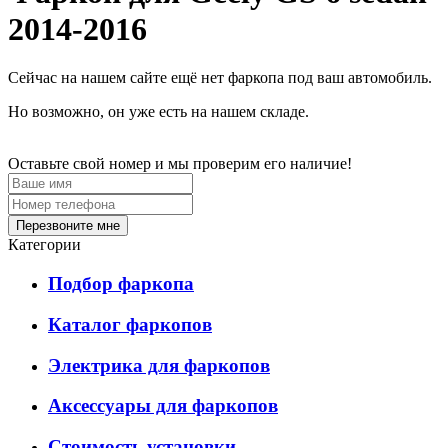
2014-2016
Сейчас на нашем сайте ещё нет фаркопа под ваш автомобиль.
Но возможно, он уже есть на нашем складе.
Оставьте свой номер и мы проверим его наличие!
Перезвоните мне
Категории
Подбор фаркопа
Каталог фаркопов
Электрика для фаркопов
Аксессуары для фаркопов
Стоимость установки