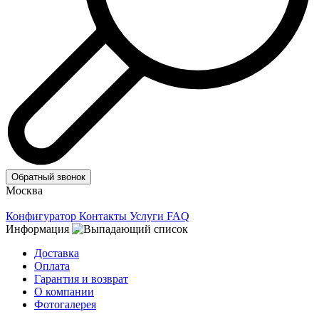
Обратный звонок
Москва
Конфигуратор
Контакты
Услуги
FAQ
Информация
Доставка
Оплата
Гарантия и возврат
О компании
Фотогалерея