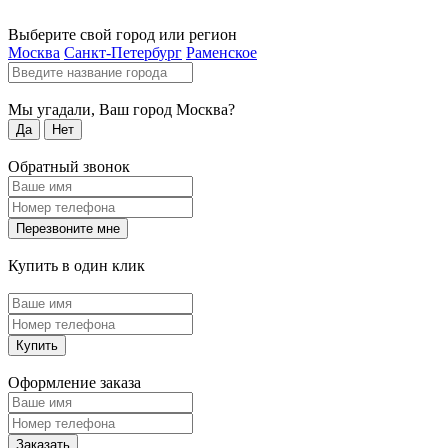
Выберите свой город или регион
Москва
Санкт-Петербург
Раменское
Мы угадали, Ваш город
Москва
?
Да
Нет
Обратный звонок
Перезвоните мне
Купить в один клик
Купить
Оформление заказа
Заказать