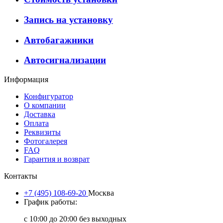
Запись на установку
Автобагажники
Автосигнализации
Информация
Конфигуратор
О компании
Доставка
Оплата
Реквизиты
Фотогалерея
FAQ
Гарантия и возврат
Контакты
+7 (495) 108-69-20
Москва
График работы:
с 10:00 до 20:00 без выходных