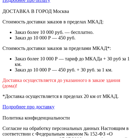
Подробнее про оплату
ДОСТАВКА В ГОРОД
Москва
Стоимость доставки заказов в пределах МКАД:
Заказ более 10 000 руб. — бесплатно.
Заказ до 10 000 Р — 450 руб.
Стоимость доставки заказов за пределами МКАД*:
Заказ более 10 000 Р — тариф до МКАДа + 30 руб за 1
км.
Заказ до 10 000 Р — 450 руб. + 30 руб. за 1 км.
Доставка осуществляется до указанного в заказе здания
(дома)!
*Доставка осуществляется в пределах 20 км от МКАД.
Подробнее про доставку
Политика конфиденциальности
Согласие на обработку персональных данных Настоящим в
соответствии с Федеральным законом № 152-ФЗ «О