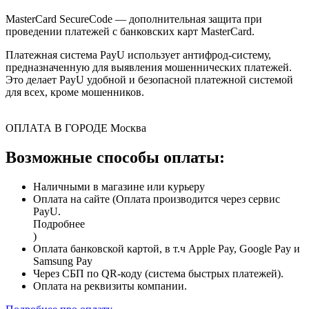
MasterCard SecureCode — дополнительная защита при
проведении платежей с банковских карт MasterCard.
Платежная система PayU использует антифрод-систему,
предназначенную для выявления мошеннических платежей.
Это делает PayU удобной и безопасной платежной системой
для всех, кроме мошенников.
ОПЛАТА В ГОРОДЕ
Москва
Возможные способы оплаты:
Наличными в магазине или курьеру
Оплата на сайте (Оплата производится через сервис
PayU.
Подробнее
)
Оплата банковской картой, в т.ч Apple Pay, Google Pay и
Samsung Pay
Через СБП по QR-коду (система быстрых платежей).
Оплата на реквизиты компании.