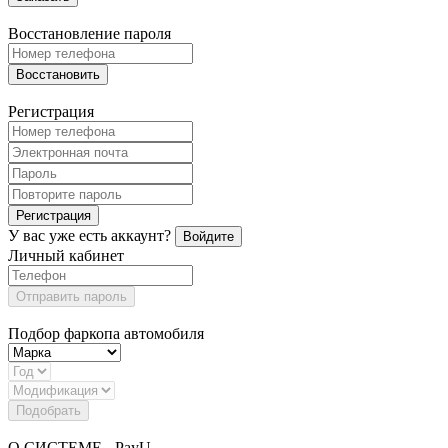
Восстановление пароля
Восстановить
Регистрация
Регистрация
У вас уже есть аккаунт?
Войдите
Личный кабинет
Отправить пароль
Подбор фаркопа автомобиля
Подобрать
О СИСТЕМЕ - PayU