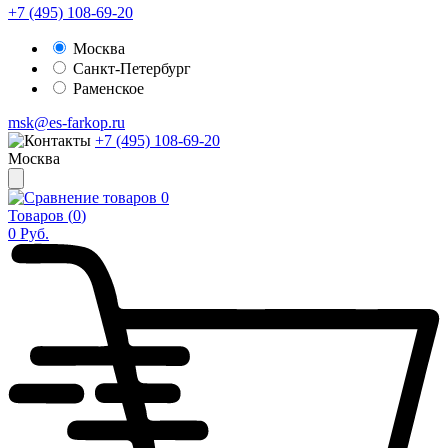
+7 (495) 108-69-20
Москва
Санкт-Петербург
Раменское
msk@es-farkop.ru
+7 (495) 108-69-20
Москва
0
Товаров (
0
)
0
Руб.