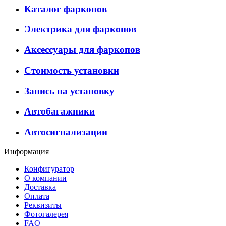
Каталог фаркопов
Электрика для фаркопов
Аксессуары для фаркопов
Стоимость установки
Запись на установку
Автобагажники
Автосигнализации
Информация
Конфигуратор
О компании
Доставка
Оплата
Реквизиты
Фотогалерея
FAQ