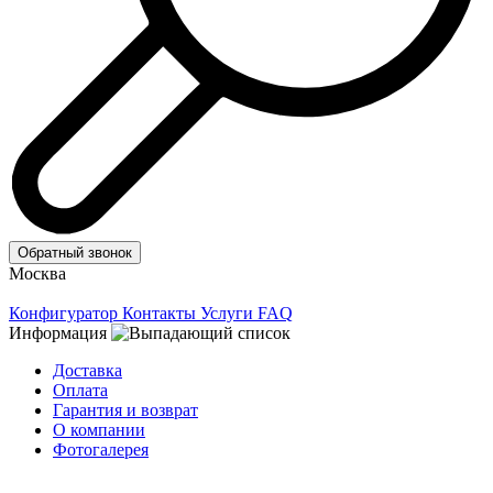
Обратный звонок
Москва
Конфигуратор
Контакты
Услуги
FAQ
Информация
Доставка
Оплата
Гарантия и возврат
О компании
Фотогалерея