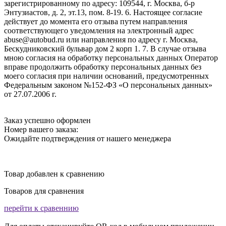
зарегистрированному по адресу: 109544, г. Москва, б-р
Энтузиастов, д. 2, эт.13, пом. 8-19. 6. Настоящее согласие
действует до момента его отзыва путем направления
соответствующего уведомления на электронный адрес
abuse@autobud.ru или направления по адресу г. Москва,
Бескудниковский бульвар дом 2 корп 1. 7. В случае отзыва
мною согласия на обработку персональных данных Оператор
вправе продолжить обработку персональных данных без
моего согласия при наличии оснований, предусмотренных
Федеральным законом №152-ФЗ «О персональных данных»
от 27.07.2006 г.
Заказ успешно оформлен
Номер вашего заказа:
Ожидайте подтверждения от нашего менеджера
Товар добавлен к сравнению
Товаров для сравнения
перейти к сравеннию