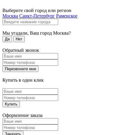
Выберите свой город или регион
Москва
Санкт-Петербург
Раменское
Мы угадали, Ваш город
Москва
?
Да
Нет
Обратный звонок
Перезвоните мне
Купить в один клик
Купить
Оформление заказа
Заказать