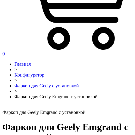
0
Главная
>
Конфигуратор
>
Фаркоп для Geely с установкой
>
Фаркоп для Geely Emgrand с установкой
Фаркоп для Geely Emgrand с установкой
Фаркоп для Geely Emgrand с