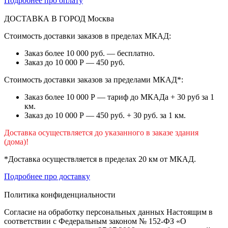
Подробнее про оплату
ДОСТАВКА В ГОРОД
Москва
Стоимость доставки заказов в пределах МКАД:
Заказ более 10 000 руб. — бесплатно.
Заказ до 10 000 Р — 450 руб.
Стоимость доставки заказов за пределами МКАД*:
Заказ более 10 000 Р — тариф до МКАДа + 30 руб за 1
км.
Заказ до 10 000 Р — 450 руб. + 30 руб. за 1 км.
Доставка осуществляется до указанного в заказе здания
(дома)!
*Доставка осуществляется в пределах 20 км от МКАД.
Подробнее про доставку
Политика конфиденциальности
Согласие на обработку персональных данных Настоящим в
соответствии с Федеральным законом № 152-ФЗ «О