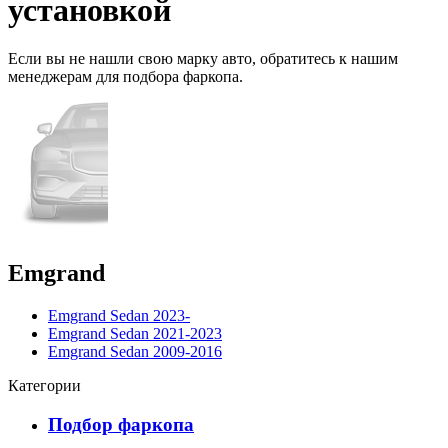
установкой
Если вы не нашли свою марку авто,
обратитесь
к нашим
менеджерам для подбора фаркопа.
Emgrand
Emgrand Sedan 2023-
Emgrand Sedan 2021-2023
Emgrand Sedan 2009-2016
Категории
Подбор фаркопа