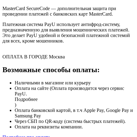
MasterCard SecureCode — дополнительная защита при
проведении платежей с банковских карт MasterCard.
Платежная система PayU использует антифрод-систему,
предназначенную для выявления мошеннических платежей.
Это делает PayU удобной и безопасной платежной системой
для всех, кроме мошенников.
ОПЛАТА В ГОРОДЕ
Москва
Возможные способы оплаты:
Наличными в магазине или курьеру
Оплата на сайте (Оплата производится через сервис
PayU.
Подробнее
)
Оплата банковской картой, в т.ч Apple Pay, Google Pay и
Samsung Pay
Через СБП по QR-коду (система быстрых платежей).
Оплата на реквизиты компании.