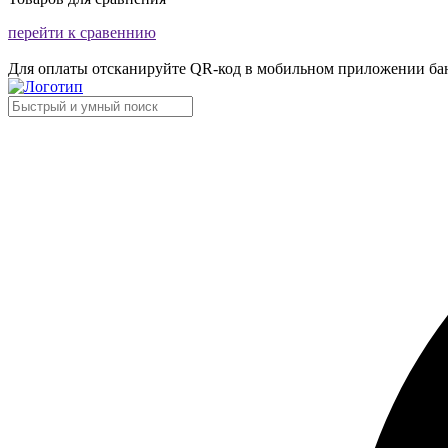
перейти к сравеннию
Для оплаты отсканируйте QR-код в мобильном приложении ба