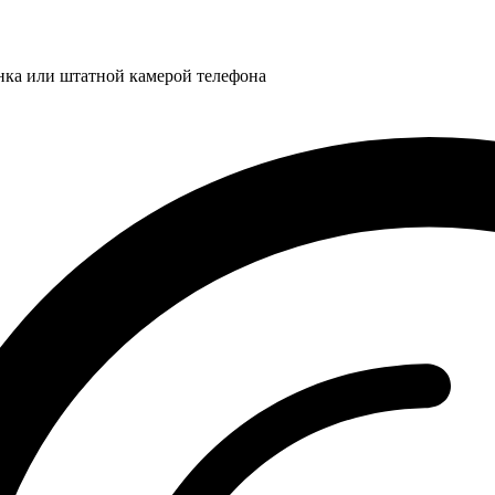
нка или штатной камерой телефона