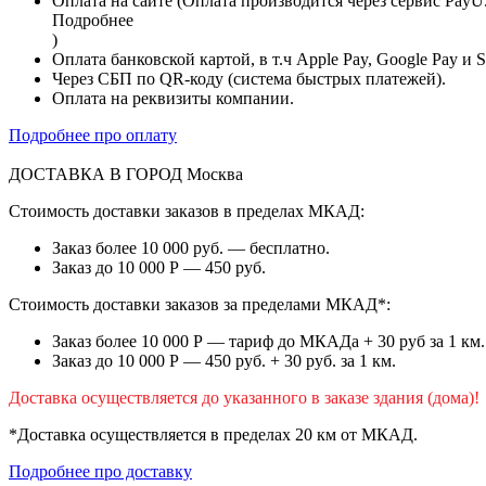
Оплата на сайте (Оплата производится через сервис PayU
Подробнее
)
Оплата банковской картой, в т.ч Apple Pay, Google Pay и 
Через СБП по QR-коду (система быстрых платежей).
Оплата на реквизиты компании.
Подробнее про оплату
ДОСТАВКА В ГОРОД
Москва
Стоимость доставки заказов в пределах МКАД:
Заказ более 10 000 руб. — бесплатно.
Заказ до 10 000 Р — 450 руб.
Стоимость доставки заказов за пределами МКАД*:
Заказ более 10 000 Р — тариф до МКАДа + 30 руб за 1 км.
Заказ до 10 000 Р — 450 руб. + 30 руб. за 1 км.
Доставка осуществляется до указанного в заказе здания (дома)!
*Доставка осуществляется в пределах 20 км от МКАД.
Подробнее про доставку