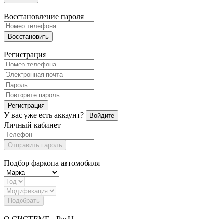
Восстановление пароля
Восстановить
Регистрация
Регистрация
У вас уже есть аккаунт?
Войдите
Личный кабинет
Отправить пароль
Подбор фаркопа автомобиля
Подобрать
О СИСТЕМЕ - PayU