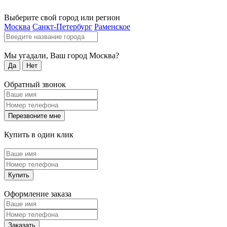
Выберите свой город или регион
Москва
Санкт-Петербург
Раменское
Мы угадали, Ваш город
Москва
?
Да
Нет
Обратный звонок
Перезвоните мне
Купить в один клик
Купить
Оформление заказа
Заказать