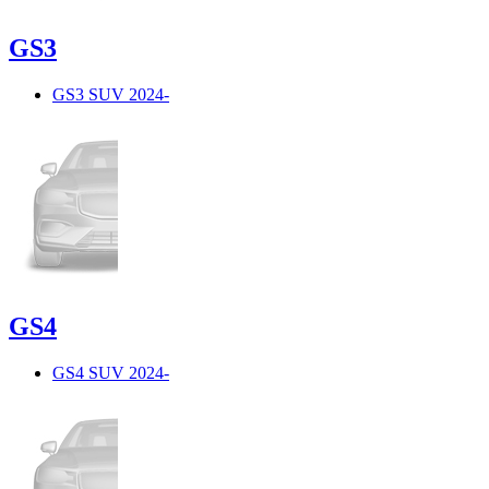
GS3
GS3 SUV 2024-
GS4
GS4 SUV 2024-