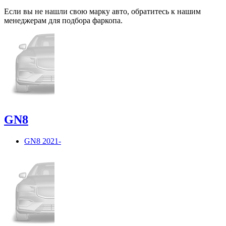
Если вы не нашли свою марку авто,
обратитесь
к нашим
менеджерам для подбора фаркопа.
GN8
GN8 2021-