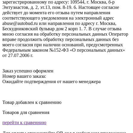
зарегистрированному по адресу: 109544, г. Москва, б-р
Энтузиастов, д. 2, эт.13, пом. 8-19. 6. Настоящее согласие
действует до момента его отзыва путем направления
соответствующего уведомления на электронный адрес
abuse@autobud.ru или направления по адресу г. Москва,
Бескудниковский бульвар дом 2 корп 1. 7. В случае отзыва
мною согласия на обработку персональных данных Оператор
вправе продолжить обработку персональных данных без
моего согласия при наличии оснований, предусмотренных
Федеральным законом №152-ФЗ «О персональных данных»
от 27.07.2006 г.
Заказ успешно оформлен
Номер вашего заказа:
Ожидайте подтверждения от нашего менеджера
Товар добавлен к сравнению
Товаров для сравнения
перейти к сравеннию