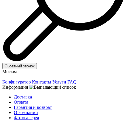
Обратный звонок
Москва
Конфигуратор
Контакты
Услуги
FAQ
Информация
Доставка
Оплата
Гарантия и возврат
О компании
Фотогалерея