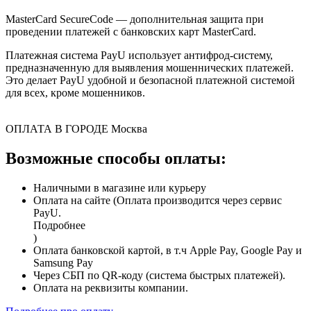
MasterCard SecureCode — дополнительная защита при
проведении платежей с банковских карт MasterCard.
Платежная система PayU использует антифрод-систему,
предназначенную для выявления мошеннических платежей.
Это делает PayU удобной и безопасной платежной системой
для всех, кроме мошенников.
ОПЛАТА В ГОРОДЕ
Москва
Возможные способы оплаты:
Наличными в магазине или курьеру
Оплата на сайте (Оплата производится через сервис
PayU.
Подробнее
)
Оплата банковской картой, в т.ч Apple Pay, Google Pay и
Samsung Pay
Через СБП по QR-коду (система быстрых платежей).
Оплата на реквизиты компании.