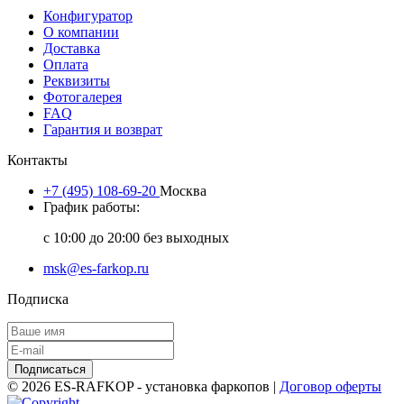
Конфигуратор
О компании
Доставка
Оплата
Реквизиты
Фотогалерея
FAQ
Гарантия и возврат
Контакты
+7 (495) 108-69-20
Москва
График работы:
с 10:00 до 20:00 без выходных
msk@es-farkop.ru
Подписка
Подписаться
© 2026 ES-RAFKOP - установка фаркопов |
Договор оферты