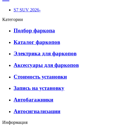
S7 SUV 2026-
Категории
Подбор фаркопа
Каталог фаркопов
Электрика для фаркопов
Аксессуары для фаркопов
Стоимость установки
Запись на установку
Автобагажники
Автосигнализации
Информация