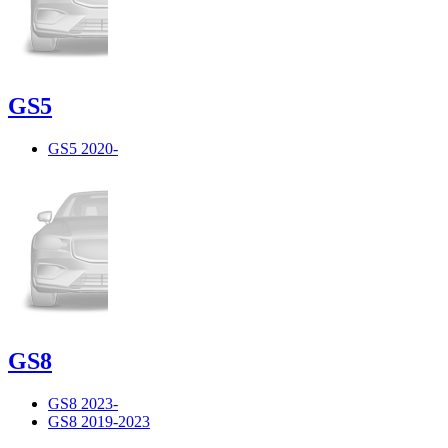
GS5
GS5 2020-
GS8
GS8 2023-
GS8 2019-2023