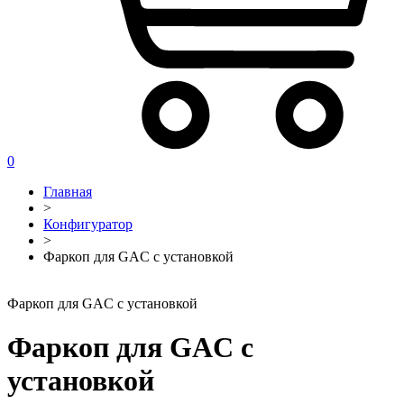
0
Главная
>
Конфигуратор
>
Фаркоп для GAC с установкой
Фаркоп для GAC с установкой
Фаркоп для GAC с
установкой