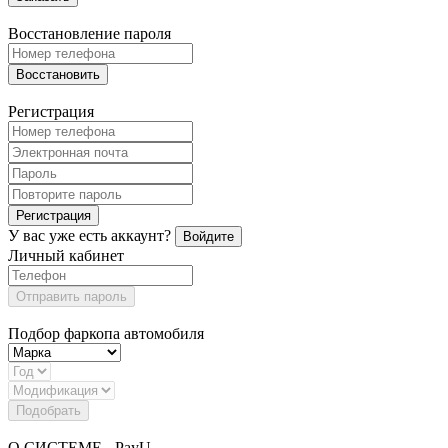
Восстановление пароля
Восстановить
Регистрация
Регистрация
У вас уже есть аккаунт?
Войдите
Личный кабинет
Отправить пароль
Подбор фаркопа автомобиля
Подобрать
О СИСТЕМЕ - PayU