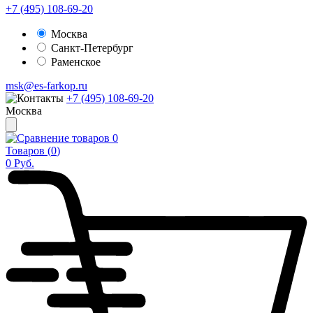
+7 (495) 108-69-20
Москва
Санкт-Петербург
Раменское
msk@es-farkop.ru
+7 (495) 108-69-20
Москва
0
Товаров (
0
)
0
Руб.