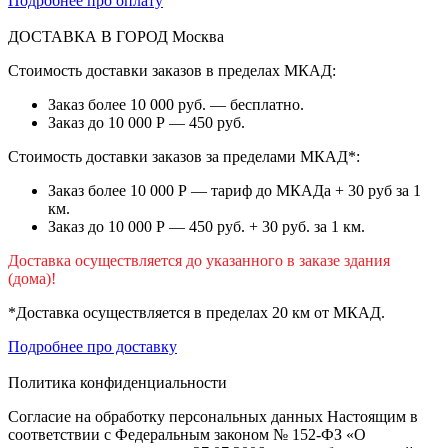
Подробнее про оплату
ДОСТАВКА В ГОРОД
Москва
Стоимость доставки заказов в пределах МКАД:
Заказ более 10 000 руб. — бесплатно.
Заказ до 10 000 Р — 450 руб.
Стоимость доставки заказов за пределами МКАД*:
Заказ более 10 000 Р — тариф до МКАДа + 30 руб за 1
км.
Заказ до 10 000 Р — 450 руб. + 30 руб. за 1 км.
Доставка осуществляется до указанного в заказе здания
(дома)!
*Доставка осуществляется в пределах 20 км от МКАД.
Подробнее про доставку
Политика конфиденциальности
Согласие на обработку персональных данных Настоящим в
соответствии с Федеральным законом № 152-ФЗ «О