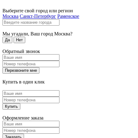
Выберите свой город или регион
Москва
Санкт-Петербург
Раменское
Мы угадали, Ваш город
Москва
?
Да
Нет
Обратный звонок
Перезвоните мне
Купить в один клик
Купить
Оформление заказа
Заказать