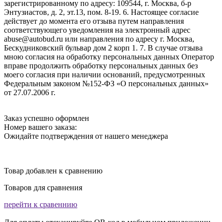
зарегистрированному по адресу: 109544, г. Москва, б-р
Энтузиастов, д. 2, эт.13, пом. 8-19. 6. Настоящее согласие
действует до момента его отзыва путем направления
соответствующего уведомления на электронный адрес
abuse@autobud.ru или направления по адресу г. Москва,
Бескудниковский бульвар дом 2 корп 1. 7. В случае отзыва
мною согласия на обработку персональных данных Оператор
вправе продолжить обработку персональных данных без
моего согласия при наличии оснований, предусмотренных
Федеральным законом №152-ФЗ «О персональных данных»
от 27.07.2006 г.
Заказ успешно оформлен
Номер вашего заказа:
Ожидайте подтверждения от нашего менеджера
Товар добавлен к сравнению
Товаров для сравнения
перейти к сравеннию