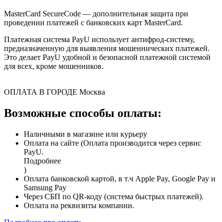
MasterCard SecureCode — дополнительная защита при
проведении платежей с банковских карт MasterCard.
Платежная система PayU использует антифрод-систему,
предназначенную для выявления мошеннических платежей.
Это делает PayU удобной и безопасной платежной системой
для всех, кроме мошенников.
ОПЛАТА В ГОРОДЕ
Москва
Возможные способы оплаты:
Наличными в магазине или курьеру
Оплата на сайте (Оплата производится через сервис
PayU.
Подробнее
)
Оплата банковской картой, в т.ч Apple Pay, Google Pay и
Samsung Pay
Через СБП по QR-коду (система быстрых платежей).
Оплата на реквизиты компании.