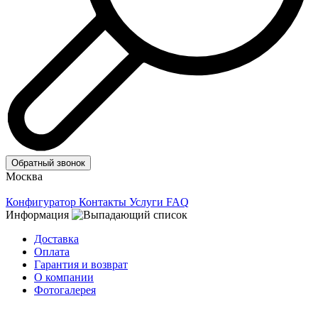
Обратный звонок
Москва
Конфигуратор
Контакты
Услуги
FAQ
Информация
Доставка
Оплата
Гарантия и возврат
О компании
Фотогалерея