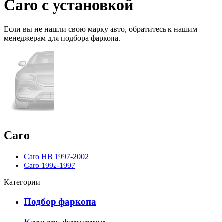
Caro с установкой
Если вы не нашли свою марку авто,
обратитесь
к нашим
менеджерам для подбора фаркопа.
Caro
Caro HB 1997-2002
Caro 1992-1997
Категории
Подбор фаркопа
Каталог фаркопов