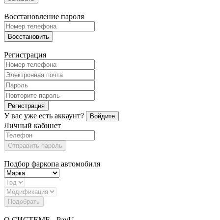
Восстановление пароля
Восстановить
Регистрация
Регистрация
У вас уже есть аккаунт?
Войдите
Личный кабинет
Отправить пароль
Подбор фаркопа автомобиля
Подобрать
О СИСТЕМЕ - PayU