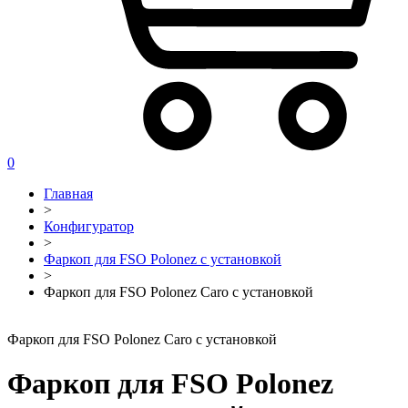
0
Главная
>
Конфигуратор
>
Фаркоп для FSO Polonez с установкой
>
Фаркоп для FSO Polonez Caro с установкой
Фаркоп для FSO Polonez Caro с установкой
Фаркоп для FSO Polonez