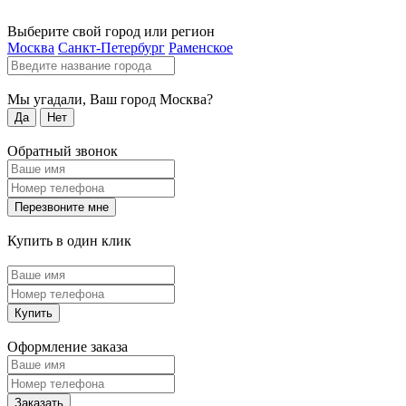
Выберите свой город или регион
Москва
Санкт-Петербург
Раменское
Мы угадали, Ваш город
Москва
?
Да
Нет
Обратный звонок
Перезвоните мне
Купить в один клик
Купить
Оформление заказа
Заказать