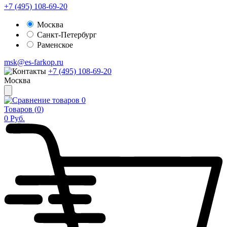
+7 (495) 108-69-20
Москва
Санкт-Петербург
Раменское
msk@es-farkop.ru
+7 (495) 108-69-20
Москва
0
Товаров (
0
)
0
Руб.