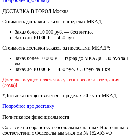
Подробнее про оплату
ДОСТАВКА В ГОРОД
Москва
Стоимость доставки заказов в пределах МКАД:
Заказ более 10 000 руб. — бесплатно.
Заказ до 10 000 Р — 450 руб.
Стоимость доставки заказов за пределами МКАД*:
Заказ более 10 000 Р — тариф до МКАДа + 30 руб за 1
км.
Заказ до 10 000 Р — 450 руб. + 30 руб. за 1 км.
Доставка осуществляется до указанного в заказе здания
(дома)!
*Доставка осуществляется в пределах 20 км от МКАД.
Подробнее про доставку
Политика конфиденциальности
Согласие на обработку персональных данных Настоящим в
соответствии с Федеральным законом № 152-ФЗ «О