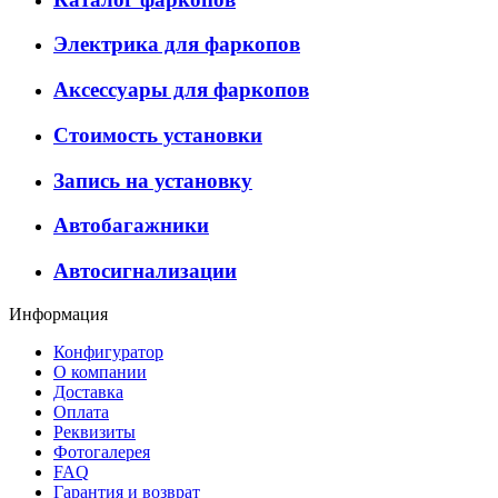
Электрика для фаркопов
Аксессуары для фаркопов
Стоимость установки
Запись на установку
Автобагажники
Автосигнализации
Информация
Конфигуратор
О компании
Доставка
Оплата
Реквизиты
Фотогалерея
FAQ
Гарантия и возврат