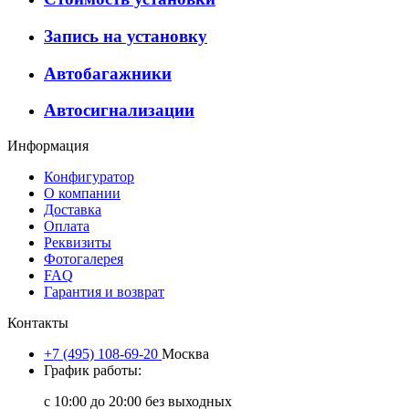
Запись на установку
Автобагажники
Автосигнализации
Информация
Конфигуратор
О компании
Доставка
Оплата
Реквизиты
Фотогалерея
FAQ
Гарантия и возврат
Контакты
+7 (495) 108-69-20
Москва
График работы:
с 10:00 до 20:00 без выходных