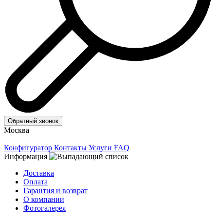
Обратный звонок
Москва
Конфигуратор
Контакты
Услуги
FAQ
Информация
Доставка
Оплата
Гарантия и возврат
О компании
Фотогалерея