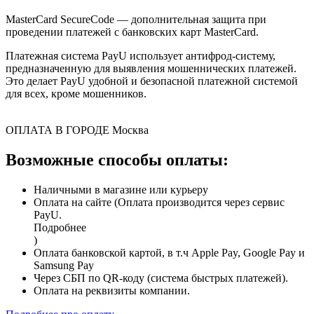
MasterCard SecureCode — дополнительная защита при
проведении платежей с банковских карт MasterCard.
Платежная система PayU использует антифрод-систему,
предназначенную для выявления мошеннических платежей.
Это делает PayU удобной и безопасной платежной системой
для всех, кроме мошенников.
ОПЛАТА В ГОРОДЕ
Москва
Возможные способы оплаты:
Наличными в магазине или курьеру
Оплата на сайте (Оплата производится через сервис
PayU.
Подробнее
)
Оплата банковской картой, в т.ч Apple Pay, Google Pay и
Samsung Pay
Через СБП по QR-коду (система быстрых платежей).
Оплата на реквизиты компании.