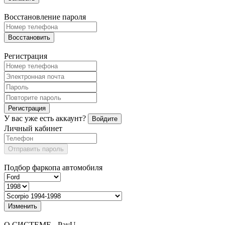
Восстановление пароля
Восстановить
Регистрация
Регистрация
У вас уже есть аккаунт?
Войдите
Личный кабинет
Отправить пароль
Подбор фаркопа автомобиля
Изменить
О СИСТЕМЕ - PayU