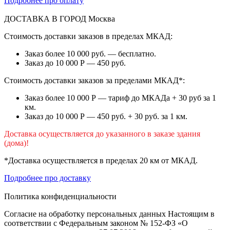
Подробнее про оплату
ДОСТАВКА В ГОРОД
Москва
Стоимость доставки заказов в пределах МКАД:
Заказ более 10 000 руб. — бесплатно.
Заказ до 10 000 Р — 450 руб.
Стоимость доставки заказов за пределами МКАД*:
Заказ более 10 000 Р — тариф до МКАДа + 30 руб за 1
км.
Заказ до 10 000 Р — 450 руб. + 30 руб. за 1 км.
Доставка осуществляется до указанного в заказе здания
(дома)!
*Доставка осуществляется в пределах 20 км от МКАД.
Подробнее про доставку
Политика конфиденциальности
Согласие на обработку персональных данных Настоящим в
соответствии с Федеральным законом № 152-ФЗ «О