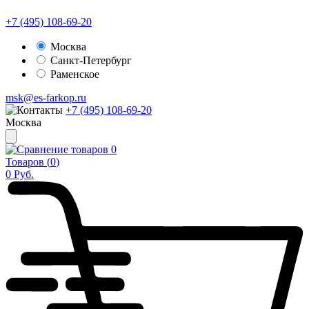
+7 (495) 108-69-20
Москва
Санкт-Петербург
Раменское
msk@es-farkop.ru
+7 (495) 108-69-20
Москва
0
Товаров (
0
)
0
Руб.