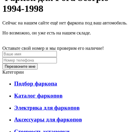
1994-1998
Сейчас на нашем сайте ещё нет фаркопа под ваш автомобиль.
Но возможно, он уже есть на нашем складе.
Оставьте свой номер и мы проверим его наличие!
Перезвоните мне
Категории
Подбор фаркопа
Каталог фаркопов
Электрика для фаркопов
Аксессуары для фаркопов
Стоимость установки