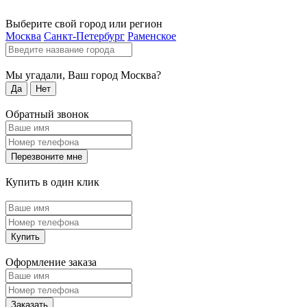
Выберите свой город или регион
Москва
Санкт-Петербург
Раменское
Мы угадали, Ваш город
Москва
?
Да
Нет
Обратный звонок
Перезвоните мне
Купить в один клик
Купить
Оформление заказа
Заказать