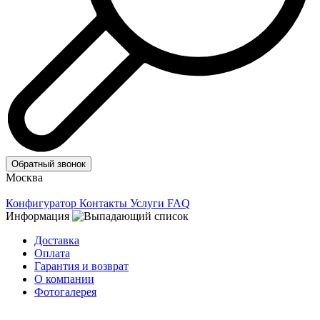
Обратный звонок
Москва
Конфигуратор
Контакты
Услуги
FAQ
Информация
Доставка
Оплата
Гарантия и возврат
О компании
Фотогалерея