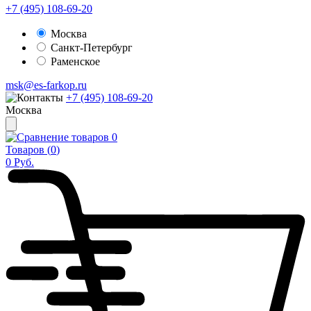
+7 (495) 108-69-20
Москва
Санкт-Петербург
Раменское
msk@es-farkop.ru
+7 (495) 108-69-20
Москва
0
Товаров (
0
)
0
Руб.