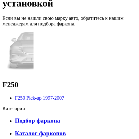
установкой
Если вы не нашли свою марку авто,
обратитесь
к нашим
менеджерам для подбора фаркопа.
F250
F250 Pick-up 1997-2007
Категории
Подбор фаркопа
Каталог фаркопов