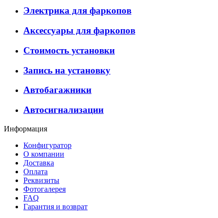
Электрика для фаркопов
Аксессуары для фаркопов
Стоимость установки
Запись на установку
Автобагажники
Автосигнализации
Информация
Конфигуратор
О компании
Доставка
Оплата
Реквизиты
Фотогалерея
FAQ
Гарантия и возврат