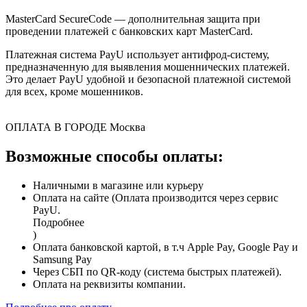
MasterCard SecureCode — дополнительная защита при
проведении платежей с банковских карт MasterCard.
Платежная система PayU использует антифрод-систему,
предназначенную для выявления мошеннических платежей.
Это делает PayU удобной и безопасной платежной системой
для всех, кроме мошенников.
ОПЛАТА В ГОРОДЕ
Москва
Возможные способы оплаты:
Наличными в магазине или курьеру
Оплата на сайте (Оплата производится через сервис
PayU.
Подробнее
)
Оплата банковской картой, в т.ч Apple Pay, Google Pay и
Samsung Pay
Через СБП по QR-коду (система быстрых платежей).
Оплата на реквизиты компании.