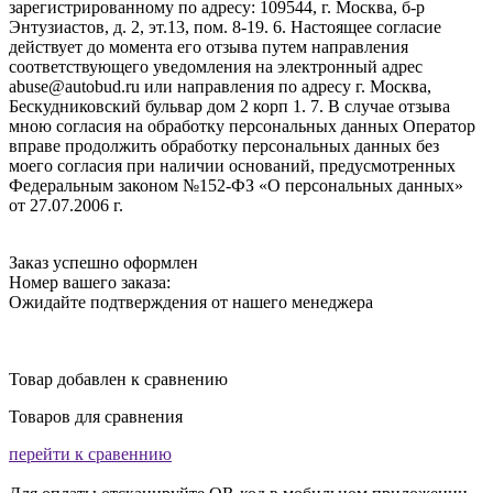
зарегистрированному по адресу: 109544, г. Москва, б-р
Энтузиастов, д. 2, эт.13, пом. 8-19. 6. Настоящее согласие
действует до момента его отзыва путем направления
соответствующего уведомления на электронный адрес
abuse@autobud.ru или направления по адресу г. Москва,
Бескудниковский бульвар дом 2 корп 1. 7. В случае отзыва
мною согласия на обработку персональных данных Оператор
вправе продолжить обработку персональных данных без
моего согласия при наличии оснований, предусмотренных
Федеральным законом №152-ФЗ «О персональных данных»
от 27.07.2006 г.
Заказ успешно оформлен
Номер вашего заказа:
Ожидайте подтверждения от нашего менеджера
Товар добавлен к сравнению
Товаров для сравнения
перейти к сравеннию