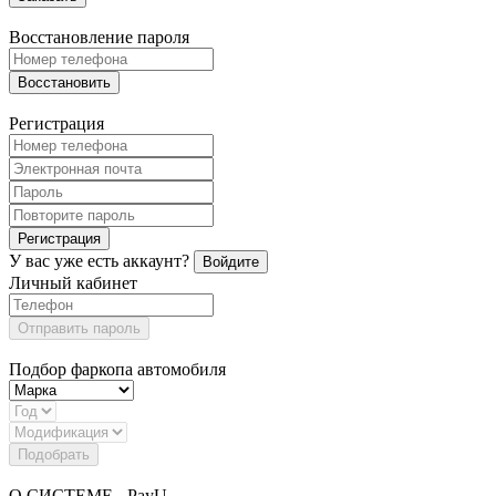
Восстановление пароля
Восстановить
Регистрация
Регистрация
У вас уже есть аккаунт?
Войдите
Личный кабинет
Отправить пароль
Подбор фаркопа автомобиля
Подобрать
О СИСТЕМЕ - PayU