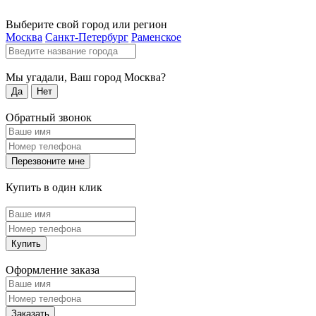
Выберите свой город или регион
Москва
Санкт-Петербург
Раменское
Мы угадали, Ваш город
Москва
?
Да
Нет
Обратный звонок
Перезвоните мне
Купить в один клик
Купить
Оформление заказа
Заказать