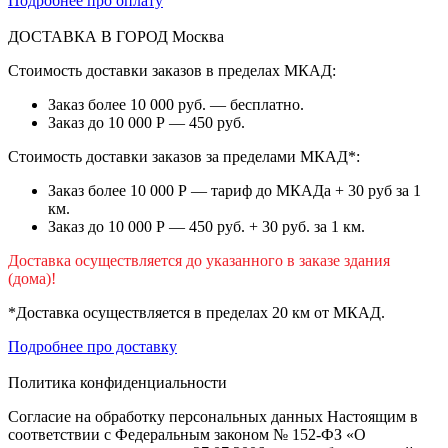
Подробнее про оплату
ДОСТАВКА В ГОРОД
Москва
Стоимость доставки заказов в пределах МКАД:
Заказ более 10 000 руб. — бесплатно.
Заказ до 10 000 Р — 450 руб.
Стоимость доставки заказов за пределами МКАД*:
Заказ более 10 000 Р — тариф до МКАДа + 30 руб за 1
км.
Заказ до 10 000 Р — 450 руб. + 30 руб. за 1 км.
Доставка осуществляется до указанного в заказе здания
(дома)!
*Доставка осуществляется в пределах 20 км от МКАД.
Подробнее про доставку
Политика конфиденциальности
Согласие на обработку персональных данных Настоящим в
соответствии с Федеральным законом № 152-ФЗ «О