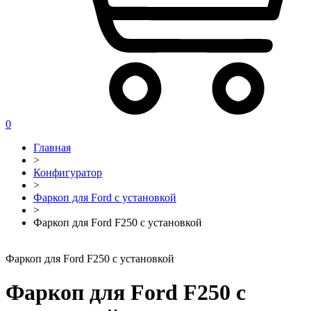
0
Главная
>
Конфигуратор
>
Фаркоп для Ford с установкой
>
Фаркоп для Ford F250 с установкой
Фаркоп для Ford F250 с установкой
Фаркоп для Ford F250 с