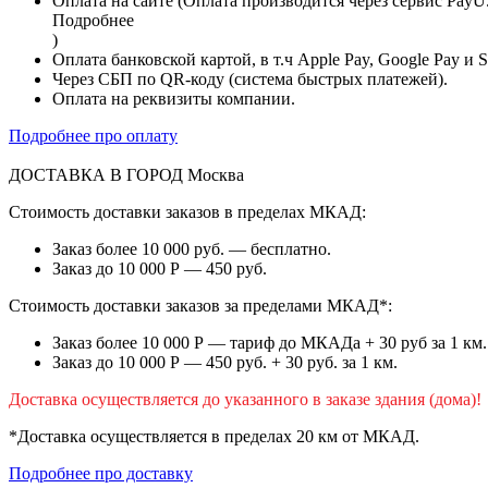
Оплата на сайте (Оплата производится через сервис PayU
Подробнее
)
Оплата банковской картой, в т.ч Apple Pay, Google Pay и 
Через СБП по QR-коду (система быстрых платежей).
Оплата на реквизиты компании.
Подробнее про оплату
ДОСТАВКА В ГОРОД
Москва
Стоимость доставки заказов в пределах МКАД:
Заказ более 10 000 руб. — бесплатно.
Заказ до 10 000 Р — 450 руб.
Стоимость доставки заказов за пределами МКАД*:
Заказ более 10 000 Р — тариф до МКАДа + 30 руб за 1 км.
Заказ до 10 000 Р — 450 руб. + 30 руб. за 1 км.
Доставка осуществляется до указанного в заказе здания (дома)!
*Доставка осуществляется в пределах 20 км от МКАД.
Подробнее про доставку