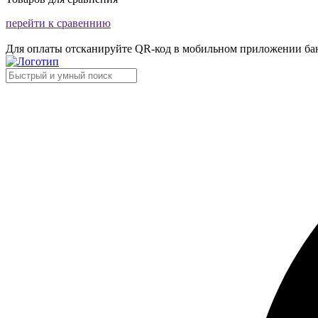
перейти к сравеннию
Для оплаты отсканируйте QR-код в мобильном приложении ба