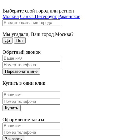
Выберите свой город или регион
Москва
Санкт-Петербург
Раменское
Мы угадали, Ваш город
Москва
?
Да
Нет
Обратный звонок
Перезвоните мне
Купить в один клик
Купить
Оформление заказа
Заказать