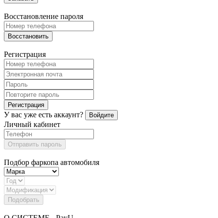
Восстановление пароля
Восстановить
Регистрация
Регистрация
У вас уже есть аккаунт?
Войдите
Личный кабинет
Отправить пароль
Подбор фаркопа автомобиля
Подобрать
О СИСТЕМЕ - PayU