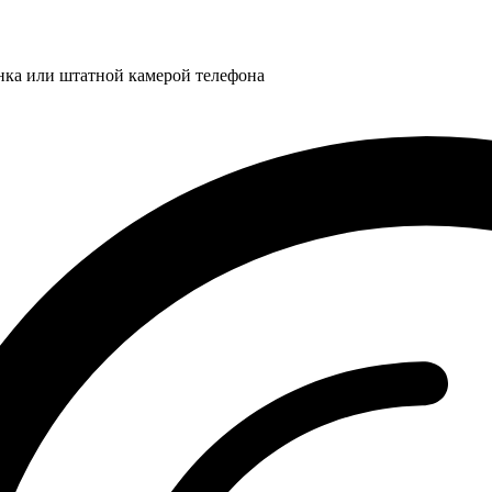
нка или штатной камерой телефона