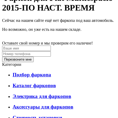
2015-ПО НАСТ. ВРЕМЯ
Сейчас на нашем сайте ещё нет фаркопа под ваш автомобиль.
Но возможно, он уже есть на нашем складе.
Оставьте свой номер и мы проверим его наличие!
Перезвоните мне
Категории
Подбор фаркопа
Каталог фаркопов
Электрика для фаркопов
Аксессуары для фаркопов
Стоимость установки