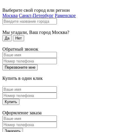
Выберите свой город или регион
Москва
Санкт-Петербург
Раменское
Мы угадали, Ваш город
Москва
?
Да
Нет
Обратный звонок
Перезвоните мне
Купить в один клик
Купить
Оформление заказа
Заказать