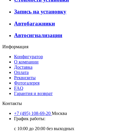
Запись на установку
Автобагажники
Автосигнализации
Информация
Конфигуратор
О компании
Доставка
Оплата
Реквизиты
Фотогалерея
FAQ
Гарантия и возврат
Контакты
+7 (495) 108-69-20
Москва
График работы:
с 10:00 до 20:00 без выходных