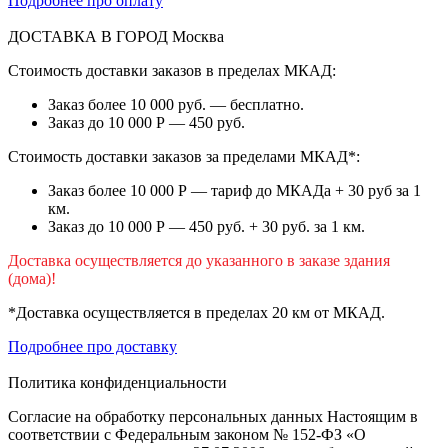
Подробнее про оплату
ДОСТАВКА В ГОРОД
Москва
Стоимость доставки заказов в пределах МКАД:
Заказ более 10 000 руб. — бесплатно.
Заказ до 10 000 Р — 450 руб.
Стоимость доставки заказов за пределами МКАД*:
Заказ более 10 000 Р — тариф до МКАДа + 30 руб за 1
км.
Заказ до 10 000 Р — 450 руб. + 30 руб. за 1 км.
Доставка осуществляется до указанного в заказе здания
(дома)!
*Доставка осуществляется в пределах 20 км от МКАД.
Подробнее про доставку
Политика конфиденциальности
Согласие на обработку персональных данных Настоящим в
соответствии с Федеральным законом № 152-ФЗ «О