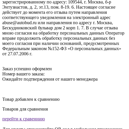
зарегистрированному по адресу: 109544, г. Москва, б-р
Энтузиастов, д. 2, эт.13, пом. 8-19. 6. Настоящее согласие
действует до момента его отзыва путем направления
соответствующего уведомления на электронный адрес
abuse@autobud.ru или направления по адресу г. Москва,
Бескудниковский бульвар дом 2 корп 1. 7. В случае отзыва
мною согласия на обработку персональных данных Оператор
вправе продолжить обработку персональных данных без
моего согласия при наличии оснований, предусмотренных
Федеральным законом №152-ФЗ «О персональных данных»
от 27.07.2006 г.
Заказ успешно оформлен
Номер вашего заказа:
Ожидайте подтверждения от нашего менеджера
Товар добавлен к сравнению
Товаров для сравнения
перейти к сравеннию