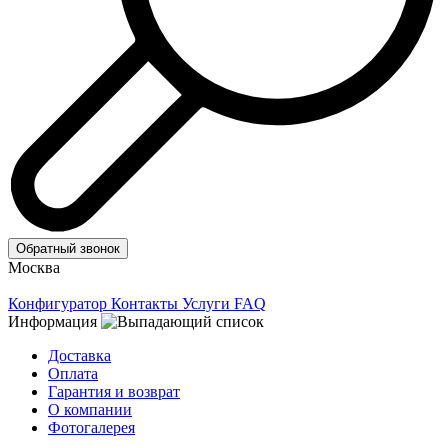
Обратный звонок
Москва
Конфигуратор
Контакты
Услуги
FAQ
Информация
Доставка
Оплата
Гарантия и возврат
О компании
Фотогалерея