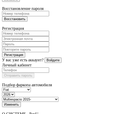
Восстановление пароля
Восстановить
Регистрация
Регистрация
У вас уже есть аккаунт?
Войдите
Личный кабинет
Отправить пароль
Подбор фаркопа автомобиля
Изменить
О СИСТЕМЕ - PayU