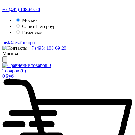
+7 (495) 108-69-20
Москва
Санкт-Петербург
Раменское
msk@es-farkop.ru
+7 (495) 108-69-20
Москва
0
Товаров (
0
)
0
Руб.