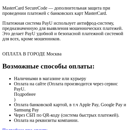
MasterCard SecureCode — дополнительная защита при
проведении платежей с банковских карт MasterCard.
Платежная система PayU использует антифрод-систему,
предназначенную для выявления мошеннических платежей.
Это делает PayU удобной и безопасной платежной системой
для всех, кроме мошенников.
ОПЛАТА В ГОРОДЕ
Москва
Возможные способы оплаты:
Наличными в магазине или курьеру
Оплата на сайте (Оплата производится через сервис
PayU.
Подробнее
)
Оплата банковской картой, в т.ч Apple Pay, Google Pay и
Samsung Pay
Через СБП по QR-коду (система быстрых платежей).
Оплата на реквизиты компании.