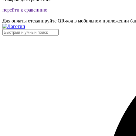
перейти к сравеннию
Для оплаты отсканируйте QR-код в мобильном приложении ба