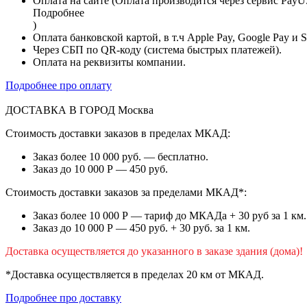
Оплата на сайте (Оплата производится через сервис PayU
Подробнее
)
Оплата банковской картой, в т.ч Apple Pay, Google Pay и 
Через СБП по QR-коду (система быстрых платежей).
Оплата на реквизиты компании.
Подробнее про оплату
ДОСТАВКА В ГОРОД
Москва
Стоимость доставки заказов в пределах МКАД:
Заказ более 10 000 руб. — бесплатно.
Заказ до 10 000 Р — 450 руб.
Стоимость доставки заказов за пределами МКАД*:
Заказ более 10 000 Р — тариф до МКАДа + 30 руб за 1 км.
Заказ до 10 000 Р — 450 руб. + 30 руб. за 1 км.
Доставка осуществляется до указанного в заказе здания (дома)!
*Доставка осуществляется в пределах 20 км от МКАД.
Подробнее про доставку