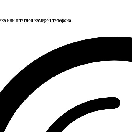
нка или штатной камерой телефона