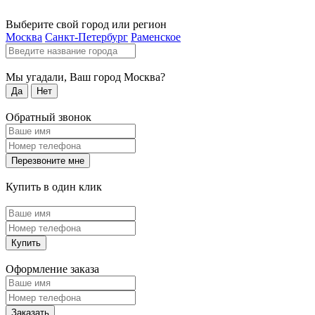
Выберите свой город или регион
Москва
Санкт-Петербург
Раменское
Мы угадали, Ваш город
Москва
?
Да
Нет
Обратный звонок
Перезвоните мне
Купить в один клик
Купить
Оформление заказа
Заказать