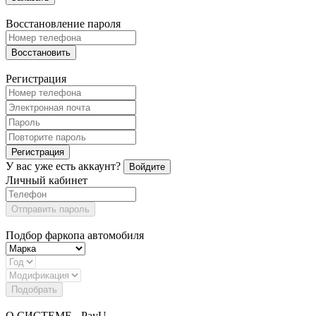
Восстановление пароля
Восстановить
Регистрация
Регистрация
У вас уже есть аккаунт?
Войдите
Личный кабинет
Отправить пароль
Подбор фаркопа автомобиля
Подобрать
О СИСТЕМЕ - PayU