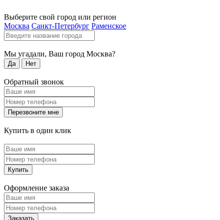
Выберите свой город или регион
Москва
Санкт-Петербург
Раменское
Мы угадали, Ваш город
Москва
?
Да
Нет
Обратный звонок
Перезвоните мне
Купить в один клик
Купить
Оформление заказа
Заказать