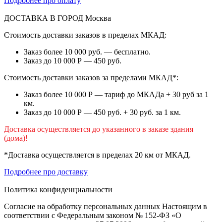
Подробнее про оплату
ДОСТАВКА В ГОРОД
Москва
Стоимость доставки заказов в пределах МКАД:
Заказ более 10 000 руб. — бесплатно.
Заказ до 10 000 Р — 450 руб.
Стоимость доставки заказов за пределами МКАД*:
Заказ более 10 000 Р — тариф до МКАДа + 30 руб за 1
км.
Заказ до 10 000 Р — 450 руб. + 30 руб. за 1 км.
Доставка осуществляется до указанного в заказе здания
(дома)!
*Доставка осуществляется в пределах 20 км от МКАД.
Подробнее про доставку
Политика конфиденциальности
Согласие на обработку персональных данных Настоящим в
соответствии с Федеральным законом № 152-ФЗ «О