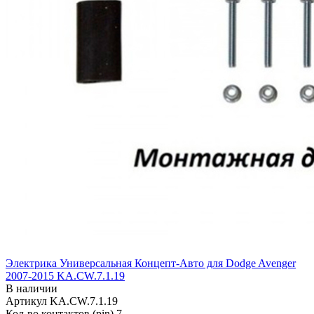
Электрика Универсальная Концепт-Авто для Dodge Avenger
2007-2015 KA.CW.7.1.19
В наличии
Артикул
KA.CW.7.1.19
Кол-во контактов (pin)
7