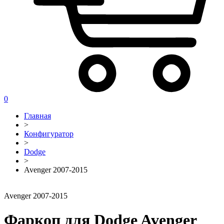
0
Главная
>
Конфигуратор
>
Dodge
>
Avenger 2007-2015
Avenger 2007-2015
Фаркоп для Dodge Avenger