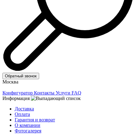
Обратный звонок
Москва
Конфигуратор
Контакты
Услуги
FAQ
Информация
Доставка
Оплата
Гарантия и возврат
О компании
Фотогалерея