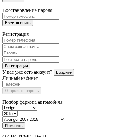
Восстановление пароля
Восстановить
Регистрация
Регистрация
У вас уже есть аккаунт?
Войдите
Личный кабинет
Отправить пароль
Подбор фаркопа автомобиля
Изменить
О СИСТЕМЕ - PayU