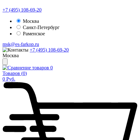
+7 (495) 108-69-20
Москва
Санкт-Петербург
Раменское
msk@es-farkop.ru
+7 (495) 108-69-20
Москва
0
Товаров (
0
)
0
Руб.