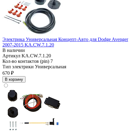
Электрика Универсальная Концепт-Авто для Dodge Avenger
2007-2015 KA.CW.7.1.20
В наличии
Артикул
KA.CW.7.1.20
Кол-во контактов (pin)
7
Тип электрики
Универсальная
670 ₽
В корзину