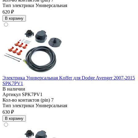
Тип электрики
Универсальная
620 ₽
В корзину
Электрика Универсальная Koffer для Dodge Avenger 2007-2015
SPK7PV1
В наличии
Артикул
SPK7PV1
Кол-во контактов (pin)
7
Тип электрики
Универсальная
630 ₽
В корзину