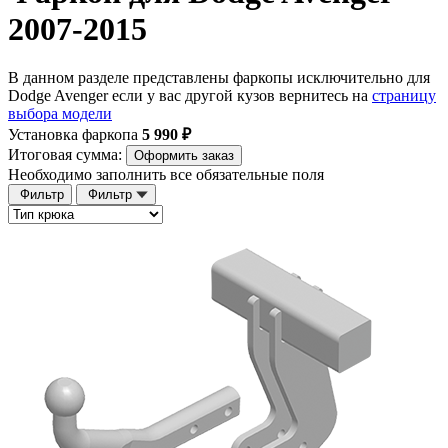
2007-2015
В данном разделе представлены фаркопы исключительно для
Dodge Avenger если у вас другой кузов вернитесь на
страницу
выбора модели
Установка фаркопа
5 990 ₽
Итоговая сумма:
Оформить заказ
Необходимо заполнить все обязательные поля
Фильтр
Фильтр