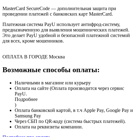
MasterCard SecureCode — дополнительная защита при
проведении платежей с банковских карт MasterCard.
Платежная система PayU использует антифрод-систему,
предназначенную для выявления мошеннических платежей.
Это делает PayU удобной и безопасной платежной системой
для всех, кроме мошенников.
ОПЛАТА В ГОРОДЕ
Москва
Возможные способы оплаты:
Наличными в магазине или курьеру
Оплата на сайте (Оплата производится через сервис
PayU.
Подробнее
)
Оплата банковской картой, в т.ч Apple Pay, Google Pay и
Samsung Pay
Через СБП по QR-коду (система быстрых платежей).
Оплата на реквизиты компании.