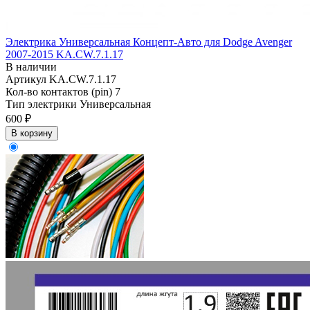
Электрика Универсальная Концепт-Авто для Dodge Avenger
2007-2015 KA.CW.7.1.17
В наличии
Артикул
KA.CW.7.1.17
Кол-во контактов (pin)
7
Тип электрики
Универсальная
600 ₽
В корзину