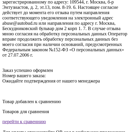
зарегистрированному по адресу: 109544, г. Москва, б-р
Энтузиастов, д. 2, эт.13, пом. 8-19. 6. Настоящее согласие
действует до момента его отзыва путем направления
соответствующего уведомления на электронный адрес
abuse@autobud.ru или направления по адресу г. Москва,
Бескудниковский бульвар дом 2 корп 1. 7. В случае отзыва
мною согласия на обработку персональных данных Оператор
вправе продолжить обработку персональных данных без
моего согласия при наличии оснований, предусмотренных
Федеральным законом №152-ФЗ «О персональных данных»
от 27.07.2006 г.
Заказ успешно оформлен
Номер вашего заказа:
Ожидайте подтверждения от нашего менеджера
Товар добавлен к сравнению
Товаров для сравнения
перейти к сравеннию