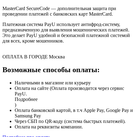
MasterCard SecureCode — дополнительная защита при
проведении платежей с банковских карт MasterCard.
Платежная система PayU использует антифрод-систему,
предназначенную для выявления мошеннических платежей.
Это делает PayU удобной и безопасной платежной системой
для всех, кроме мошенников.
ОПЛАТА В ГОРОДЕ
Москва
Возможные способы оплаты:
Наличными в магазине или курьеру
Оплата на сайте (Оплата производится через сервис
PayU.
Подробнее
)
Оплата банковской картой, в т.ч Apple Pay, Google Pay и
Samsung Pay
Через СБП по QR-коду (система быстрых платежей).
Оплата на реквизиты компании.