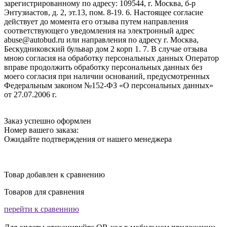
зарегистрированному по адресу: 109544, г. Москва, б-р
Энтузиастов, д. 2, эт.13, пом. 8-19. 6. Настоящее согласие
действует до момента его отзыва путем направления
соответствующего уведомления на электронный адрес
abuse@autobud.ru или направления по адресу г. Москва,
Бескудниковский бульвар дом 2 корп 1. 7. В случае отзыва
мною согласия на обработку персональных данных Оператор
вправе продолжить обработку персональных данных без
моего согласия при наличии оснований, предусмотренных
Федеральным законом №152-ФЗ «О персональных данных»
от 27.07.2006 г.
Заказ успешно оформлен
Номер вашего заказа:
Ожидайте подтверждения от нашего менеджера
Товар добавлен к сравнению
Товаров для сравнения
перейти к сравеннию