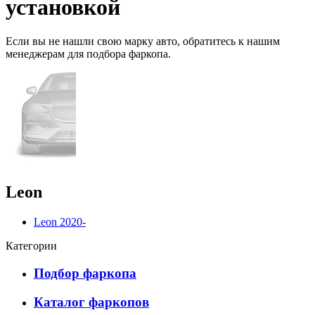
установкой
Если вы не нашли свою марку авто,
обратитесь
к нашим
менеджерам для подбора фаркопа.
Leon
Leon 2020-
Категории
Подбор фаркопа
Каталог фаркопов