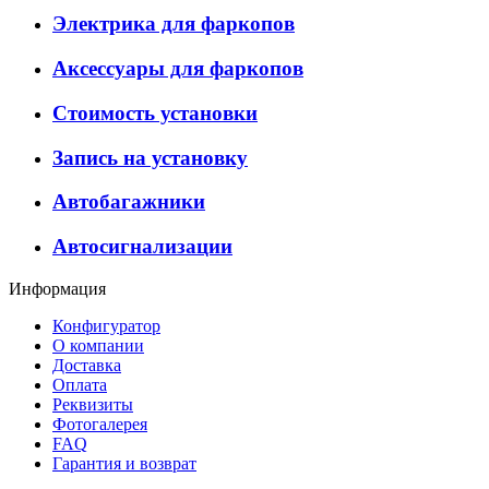
Электрика для фаркопов
Аксессуары для фаркопов
Стоимость установки
Запись на установку
Автобагажники
Автосигнализации
Информация
Конфигуратор
О компании
Доставка
Оплата
Реквизиты
Фотогалерея
FAQ
Гарантия и возврат