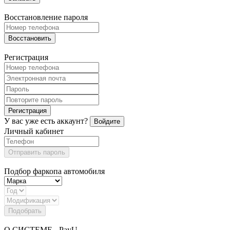
Восстановление пароля
Восстановить
Регистрация
Регистрация
У вас уже есть аккаунт?
Войдите
Личный кабинет
Отправить пароль
Подбор фаркопа автомобиля
Подобрать
О СИСТЕМЕ - PayU