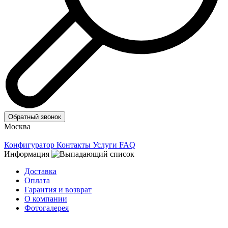
Обратный звонок
Москва
Конфигуратор
Контакты
Услуги
FAQ
Информация
Доставка
Оплата
Гарантия и возврат
О компании
Фотогалерея