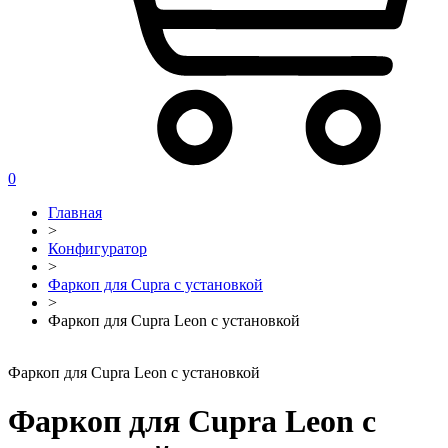
0
Главная
>
Конфигуратор
>
Фаркоп для Cupra с установкой
>
Фаркоп для Cupra Leon с установкой
Фаркоп для Cupra Leon с установкой
Фаркоп для Cupra Leon с