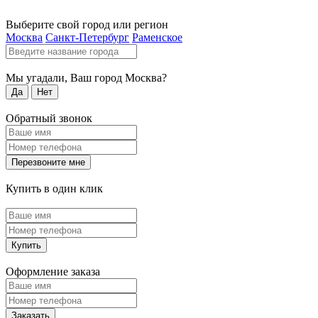
Выберите свой город или регион
Москва
Санкт-Петербург
Раменское
Мы угадали, Ваш город
Москва
?
Да
Нет
Обратный звонок
Перезвоните мне
Купить в один клик
Купить
Оформление заказа
Заказать