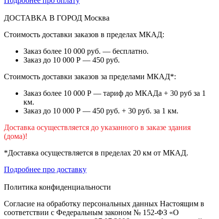
Подробнее про оплату
ДОСТАВКА В ГОРОД
Москва
Стоимость доставки заказов в пределах МКАД:
Заказ более 10 000 руб. — бесплатно.
Заказ до 10 000 Р — 450 руб.
Стоимость доставки заказов за пределами МКАД*:
Заказ более 10 000 Р — тариф до МКАДа + 30 руб за 1
км.
Заказ до 10 000 Р — 450 руб. + 30 руб. за 1 км.
Доставка осуществляется до указанного в заказе здания
(дома)!
*Доставка осуществляется в пределах 20 км от МКАД.
Подробнее про доставку
Политика конфиденциальности
Согласие на обработку персональных данных Настоящим в
соответствии с Федеральным законом № 152-ФЗ «О