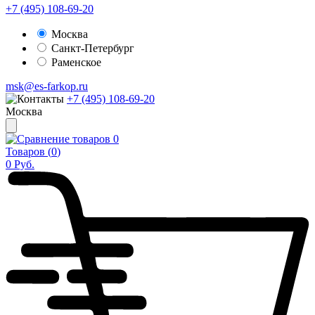
+7 (495) 108-69-20
Москва
Санкт-Петербург
Раменское
msk@es-farkop.ru
+7 (495) 108-69-20
Москва
0
Товаров (
0
)
0
Руб.