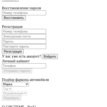
Восстановление пароля
Восстановить
Регистрация
Регистрация
У вас уже есть аккаунт?
Войдите
Личный кабинет
Отправить пароль
Подбор фаркопа автомобиля
Подобрать
О СИСТЕМЕ - PayU