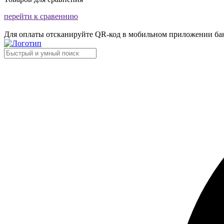
перейти к сравеннию
Для оплаты отсканируйте QR-код в мобильном приложении ба