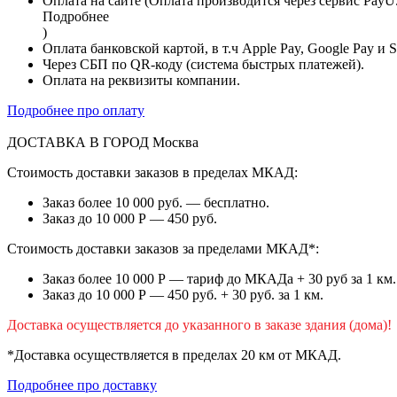
Оплата на сайте (Оплата производится через сервис PayU
Подробнее
)
Оплата банковской картой, в т.ч Apple Pay, Google Pay и 
Через СБП по QR-коду (система быстрых платежей).
Оплата на реквизиты компании.
Подробнее про оплату
ДОСТАВКА В ГОРОД
Москва
Стоимость доставки заказов в пределах МКАД:
Заказ более 10 000 руб. — бесплатно.
Заказ до 10 000 Р — 450 руб.
Стоимость доставки заказов за пределами МКАД*:
Заказ более 10 000 Р — тариф до МКАДа + 30 руб за 1 км.
Заказ до 10 000 Р — 450 руб. + 30 руб. за 1 км.
Доставка осуществляется до указанного в заказе здания (дома)!
*Доставка осуществляется в пределах 20 км от МКАД.
Подробнее про доставку