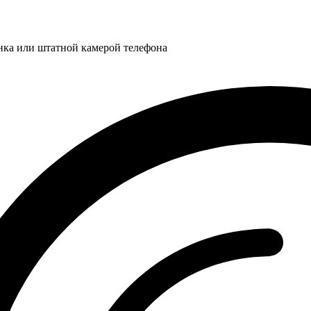
нка или штатной камерой телефона