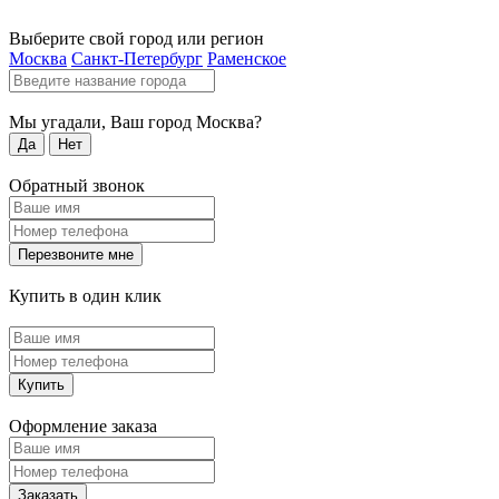
Выберите свой город или регион
Москва
Санкт-Петербург
Раменское
Мы угадали, Ваш город
Москва
?
Да
Нет
Обратный звонок
Перезвоните мне
Купить в один клик
Купить
Оформление заказа
Заказать