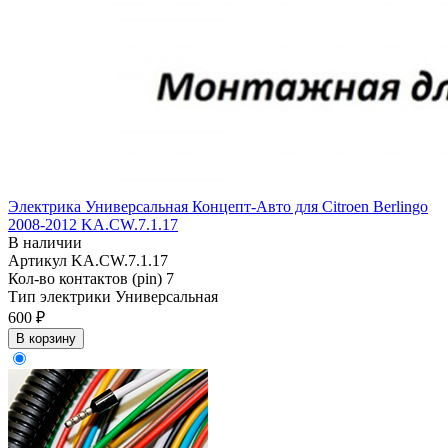
Электрика Универсальная Концепт-Авто для Citroen Berlingo
2008-2012 KA.CW.7.1.17
В наличии
Артикул
KA.CW.7.1.17
Кол-во контактов (pin)
7
Тип электрики
Универсальная
600 ₽
В корзину