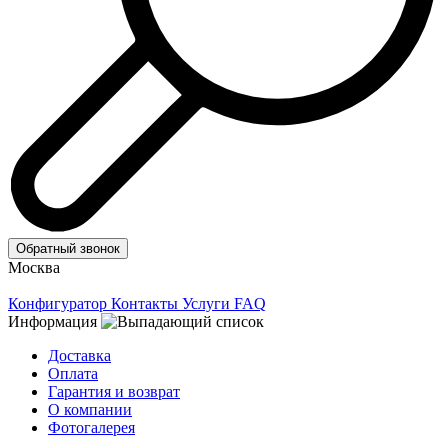
Обратный звонок
Москва
Конфигуратор
Контакты
Услуги
FAQ
Информация
Доставка
Оплата
Гарантия и возврат
О компании
Фотогалерея