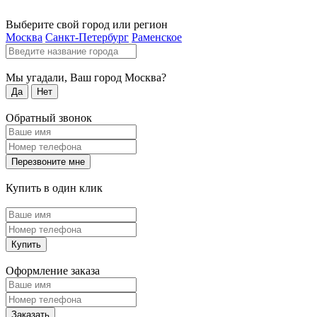
Выберите свой город или регион
Москва
Санкт-Петербург
Раменское
Мы угадали, Ваш город
Москва
?
Да
Нет
Обратный звонок
Перезвоните мне
Купить в один клик
Купить
Оформление заказа
Заказать