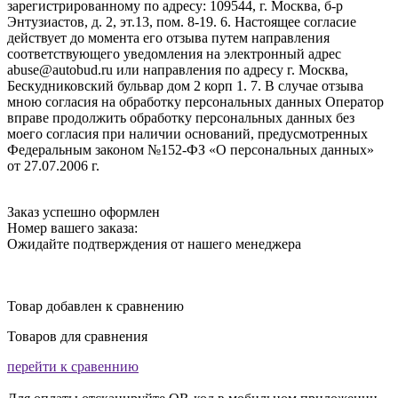
зарегистрированному по адресу: 109544, г. Москва, б-р
Энтузиастов, д. 2, эт.13, пом. 8-19. 6. Настоящее согласие
действует до момента его отзыва путем направления
соответствующего уведомления на электронный адрес
abuse@autobud.ru или направления по адресу г. Москва,
Бескудниковский бульвар дом 2 корп 1. 7. В случае отзыва
мною согласия на обработку персональных данных Оператор
вправе продолжить обработку персональных данных без
моего согласия при наличии оснований, предусмотренных
Федеральным законом №152-ФЗ «О персональных данных»
от 27.07.2006 г.
Заказ успешно оформлен
Номер вашего заказа:
Ожидайте подтверждения от нашего менеджера
Товар добавлен к сравнению
Товаров для сравнения
перейти к сравеннию