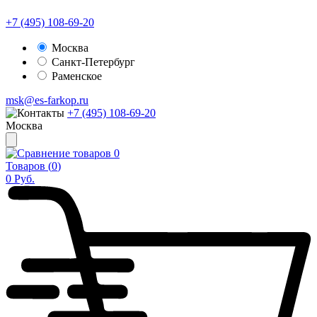
+7 (495) 108-69-20
Москва
Санкт-Петербург
Раменское
msk@es-farkop.ru
+7 (495) 108-69-20
Москва
0
Товаров (
0
)
0
Руб.