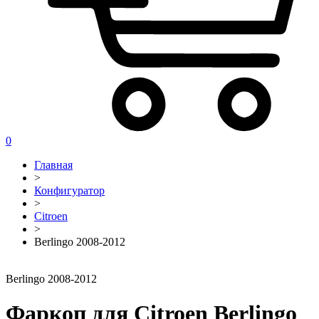
0
Главная
>
Конфигуратор
>
Citroen
>
Berlingo 2008-2012
Berlingo 2008-2012
Фаркоп для Citroen Berlingo