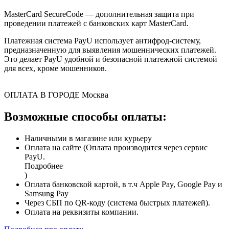
MasterCard SecureCode — дополнительная защита при
проведении платежей с банковских карт MasterCard.
Платежная система PayU использует антифрод-систему,
предназначенную для выявления мошеннических платежей.
Это делает PayU удобной и безопасной платежной системой
для всех, кроме мошенников.
ОПЛАТА В ГОРОДЕ
Москва
Возможные способы оплаты:
Наличными в магазине или курьеру
Оплата на сайте (Оплата производится через сервис
PayU.
Подробнее
)
Оплата банковской картой, в т.ч Apple Pay, Google Pay и
Samsung Pay
Через СБП по QR-коду (система быстрых платежей).
Оплата на реквизиты компании.