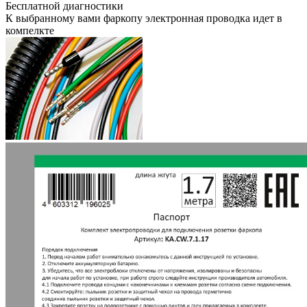
Бесплатной диагностики
К выбранному вами фаркопу электронная проводка идет в
компелкте