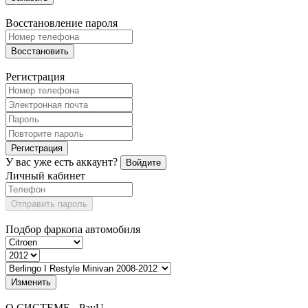
Восстановление пароля
Восстановить
Регистрация
Регистрация
У вас уже есть аккаунт?
Войдите
Личный кабинет
Отправить пароль
Подбор фаркопа автомобиля
Изменить
О СИСТЕМЕ - PayU