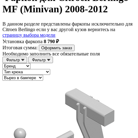
MF (Minivan) 2008-2012
В данном разделе представлены фаркопы исключительно для
Citroen Berlingo если у вас другой кузов вернитесь на
страницу выбора модели
Установка фаркопа
8 790 ₽
Итоговая сумма:
Оформить заказ
Необходимо заполнить все обязательные поля
Фильтр
Фильтр