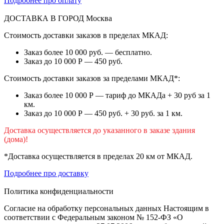
Подробнее про оплату
ДОСТАВКА В ГОРОД
Москва
Стоимость доставки заказов в пределах МКАД:
Заказ более 10 000 руб. — бесплатно.
Заказ до 10 000 Р — 450 руб.
Стоимость доставки заказов за пределами МКАД*:
Заказ более 10 000 Р — тариф до МКАДа + 30 руб за 1
км.
Заказ до 10 000 Р — 450 руб. + 30 руб. за 1 км.
Доставка осуществляется до указанного в заказе здания
(дома)!
*Доставка осуществляется в пределах 20 км от МКАД.
Подробнее про доставку
Политика конфиденциальности
Согласие на обработку персональных данных Настоящим в
соответствии с Федеральным законом № 152-ФЗ «О