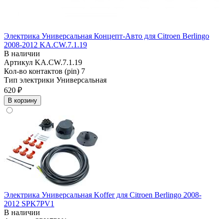
Электрика Универсальная Концепт-Авто для Citroen Berlingo
2008-2012 KA.CW.7.1.19
В наличии
Артикул
KA.CW.7.1.19
Кол-во контактов (pin)
7
Тип электрики
Универсальная
620 ₽
В корзину
Электрика Универсальная Koffer для Citroen Berlingo 2008-
2012 SPK7PV1
В наличии