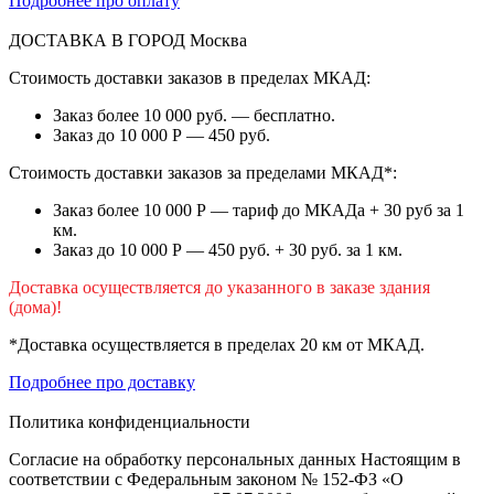
Подробнее про оплату
ДОСТАВКА В ГОРОД
Москва
Стоимость доставки заказов в пределах МКАД:
Заказ более 10 000 руб. — бесплатно.
Заказ до 10 000 Р — 450 руб.
Стоимость доставки заказов за пределами МКАД*:
Заказ более 10 000 Р — тариф до МКАДа + 30 руб за 1
км.
Заказ до 10 000 Р — 450 руб. + 30 руб. за 1 км.
Доставка осуществляется до указанного в заказе здания
(дома)!
*Доставка осуществляется в пределах 20 км от МКАД.
Подробнее про доставку
Политика конфиденциальности
Согласие на обработку персональных данных Настоящим в
соответствии с Федеральным законом № 152-ФЗ «О