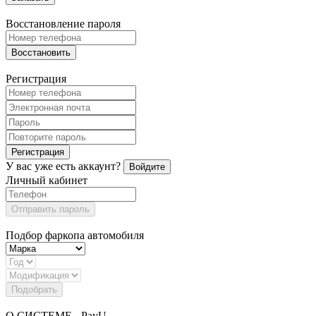
Восстановление пароля
Восстановить
Регистрация
Регистрация
У вас уже есть аккаунт?
Войдите
Личный кабинет
Отправить пароль
Подбор фаркопа автомобиля
Подобрать
О СИСТЕМЕ - PayU