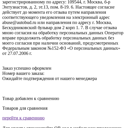
зарегистрированному по адресу: 109544, г. Москва, б-р
Энтузиастов, д. 2, эт.13, пом. 8-19. 6. Настоящее согласие
действует до момента его отзыва путем направления
соответствующего уведомления на электронный адрес
abuse@autobud.ru или направления по адресу г. Москва,
Бескудниковский бульвар дом 2 корп 1. 7. В случае отзыва
мною согласия на обработку персональных данных Оператор
вправе продолжить обработку персональных данных без
моего согласия при наличии оснований, предусмотренных
Федеральным законом №152-ФЗ «О персональных данных»
от 27.07.2006 г.
Заказ успешно оформлен
Номер вашего заказа:
Ожидайте подтверждения от нашего менеджера
Товар добавлен к сравнению
Товаров для сравнения
перейти к сравеннию