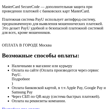
MasterCard SecureCode — дополнительная защита при
проведении платежей с банковских карт MasterCard.
Платежная система PayU использует антифрод-систему,
предназначенную для выявления мошеннических платежей.
Это делает PayU удобной и безопасной платежной системой
для всех, кроме мошенников.
ОПЛАТА В ГОРОДЕ
Москва
Возможные способы оплаты:
Наличными в магазине или курьеру
Оплата на сайте (Оплата производится через сервис
PayU.
Подробнее
)
Оплата банковской картой, в т.ч Apple Pay, Google Pay и
Samsung Pay
Через СБП по QR-коду (система быстрых платежей).
Оплата на реквизиты компании.