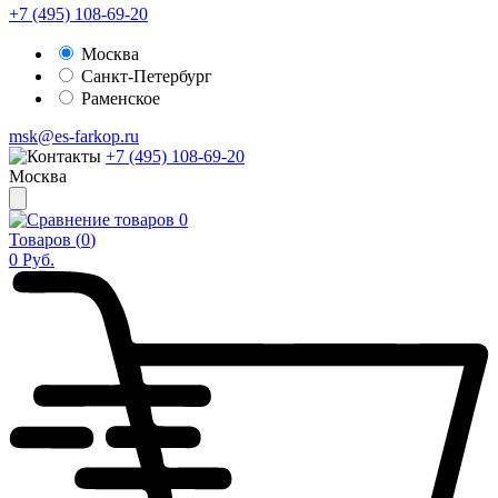
+7 (495) 108-69-20
Москва
Санкт-Петербург
Раменское
msk@es-farkop.ru
+7 (495) 108-69-20
Москва
0
Товаров (
0
)
0
Руб.