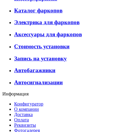
Каталог фаркопов
Электрика для фаркопов
Аксессуары для фаркопов
Стоимость установки
Запись на установку
Автобагажники
Автосигнализации
Информация
Конфигуратор
О компании
Доставка
Оплата
Реквизиты
Фотогалерея