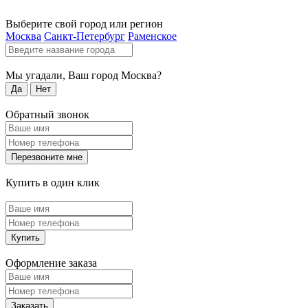
Выберите свой город или регион
Москва
Санкт-Петербург
Раменское
Мы угадали, Ваш город
Москва
?
Да
Нет
Обратный звонок
Перезвоните мне
Купить в один клик
Купить
Оформление заказа
Заказать