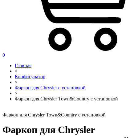
0
Главная
>
Конфигуратор
>
Фаркоп для Chrysler с установкой
>
Фаркоп для Chrysler Town&Country с установкой
Фаркоп для Chrysler Town&Country с установкой
Фаркоп для Chrysler