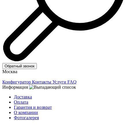
Обратный звонок
Москва
Конфигуратор
Контакты
Услуги
FAQ
Информация
Доставка
Оплата
Гарантия и возврат
О компании
Фотогалерея