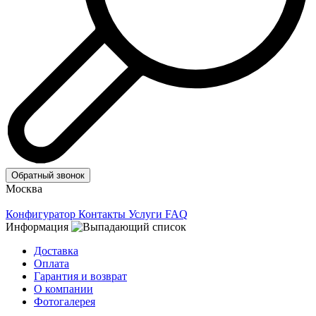
Обратный звонок
Москва
Конфигуратор
Контакты
Услуги
FAQ
Информация
Доставка
Оплата
Гарантия и возврат
О компании
Фотогалерея