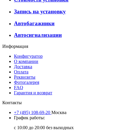
Запись на установку
Автобагажники
Автосигнализации
Информация
Конфигуратор
О компании
Доставка
Оплата
Реквизиты
Фотогалерея
FAQ
Гарантия и возврат
Контакты
+7 (495) 108-69-20
Москва
График работы:
с 10:00 до 20:00 без выходных