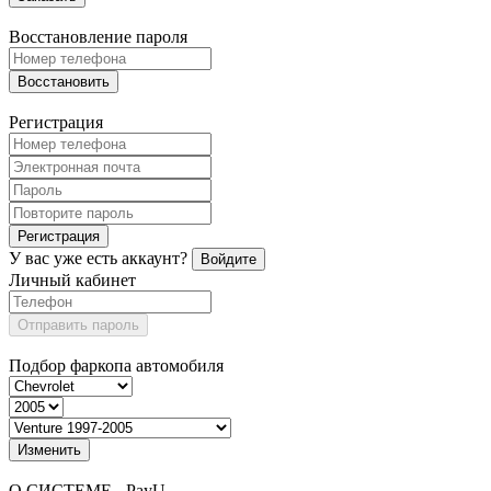
Восстановление пароля
Восстановить
Регистрация
Регистрация
У вас уже есть аккаунт?
Войдите
Личный кабинет
Отправить пароль
Подбор фаркопа автомобиля
Изменить
О СИСТЕМЕ - PayU