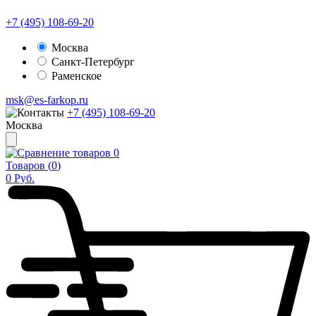
+7 (495) 108-69-20
Москва
Санкт-Петербург
Раменское
msk@es-farkop.ru
+7 (495) 108-69-20
Москва
0
Товаров (
0
)
0
Руб.