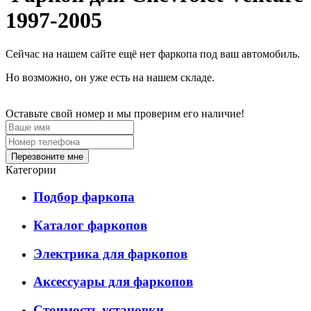
1997-2005
Сейчас на нашем сайте ещё нет фаркопа под ваш автомобиль.
Но возможно, он уже есть на нашем складе.
Оставьте свой номер и мы проверим его наличие!
Перезвоните мне
Категории
Подбор фаркопа
Каталог фаркопов
Электрика для фаркопов
Аксессуары для фаркопов
Стоимость установки