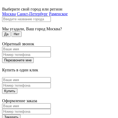
Выберите свой город или регион
Москва
Санкт-Петербург
Раменское
Мы угадали, Ваш город
Москва
?
Да
Нет
Обратный звонок
Перезвоните мне
Купить в один клик
Купить
Оформление заказа
Заказать