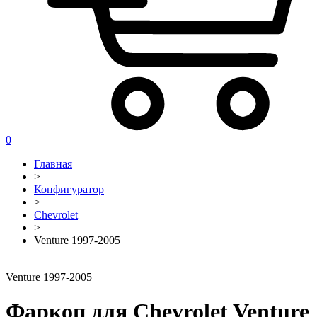
0
Главная
>
Конфигуратор
>
Chevrolet
>
Venture 1997-2005
Venture 1997-2005
Фаркоп для Chevrolet Venture