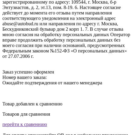
зарегистрированному по адресу: 109544, г. Москва, б-р
Энтузиастов, д. 2, эт.13, пом. 8-19. 6. Настоящее согласие
действует до момента его отзыва путем направления
соответствующего уведомления на электронный адрес
abuse@autobud.ru или направления по адресу г. Москва,
Бескудниковский бульвар дом 2 корп 1. 7. В случае отзыва
мною согласия на обработку персональных данных Оператор
вправе продолжить обработку персональных данных без
моего согласия при наличии оснований, предусмотренных
Федеральным законом №152-ФЗ «О персональных данных»
от 27.07.2006 г.
Заказ успешно оформлен
Номер вашего заказа:
Ожидайте подтверждения от нашего менеджера
Товар добавлен к сравнению
Товаров для сравнения
перейти к сравеннию