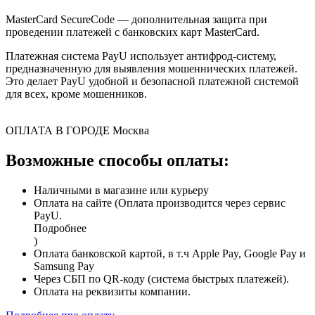
MasterCard SecureCode — дополнительная защита при
проведении платежей с банковских карт MasterCard.
Платежная система PayU использует антифрод-систему,
предназначенную для выявления мошеннических платежей.
Это делает PayU удобной и безопасной платежной системой
для всех, кроме мошенников.
ОПЛАТА В ГОРОДЕ
Москва
Возможные способы оплаты:
Наличными в магазине или курьеру
Оплата на сайте (Оплата производится через сервис
PayU.
Подробнее
)
Оплата банковской картой, в т.ч Apple Pay, Google Pay и
Samsung Pay
Через СБП по QR-коду (система быстрых платежей).
Оплата на реквизиты компании.