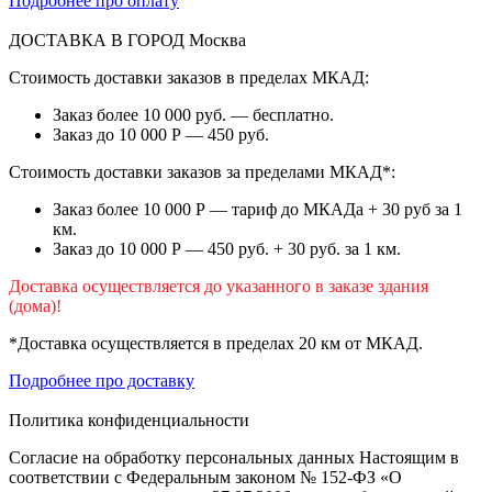
Подробнее про оплату
ДОСТАВКА В ГОРОД
Москва
Стоимость доставки заказов в пределах МКАД:
Заказ более 10 000 руб. — бесплатно.
Заказ до 10 000 Р — 450 руб.
Стоимость доставки заказов за пределами МКАД*:
Заказ более 10 000 Р — тариф до МКАДа + 30 руб за 1
км.
Заказ до 10 000 Р — 450 руб. + 30 руб. за 1 км.
Доставка осуществляется до указанного в заказе здания
(дома)!
*Доставка осуществляется в пределах 20 км от МКАД.
Подробнее про доставку
Политика конфиденциальности
Согласие на обработку персональных данных Настоящим в
соответствии с Федеральным законом № 152-ФЗ «О