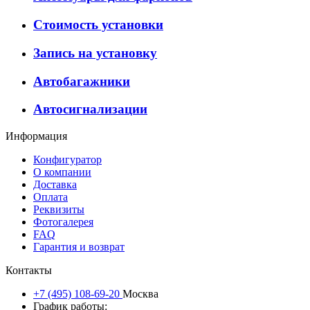
Стоимость установки
Запись на установку
Автобагажники
Автосигнализации
Информация
Конфигуратор
О компании
Доставка
Оплата
Реквизиты
Фотогалерея
FAQ
Гарантия и возврат
Контакты
+7 (495) 108-69-20
Москва
График работы: