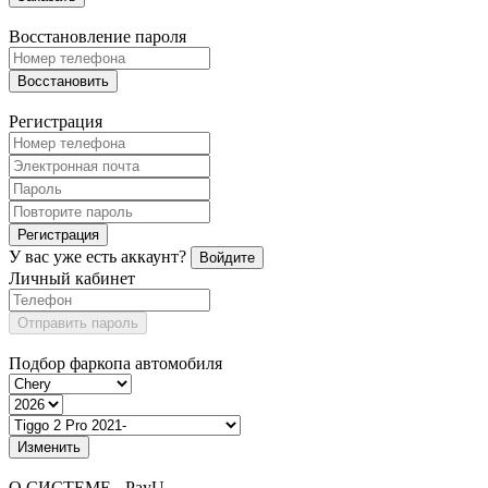
Восстановление пароля
Восстановить
Регистрация
Регистрация
У вас уже есть аккаунт?
Войдите
Личный кабинет
Отправить пароль
Подбор фаркопа автомобиля
Изменить
О СИСТЕМЕ - PayU