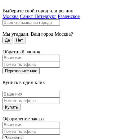
Выберите свой город или регион
Москва
Санкт-Петербург
Раменское
Мы угадали, Ваш город
Москва
?
Да
Нет
Обратный звонок
Перезвоните мне
Купить в один клик
Купить
Оформление заказа
Заказать