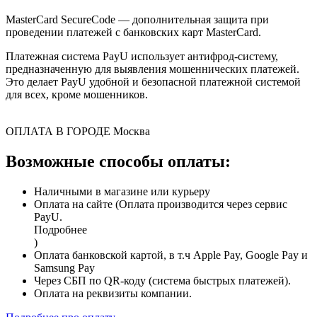
MasterCard SecureCode — дополнительная защита при
проведении платежей с банковских карт MasterCard.
Платежная система PayU использует антифрод-систему,
предназначенную для выявления мошеннических платежей.
Это делает PayU удобной и безопасной платежной системой
для всех, кроме мошенников.
ОПЛАТА В ГОРОДЕ
Москва
Возможные способы оплаты:
Наличными в магазине или курьеру
Оплата на сайте (Оплата производится через сервис
PayU.
Подробнее
)
Оплата банковской картой, в т.ч Apple Pay, Google Pay и
Samsung Pay
Через СБП по QR-коду (система быстрых платежей).
Оплата на реквизиты компании.