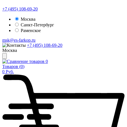
+7 (495) 108-69-20
Москва
Санкт-Петербург
Раменское
msk@es-farkop.ru
+7 (495) 108-69-20
Москва
0
Товаров (
0
)
0
Руб.