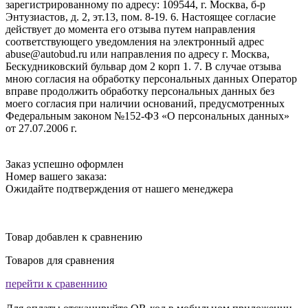
зарегистрированному по адресу: 109544, г. Москва, б-р
Энтузиастов, д. 2, эт.13, пом. 8-19. 6. Настоящее согласие
действует до момента его отзыва путем направления
соответствующего уведомления на электронный адрес
abuse@autobud.ru или направления по адресу г. Москва,
Бескудниковский бульвар дом 2 корп 1. 7. В случае отзыва
мною согласия на обработку персональных данных Оператор
вправе продолжить обработку персональных данных без
моего согласия при наличии оснований, предусмотренных
Федеральным законом №152-ФЗ «О персональных данных»
от 27.07.2006 г.
Заказ успешно оформлен
Номер вашего заказа:
Ожидайте подтверждения от нашего менеджера
Товар добавлен к сравнению
Товаров для сравнения
перейти к сравеннию