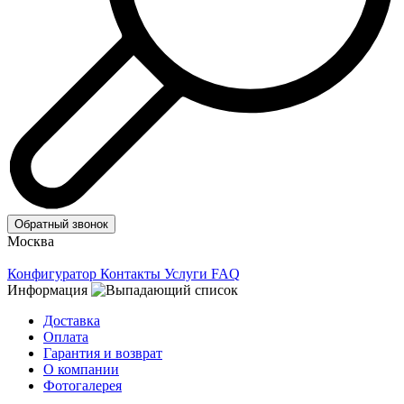
Обратный звонок
Москва
Конфигуратор
Контакты
Услуги
FAQ
Информация
Доставка
Оплата
Гарантия и возврат
О компании
Фотогалерея