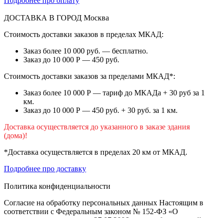
Подробнее про оплату
ДОСТАВКА В ГОРОД
Москва
Стоимость доставки заказов в пределах МКАД:
Заказ более 10 000 руб. — бесплатно.
Заказ до 10 000 Р — 450 руб.
Стоимость доставки заказов за пределами МКАД*:
Заказ более 10 000 Р — тариф до МКАДа + 30 руб за 1
км.
Заказ до 10 000 Р — 450 руб. + 30 руб. за 1 км.
Доставка осуществляется до указанного в заказе здания
(дома)!
*Доставка осуществляется в пределах 20 км от МКАД.
Подробнее про доставку
Политика конфиденциальности
Согласие на обработку персональных данных Настоящим в
соответствии с Федеральным законом № 152-ФЗ «О