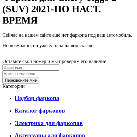
(SUV) 2021-ПО НАСТ.
ВРЕМЯ
Сейчас на нашем сайте ещё нет фаркопа под ваш автомобиль.
Но возможно, он уже есть на нашем складе.
Оставьте свой номер и мы проверим его наличие!
Перезвоните мне
Категории
Подбор фаркопа
Каталог фаркопов
Электрика для фаркопов
Аксессуары для фаркопов