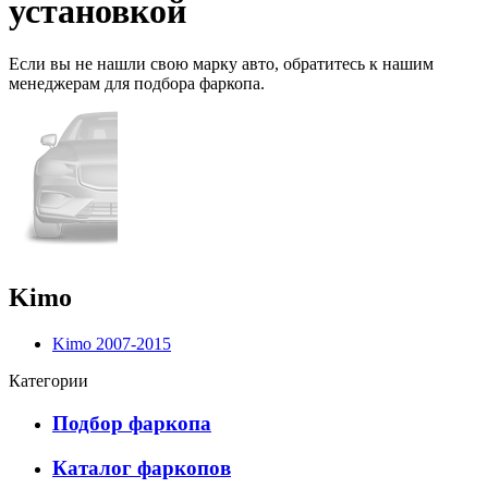
установкой
Если вы не нашли свою марку авто,
обратитесь
к нашим
менеджерам для подбора фаркопа.
Kimo
Kimo 2007-2015
Категории
Подбор фаркопа
Каталог фаркопов