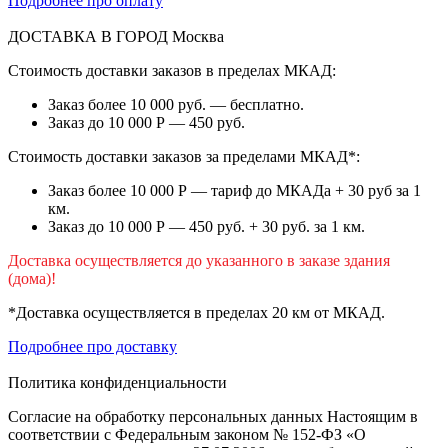
Подробнее про оплату
ДОСТАВКА В ГОРОД
Москва
Стоимость доставки заказов в пределах МКАД:
Заказ более 10 000 руб. — бесплатно.
Заказ до 10 000 Р — 450 руб.
Стоимость доставки заказов за пределами МКАД*:
Заказ более 10 000 Р — тариф до МКАДа + 30 руб за 1
км.
Заказ до 10 000 Р — 450 руб. + 30 руб. за 1 км.
Доставка осуществляется до указанного в заказе здания
(дома)!
*Доставка осуществляется в пределах 20 км от МКАД.
Подробнее про доставку
Политика конфиденциальности
Согласие на обработку персональных данных Настоящим в
соответствии с Федеральным законом № 152-ФЗ «О