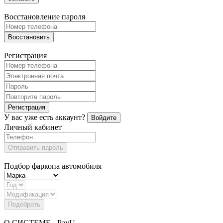
Восстановление пароля
Восстановить
Регистрация
Регистрация
У вас уже есть аккаунт?
Войдите
Личный кабинет
Отправить пароль
Подбор фаркопа автомобиля
Подобрать
О СИСТЕМЕ - PayU