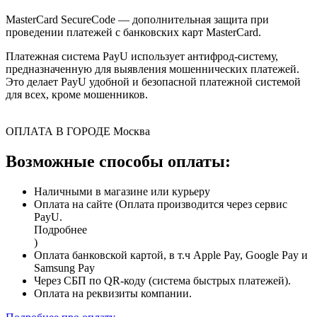
MasterCard SecureCode — дополнительная защита при
проведении платежей с банковских карт MasterCard.
Платежная система PayU использует антифрод-систему,
предназначенную для выявления мошеннических платежей.
Это делает PayU удобной и безопасной платежной системой
для всех, кроме мошенников.
ОПЛАТА В ГОРОДЕ
Москва
Возможные способы оплаты:
Наличными в магазине или курьеру
Оплата на сайте (Оплата производится через сервис
PayU.
Подробнее
)
Оплата банковской картой, в т.ч Apple Pay, Google Pay и
Samsung Pay
Через СБП по QR-коду (система быстрых платежей).
Оплата на реквизиты компании.