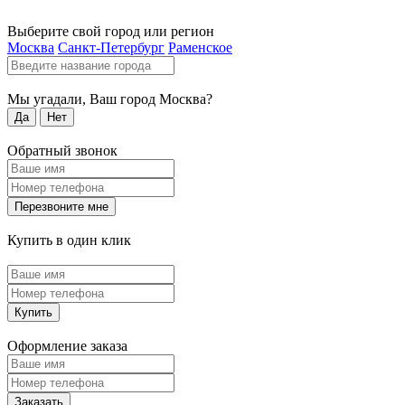
Выберите свой город или регион
Москва
Санкт-Петербург
Раменское
Мы угадали, Ваш город
Москва
?
Да
Нет
Обратный звонок
Перезвоните мне
Купить в один клик
Купить
Оформление заказа
Заказать