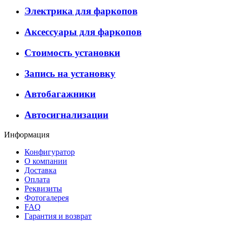
Электрика для фаркопов
Аксессуары для фаркопов
Стоимость установки
Запись на установку
Автобагажники
Автосигнализации
Информация
Конфигуратор
О компании
Доставка
Оплата
Реквизиты
Фотогалерея
FAQ
Гарантия и возврат