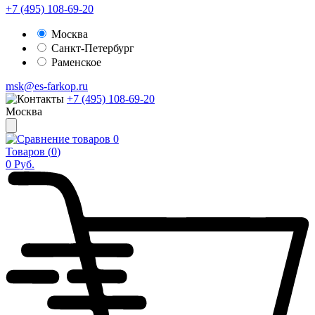
+7 (495) 108-69-20
Москва
Санкт-Петербург
Раменское
msk@es-farkop.ru
+7 (495) 108-69-20
Москва
0
Товаров (
0
)
0
Руб.