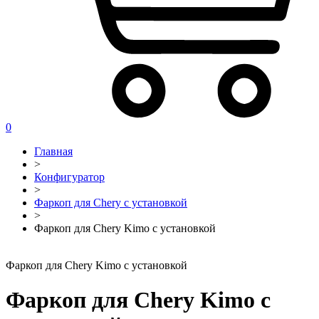
0
Главная
>
Конфигуратор
>
Фаркоп для Chery с установкой
>
Фаркоп для Chery Kimo с установкой
Фаркоп для Chery Kimo с установкой
Фаркоп для Chery Kimo с