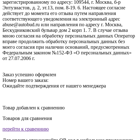
зарегистрированному по адресу: 109544, г. Москва, б-р
Энтузиастов, д. 2, эт.13, пом. 8-19. 6. Настоящее согласие
действует до момента его отзыва путем направления
соответствующего уведомления на электронный адрес
abuse@autobud.ru или направления по адресу г. Москва,
Бескудниковский бульвар дом 2 корп 1. 7. В случае отзыва
мною согласия на обработку персональных данных Оператор
вправе продолжить обработку персональных данных без
моего согласия при наличии оснований, предусмотренных
Федеральным законом №152-ФЗ «О персональных данных»
от 27.07.2006 г.
Заказ успешно оформлен
Номер вашего заказа:
Ожидайте подтверждения от нашего менеджера
Товар добавлен к сравнению
Товаров для сравнения
перейти к сравеннию