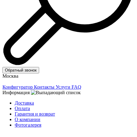
Обратный звонок
Москва
Конфигуратор
Контакты
Услуги
FAQ
Информация
Доставка
Оплата
Гарантия и возврат
О компании
Фотогалерея