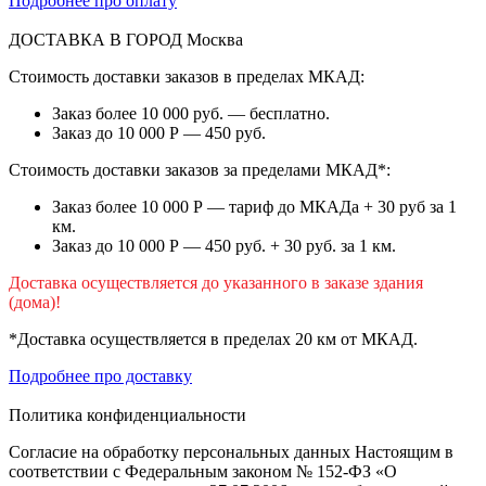
Подробнее про оплату
ДОСТАВКА В ГОРОД
Москва
Стоимость доставки заказов в пределах МКАД:
Заказ более 10 000 руб. — бесплатно.
Заказ до 10 000 Р — 450 руб.
Стоимость доставки заказов за пределами МКАД*:
Заказ более 10 000 Р — тариф до МКАДа + 30 руб за 1
км.
Заказ до 10 000 Р — 450 руб. + 30 руб. за 1 км.
Доставка осуществляется до указанного в заказе здания
(дома)!
*Доставка осуществляется в пределах 20 км от МКАД.
Подробнее про доставку
Политика конфиденциальности
Согласие на обработку персональных данных Настоящим в
соответствии с Федеральным законом № 152-ФЗ «О