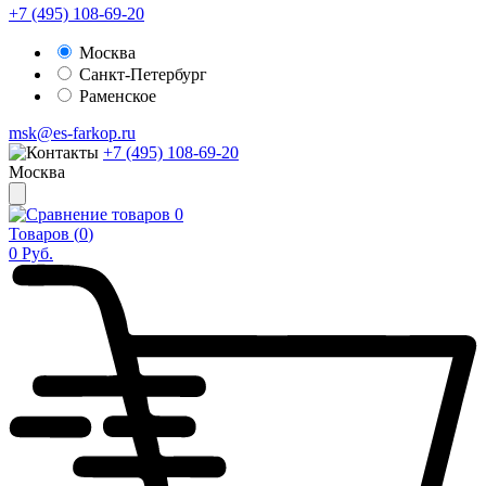
+7 (495) 108-69-20
Москва
Санкт-Петербург
Раменское
msk@es-farkop.ru
+7 (495) 108-69-20
Москва
0
Товаров (
0
)
0
Руб.