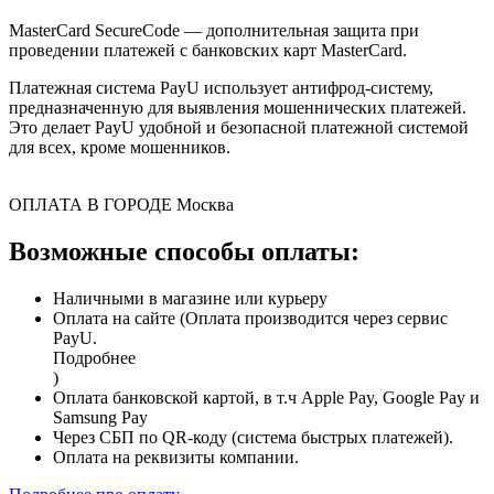
MasterCard SecureCode — дополнительная защита при
проведении платежей с банковских карт MasterCard.
Платежная система PayU использует антифрод-систему,
предназначенную для выявления мошеннических платежей.
Это делает PayU удобной и безопасной платежной системой
для всех, кроме мошенников.
ОПЛАТА В ГОРОДЕ
Москва
Возможные способы оплаты:
Наличными в магазине или курьеру
Оплата на сайте (Оплата производится через сервис
PayU.
Подробнее
)
Оплата банковской картой, в т.ч Apple Pay, Google Pay и
Samsung Pay
Через СБП по QR-коду (система быстрых платежей).
Оплата на реквизиты компании.