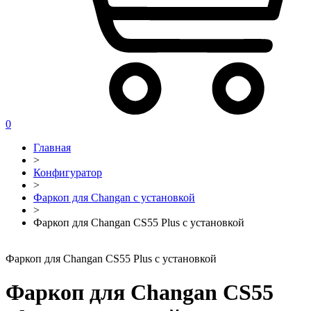
0
Главная
>
Конфигуратор
>
Фаркоп для Changan с установкой
>
Фаркоп для Changan CS55 Plus с установкой
Фаркоп для Changan CS55 Plus с установкой
Фаркоп для Changan CS55