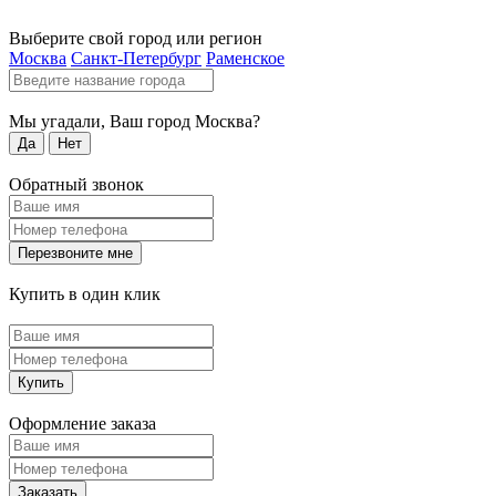
Выберите свой город или регион
Москва
Санкт-Петербург
Раменское
Мы угадали, Ваш город
Москва
?
Да
Нет
Обратный звонок
Перезвоните мне
Купить в один клик
Купить
Оформление заказа
Заказать