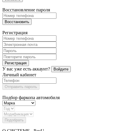
Восстановление пароля
Восстановить
Регистрация
Регистрация
У вас уже есть аккаунт?
Войдите
Личный кабинет
Отправить пароль
Подбор фаркопа автомобиля
Подобрать
О СИСТЕМЕ - PayU