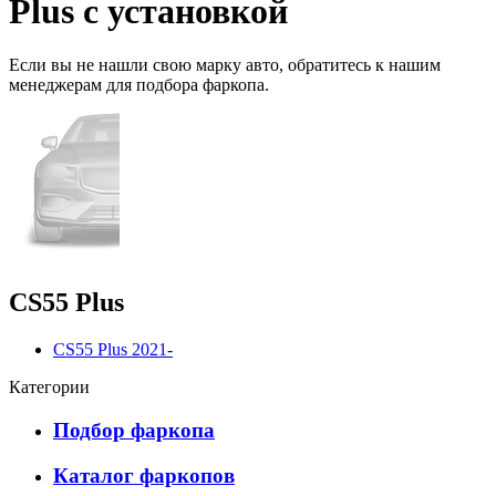
Plus с установкой
Если вы не нашли свою марку авто,
обратитесь
к нашим
менеджерам для подбора фаркопа.
CS55 Plus
CS55 Plus 2021-
Категории
Подбор фаркопа
Каталог фаркопов