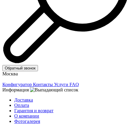
Обратный звонок
Москва
Конфигуратор
Контакты
Услуги
FAQ
Информация
Доставка
Оплата
Гарантия и возврат
О компании
Фотогалерея