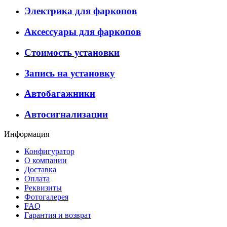
Электрика для фаркопов
Аксессуары для фаркопов
Стоимость установки
Запись на установку
Автобагажники
Автосигнализации
Информация
Конфигуратор
О компании
Доставка
Оплата
Реквизиты
Фотогалерея
FAQ
Гарантия и возврат