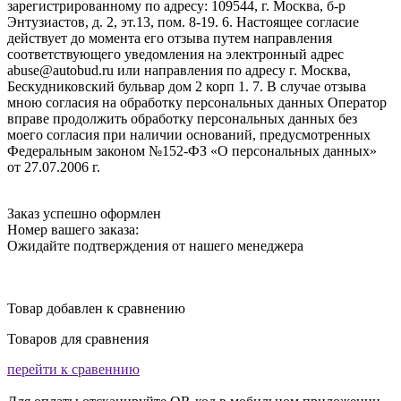
зарегистрированному по адресу: 109544, г. Москва, б-р
Энтузиастов, д. 2, эт.13, пом. 8-19. 6. Настоящее согласие
действует до момента его отзыва путем направления
соответствующего уведомления на электронный адрес
abuse@autobud.ru или направления по адресу г. Москва,
Бескудниковский бульвар дом 2 корп 1. 7. В случае отзыва
мною согласия на обработку персональных данных Оператор
вправе продолжить обработку персональных данных без
моего согласия при наличии оснований, предусмотренных
Федеральным законом №152-ФЗ «О персональных данных»
от 27.07.2006 г.
Заказ успешно оформлен
Номер вашего заказа:
Ожидайте подтверждения от нашего менеджера
Товар добавлен к сравнению
Товаров для сравнения
перейти к сравеннию