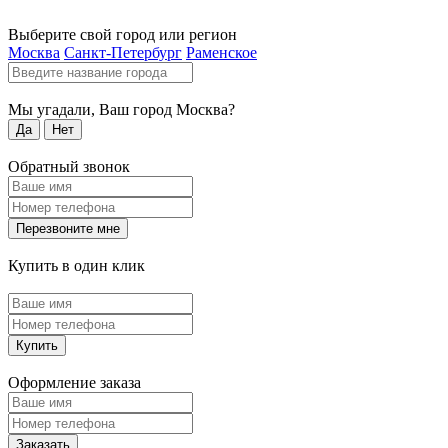
Выберите свой город или регион
Москва
Санкт-Петербург
Раменское
Мы угадали, Ваш город
Москва
?
Да
Нет
Обратный звонок
Перезвоните мне
Купить в один клик
Купить
Оформление заказа
Заказать