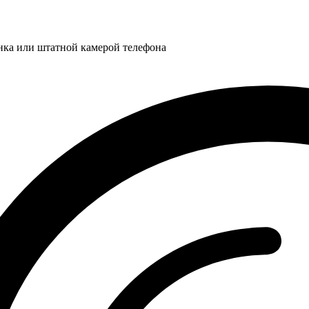
нка или штатной камерой телефона