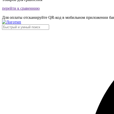
перейти к сравеннию
Для оплаты отсканируйте QR-код в мобильном приложении ба