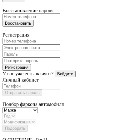
Восстановление пароля
Восстановить
Регистрация
Регистрация
У вас уже есть аккаунт?
Войдите
Личный кабинет
Отправить пароль
Подбор фаркопа автомобиля
Подобрать
О СИСТЕМЕ - PayU