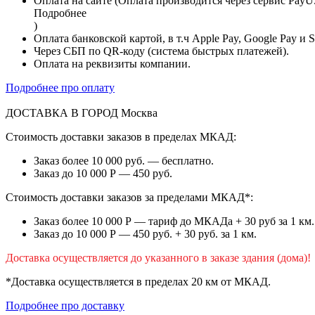
Оплата на сайте (Оплата производится через сервис PayU
Подробнее
)
Оплата банковской картой, в т.ч Apple Pay, Google Pay и 
Через СБП по QR-коду (система быстрых платежей).
Оплата на реквизиты компании.
Подробнее про оплату
ДОСТАВКА В ГОРОД
Москва
Стоимость доставки заказов в пределах МКАД:
Заказ более 10 000 руб. — бесплатно.
Заказ до 10 000 Р — 450 руб.
Стоимость доставки заказов за пределами МКАД*:
Заказ более 10 000 Р — тариф до МКАДа + 30 руб за 1 км.
Заказ до 10 000 Р — 450 руб. + 30 руб. за 1 км.
Доставка осуществляется до указанного в заказе здания (дома)!
*Доставка осуществляется в пределах 20 км от МКАД.
Подробнее про доставку