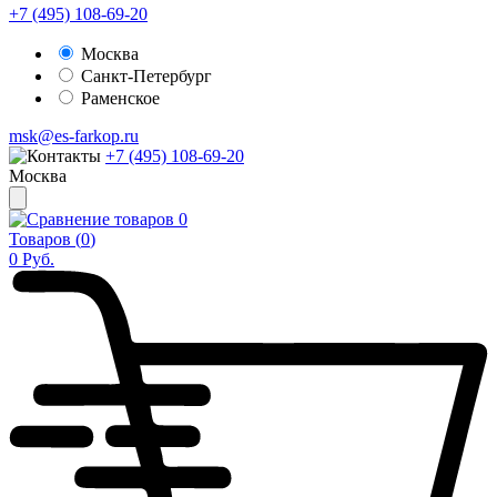
+7 (495) 108-69-20
Москва
Санкт-Петербург
Раменское
msk@es-farkop.ru
+7 (495) 108-69-20
Москва
0
Товаров (
0
)
0
Руб.