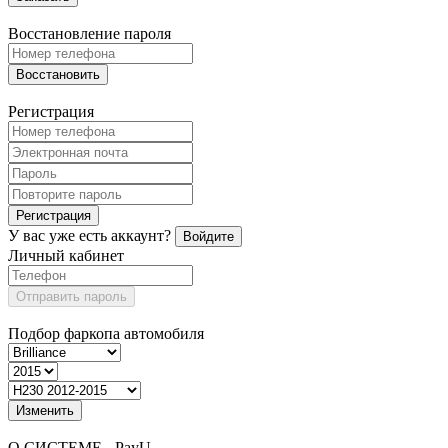
Восстановление пароля
Восстановить
Регистрация
Регистрация
У вас уже есть аккаунт?
Войдите
Личный кабинет
Отправить пароль
Подбор фаркопа автомобиля
Изменить
О СИСТЕМЕ - PayU