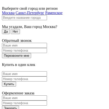
Выберите свой город или регион
Москва
Санкт-Петербург
Раменское
Мы угадали, Ваш город
Москва
?
Да
Нет
Обратный звонок
Перезвоните мне
Купить в один клик
Купить
Оформление заказа
Заказать