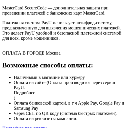
MasterCard SecureCode — дополнительная защита при
проведении платежей с банковских карт MasterCard.
Платежная система PayU использует антифрод-систему,
предназначенную для выявления мошеннических платежей.
Это делает PayU удобной и безопасной платежной системой
для всех, кроме мошенников.
ОПЛАТА В ГОРОДЕ
Москва
Возможные способы оплаты:
Наличными в магазине или курьеру
Оплата на сайте (Оплата производится через сервис
PayU.
Подробнее
)
Оплата банковской картой, в т.ч Apple Pay, Google Pay и
Samsung Pay
Через СБП по QR-коду (система быстрых платежей).
Оплата на реквизиты компании.