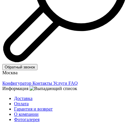
Обратный звонок
Москва
Конфигуратор
Контакты
Услуги
FAQ
Информация
Доставка
Оплата
Гарантия и возврат
О компании
Фотогалерея