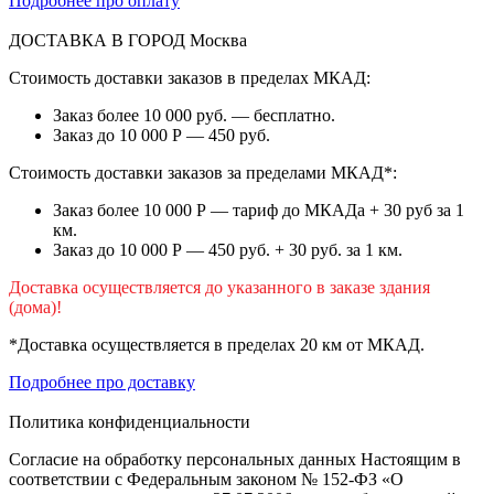
Подробнее про оплату
ДОСТАВКА В ГОРОД
Москва
Стоимость доставки заказов в пределах МКАД:
Заказ более 10 000 руб. — бесплатно.
Заказ до 10 000 Р — 450 руб.
Стоимость доставки заказов за пределами МКАД*:
Заказ более 10 000 Р — тариф до МКАДа + 30 руб за 1
км.
Заказ до 10 000 Р — 450 руб. + 30 руб. за 1 км.
Доставка осуществляется до указанного в заказе здания
(дома)!
*Доставка осуществляется в пределах 20 км от МКАД.
Подробнее про доставку
Политика конфиденциальности
Согласие на обработку персональных данных Настоящим в
соответствии с Федеральным законом № 152-ФЗ «О