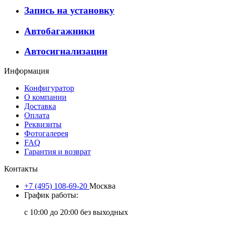
Запись на установку
Автобагажники
Автосигнализации
Информация
Конфигуратор
О компании
Доставка
Оплата
Реквизиты
Фотогалерея
FAQ
Гарантия и возврат
Контакты
+7 (495) 108-69-20
Москва
График работы:
с 10:00 до 20:00 без выходных