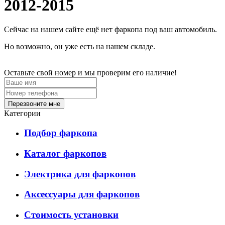
2012-2015
Сейчас на нашем сайте ещё нет фаркопа под ваш автомобиль.
Но возможно, он уже есть на нашем складе.
Оставьте свой номер и мы проверим его наличие!
Перезвоните мне
Категории
Подбор фаркопа
Каталог фаркопов
Электрика для фаркопов
Аксессуары для фаркопов
Стоимость установки