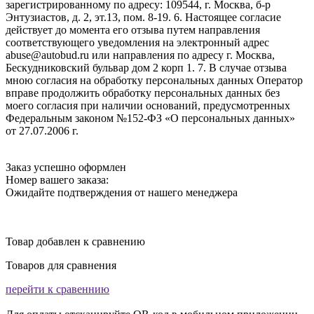
зарегистрированному по адресу: 109544, г. Москва, б-р
Энтузиастов, д. 2, эт.13, пом. 8-19. 6. Настоящее согласие
действует до момента его отзыва путем направления
соответствующего уведомления на электронный адрес
abuse@autobud.ru или направления по адресу г. Москва,
Бескудниковский бульвар дом 2 корп 1. 7. В случае отзыва
мною согласия на обработку персональных данных Оператор
вправе продолжить обработку персональных данных без
моего согласия при наличии оснований, предусмотренных
Федеральным законом №152-ФЗ «О персональных данных»
от 27.07.2006 г.
Заказ успешно оформлен
Номер вашего заказа:
Ожидайте подтверждения от нашего менеджера
Товар добавлен к сравнению
Товаров для сравнения
перейти к сравеннию