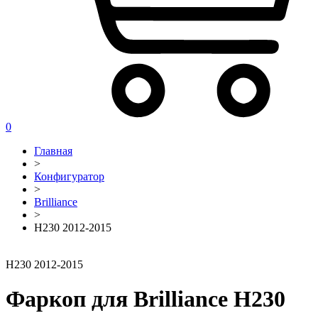
0
Главная
>
Конфигуратор
>
Brilliance
>
H230 2012-2015
H230 2012-2015
Фаркоп для Brilliance H230