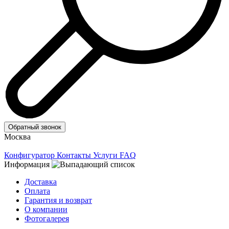
Обратный звонок
Москва
Конфигуратор
Контакты
Услуги
FAQ
Информация
Доставка
Оплата
Гарантия и возврат
О компании
Фотогалерея