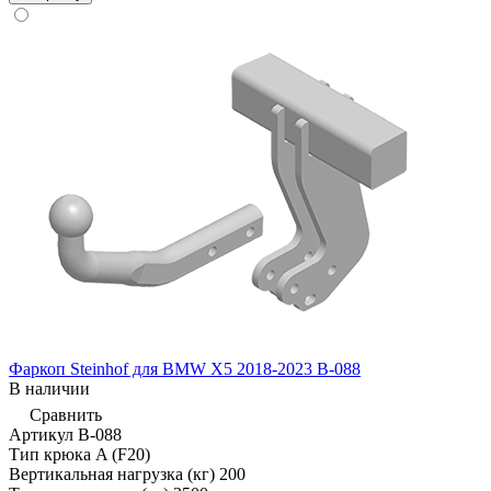
Фаркоп Steinhof для BMW X5 2018-2023 B-088
В наличии
Сравнить
Артикул
B-088
Тип крюка
A (F20)
Вертикальная нагрузка (кг)
200