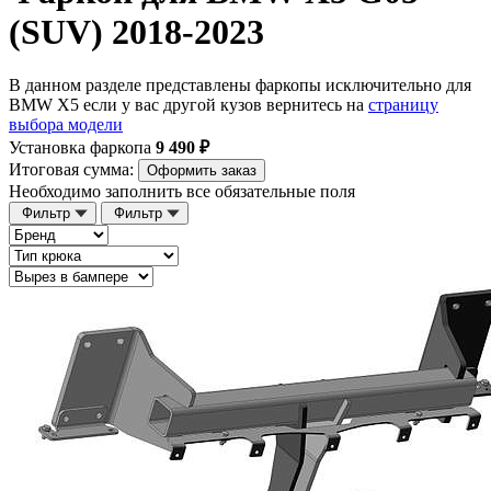
(SUV) 2018-2023
В данном разделе представлены фаркопы исключительно для
BMW X5 если у вас другой кузов вернитесь на
страницу
выбора модели
Установка фаркопа
9 490 ₽
Итоговая сумма:
Оформить заказ
Необходимо заполнить все обязательные поля
Фильтр
Фильтр