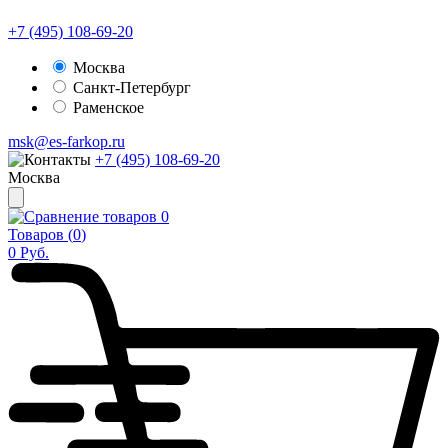
+7 (495) 108-69-20
Москва
Санкт-Петербург
Раменское
msk@es-farkop.ru
+7 (495) 108-69-20
Москва
0
Товаров (
0
)
0
Руб.