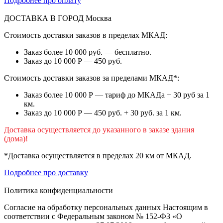
Подробнее про оплату
ДОСТАВКА В ГОРОД
Москва
Стоимость доставки заказов в пределах МКАД:
Заказ более 10 000 руб. — бесплатно.
Заказ до 10 000 Р — 450 руб.
Стоимость доставки заказов за пределами МКАД*:
Заказ более 10 000 Р — тариф до МКАДа + 30 руб за 1
км.
Заказ до 10 000 Р — 450 руб. + 30 руб. за 1 км.
Доставка осуществляется до указанного в заказе здания
(дома)!
*Доставка осуществляется в пределах 20 км от МКАД.
Подробнее про доставку
Политика конфиденциальности
Согласие на обработку персональных данных Настоящим в
соответствии с Федеральным законом № 152-ФЗ «О