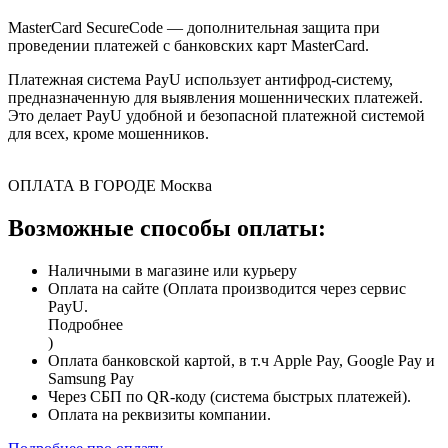
MasterCard SecureCode — дополнительная защита при
проведении платежей с банковских карт MasterCard.
Платежная система PayU использует антифрод-систему,
предназначенную для выявления мошеннических платежей.
Это делает PayU удобной и безопасной платежной системой
для всех, кроме мошенников.
ОПЛАТА В ГОРОДЕ
Москва
Возможные способы оплаты:
Наличными в магазине или курьеру
Оплата на сайте (Оплата производится через сервис
PayU.
Подробнее
)
Оплата банковской картой, в т.ч Apple Pay, Google Pay и
Samsung Pay
Через СБП по QR-коду (система быстрых платежей).
Оплата на реквизиты компании.