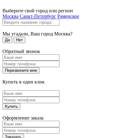
Выберите свой город или регион
Москва
Санкт-Петербург
Раменское
Мы угадали, Ваш город
Москва
?
Да
Нет
Обратный звонок
Перезвоните мне
Купить в один клик
Купить
Оформление заказа
Заказать