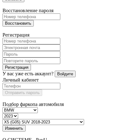
Восстановление пароля
Восстановить
Регистрация
Регистрация
У вас уже есть аккаунт?
Войдите
Личный кабинет
Отправить пароль
Подбор фаркопа автомобиля
Изменить
О СИСТЕМЕ - PayU