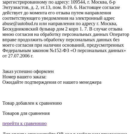
зарегистрированному по адресу: 109544, г. Москва, б-р
Энтузиастов, д. 2, эт.13, пом. 8-19. 6. Настоящее согласие
действует до момента его отзыва путем направления
соответствующего уведомления на электронный адрес
abuse@autobud.ru или направления по адресу г. Москва,
Бескудниковский бульвар дом 2 корп 1. 7. В случае отзыва
мною согласия на обработку персональных данных Оператор
вправе продолжить обработку персональных данных без
моего согласия при наличии оснований, предусмотренных
Федеральным законом №152-ФЗ «О персональных данных»
от 27.07.2006 г.
Заказ успешно оформлен
Номер вашего заказа:
Ожидайте подтверждения от нашего менеджера
Товар добавлен к сравнению
Товаров для сравнения
перейти к сравеннию