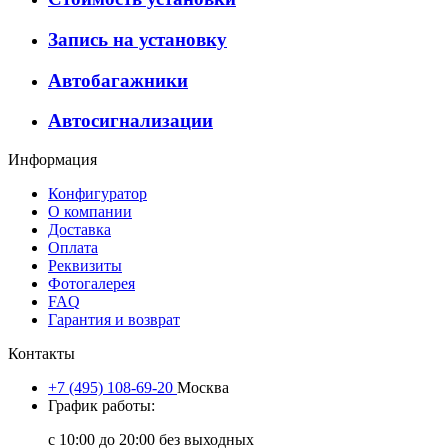
Запись на установку
Автобагажники
Автосигнализации
Информация
Конфигуратор
О компании
Доставка
Оплата
Реквизиты
Фотогалерея
FAQ
Гарантия и возврат
Контакты
+7 (495) 108-69-20
Москва
График работы:
с 10:00 до 20:00 без выходных