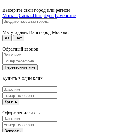
Выберите свой город или регион
Москва
Санкт-Петербург
Раменское
Мы угадали, Ваш город
Москва
?
Да
Нет
Обратный звонок
Перезвоните мне
Купить в один клик
Купить
Оформление заказа
Заказать