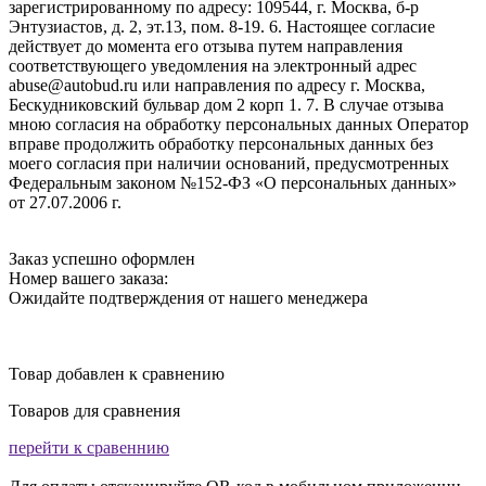
зарегистрированному по адресу: 109544, г. Москва, б-р
Энтузиастов, д. 2, эт.13, пом. 8-19. 6. Настоящее согласие
действует до момента его отзыва путем направления
соответствующего уведомления на электронный адрес
abuse@autobud.ru или направления по адресу г. Москва,
Бескудниковский бульвар дом 2 корп 1. 7. В случае отзыва
мною согласия на обработку персональных данных Оператор
вправе продолжить обработку персональных данных без
моего согласия при наличии оснований, предусмотренных
Федеральным законом №152-ФЗ «О персональных данных»
от 27.07.2006 г.
Заказ успешно оформлен
Номер вашего заказа:
Ожидайте подтверждения от нашего менеджера
Товар добавлен к сравнению
Товаров для сравнения
перейти к сравеннию