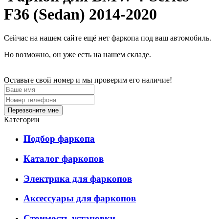
F36 (Sedan) 2014-2020
Сейчас на нашем сайте ещё нет фаркопа под ваш автомобиль.
Но возможно, он уже есть на нашем складе.
Оставьте свой номер и мы проверим его наличие!
Перезвоните мне
Категории
Подбор фаркопа
Каталог фаркопов
Электрика для фаркопов
Аксессуары для фаркопов
Стоимость установки