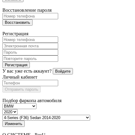
Восстановление пароля
Восстановить
Регистрация
Регистрация
У вас уже есть аккаунт?
Войдите
Личный кабинет
Отправить пароль
Подбор фаркопа автомобиля
Изменить
О СИСТЕМЕ - PayU