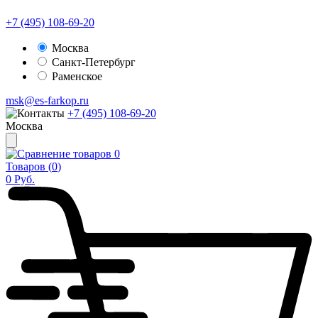
+7 (495) 108-69-20
Москва
Санкт-Петербург
Раменское
msk@es-farkop.ru
+7 (495) 108-69-20
Москва
0
Товаров (
0
)
0
Руб.