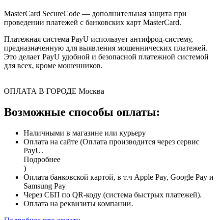
MasterCard SecureCode — дополнительная защита при
проведении платежей с банковских карт MasterCard.
Платежная система PayU использует антифрод-систему,
предназначенную для выявления мошеннических платежей.
Это делает PayU удобной и безопасной платежной системой
для всех, кроме мошенников.
ОПЛАТА В ГОРОДЕ
Москва
Возможные способы оплаты:
Наличными в магазине или курьеру
Оплата на сайте (Оплата производится через сервис
PayU.
Подробнее
)
Оплата банковской картой, в т.ч Apple Pay, Google Pay и
Samsung Pay
Через СБП по QR-коду (система быстрых платежей).
Оплата на реквизиты компании.