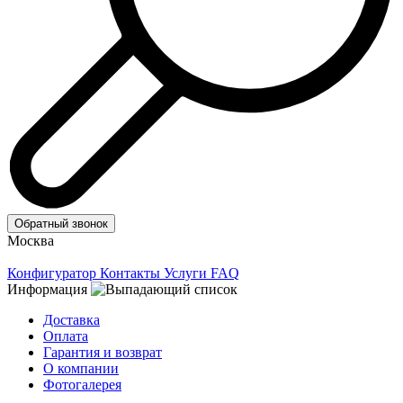
Обратный звонок
Москва
Конфигуратор
Контакты
Услуги
FAQ
Информация
Доставка
Оплата
Гарантия и возврат
О компании
Фотогалерея