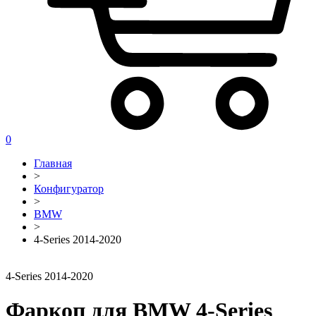
0
Главная
>
Конфигуратор
>
BMW
>
4-Series 2014-2020
4-Series 2014-2020
Фаркоп для BMW 4-Series