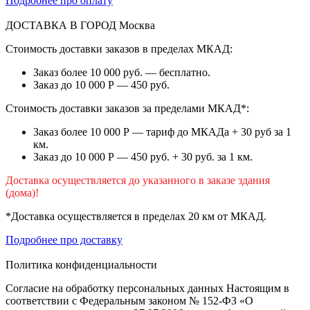
Подробнее про оплату
ДОСТАВКА В ГОРОД
Москва
Стоимость доставки заказов в пределах МКАД:
Заказ более 10 000 руб. — бесплатно.
Заказ до 10 000 Р — 450 руб.
Стоимость доставки заказов за пределами МКАД*:
Заказ более 10 000 Р — тариф до МКАДа + 30 руб за 1
км.
Заказ до 10 000 Р — 450 руб. + 30 руб. за 1 км.
Доставка осуществляется до указанного в заказе здания
(дома)!
*Доставка осуществляется в пределах 20 км от МКАД.
Подробнее про доставку
Политика конфиденциальности
Согласие на обработку персональных данных Настоящим в
соответствии с Федеральным законом № 152-ФЗ «О