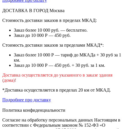
Подробнее про оплату
ДОСТАВКА В ГОРОД
Москва
Стоимость доставки заказов в пределах МКАД:
Заказ более 10 000 руб. — бесплатно.
Заказ до 10 000 Р — 450 руб.
Стоимость доставки заказов за пределами МКАД*:
Заказ более 10 000 Р — тариф до МКАДа + 30 руб за 1
км.
Заказ до 10 000 Р — 450 руб. + 30 руб. за 1 км.
Доставка осуществляется до указанного в заказе здания
(дома)!
*Доставка осуществляется в пределах 20 км от МКАД.
Подробнее про доставку
Политика конфиденциальности
Согласие на обработку персональных данных Настоящим в
соответствии с Федеральным законом № 152-ФЗ «О