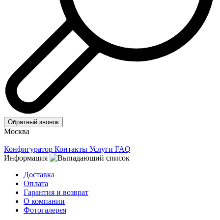
Обратный звонок
Москва
Конфигуратор
Контакты
Услуги
FAQ
Информация
Доставка
Оплата
Гарантия и возврат
О компании
Фотогалерея