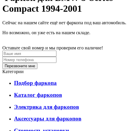
Compact 1994-2001
Сейчас на нашем сайте ещё нет фаркопа под ваш автомобиль.
Но возможно, он уже есть на нашем складе.
Оставьте свой номер и мы проверим его наличие!
Перезвоните мне
Категории
Подбор фаркопа
Каталог фаркопов
Электрика для фаркопов
Аксессуары для фаркопов
Стоимость установки