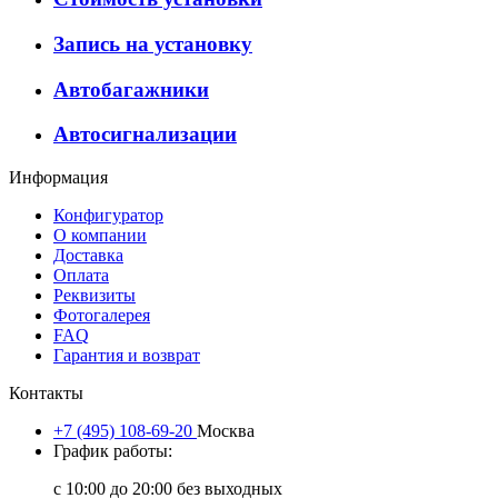
Запись на установку
Автобагажники
Автосигнализации
Информация
Конфигуратор
О компании
Доставка
Оплата
Реквизиты
Фотогалерея
FAQ
Гарантия и возврат
Контакты
+7 (495) 108-69-20
Москва
График работы:
с 10:00 до 20:00 без выходных