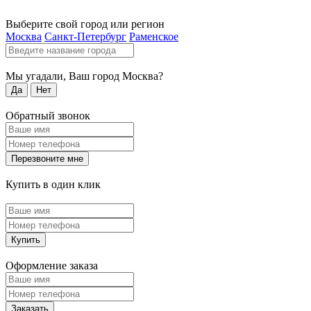
Выберите свой город или регион
Москва
Санкт-Петербург
Раменское
Мы угадали, Ваш город
Москва
?
Да
Нет
Обратный звонок
Перезвоните мне
Купить в один клик
Купить
Оформление заказа
Заказать