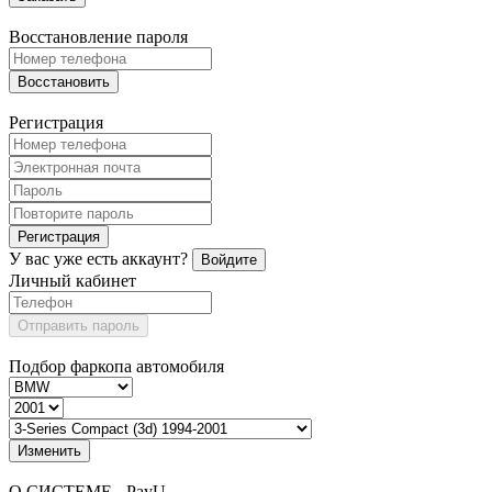
Восстановление пароля
Восстановить
Регистрация
Регистрация
У вас уже есть аккаунт?
Войдите
Личный кабинет
Отправить пароль
Подбор фаркопа автомобиля
Изменить
О СИСТЕМЕ - PayU