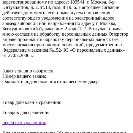
зарегистрированному по адресу: 109544, г. Москва, б-р
Энтузиастов, д. 2, эт.13, пом. 8-19. 6. Настоящее согласие
действует до момента его отзыва путем направления
соответствующего уведомления на электронный адрес
abuse@autobud.ru или направления по адресу г. Москва,
Бескудниковский бульвар дом 2 корп 1. 7. В случае отзыва
мною согласия на обработку персональных данных Оператор
вправе продолжить обработку персональных данных без
моего согласия при наличии оснований, предусмотренных
Федеральным законом №152-ФЗ «О персональных данных»
от 27.07.2006 г.
Заказ успешно оформлен
Номер вашего заказа:
Ожидайте подтверждения от нашего менеджера
Товар добавлен к сравнению
Товаров для сравнения
перейти к сравеннию