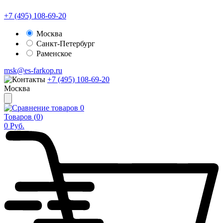
+7 (495) 108-69-20
Москва
Санкт-Петербург
Раменское
msk@es-farkop.ru
+7 (495) 108-69-20
Москва
0
Товаров (
0
)
0
Руб.