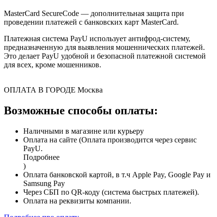
MasterCard SecureCode — дополнительная защита при
проведении платежей с банковских карт MasterCard.
Платежная система PayU использует антифрод-систему,
предназначенную для выявления мошеннических платежей.
Это делает PayU удобной и безопасной платежной системой
для всех, кроме мошенников.
ОПЛАТА В ГОРОДЕ
Москва
Возможные способы оплаты:
Наличными в магазине или курьеру
Оплата на сайте (Оплата производится через сервис
PayU.
Подробнее
)
Оплата банковской картой, в т.ч Apple Pay, Google Pay и
Samsung Pay
Через СБП по QR-коду (система быстрых платежей).
Оплата на реквизиты компании.