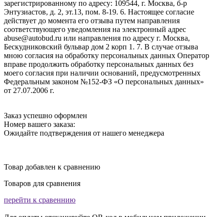
зарегистрированному по адресу: 109544, г. Москва, б-р
Энтузиастов, д. 2, эт.13, пом. 8-19. 6. Настоящее согласие
действует до момента его отзыва путем направления
соответствующего уведомления на электронный адрес
abuse@autobud.ru или направления по адресу г. Москва,
Бескудниковский бульвар дом 2 корп 1. 7. В случае отзыва
мною согласия на обработку персональных данных Оператор
вправе продолжить обработку персональных данных без
моего согласия при наличии оснований, предусмотренных
Федеральным законом №152-ФЗ «О персональных данных»
от 27.07.2006 г.
Заказ успешно оформлен
Номер вашего заказа:
Ожидайте подтверждения от нашего менеджера
Товар добавлен к сравнению
Товаров для сравнения
перейти к сравеннию