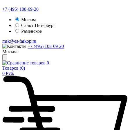
+7 (495) 108-69-20
Москва
Санкт-Петербург
Раменское
msk@es-farkop.ru
+7 (495) 108-69-20
Москва
0
Товаров (
0
)
0
Руб.