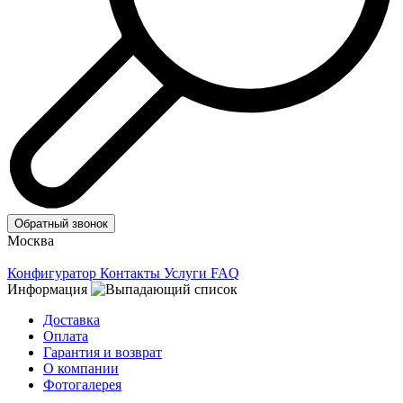
Обратный звонок
Москва
Конфигуратор
Контакты
Услуги
FAQ
Информация
Доставка
Оплата
Гарантия и возврат
О компании
Фотогалерея