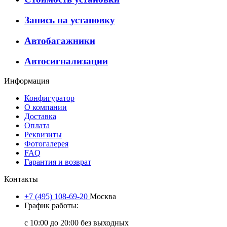
Запись на установку
Автобагажники
Автосигнализации
Информация
Конфигуратор
О компании
Доставка
Оплата
Реквизиты
Фотогалерея
FAQ
Гарантия и возврат
Контакты
+7 (495) 108-69-20
Москва
График работы:
с 10:00 до 20:00 без выходных