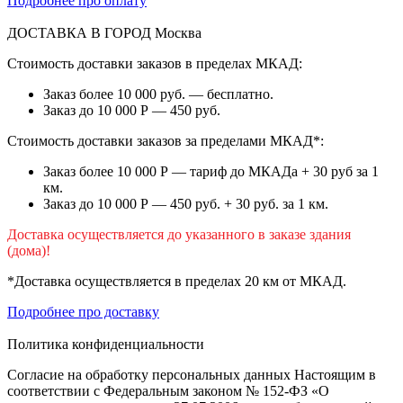
Подробнее про оплату
ДОСТАВКА В ГОРОД
Москва
Стоимость доставки заказов в пределах МКАД:
Заказ более 10 000 руб. — бесплатно.
Заказ до 10 000 Р — 450 руб.
Стоимость доставки заказов за пределами МКАД*:
Заказ более 10 000 Р — тариф до МКАДа + 30 руб за 1
км.
Заказ до 10 000 Р — 450 руб. + 30 руб. за 1 км.
Доставка осуществляется до указанного в заказе здания
(дома)!
*Доставка осуществляется в пределах 20 км от МКАД.
Подробнее про доставку
Политика конфиденциальности
Согласие на обработку персональных данных Настоящим в
соответствии с Федеральным законом № 152-ФЗ «О