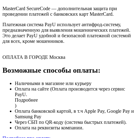
MasterCard SecureCode — дополнительная защита при
проведении платежей с банковских карт MasterCard.
Платежная система PayU использует антифрод-систему,
предназначенную для выявления мошеннических платежей.
Это делает PayU удобной и безопасной платежной системой
для всех, кроме мошенников.
ОПЛАТА В ГОРОДЕ
Москва
Возможные способы оплаты:
Наличными в магазине или курьеру
Оплата на сайте (Оплата производится через сервис
PayU.
Подробнее
)
Оплата банковской картой, в т.ч Apple Pay, Google Pay и
Samsung Pay
Через СБП по QR-коду (система быстрых платежей).
Оплата на реквизиты компании.