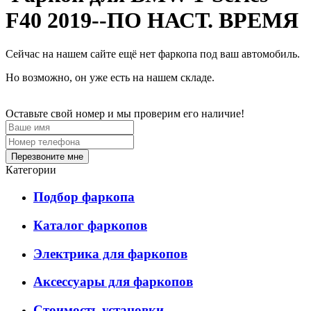
F40 2019--ПО НАСТ. ВРЕМЯ
Сейчас на нашем сайте ещё нет фаркопа под ваш автомобиль.
Но возможно, он уже есть на нашем складе.
Оставьте свой номер и мы проверим его наличие!
Перезвоните мне
Категории
Подбор фаркопа
Каталог фаркопов
Электрика для фаркопов
Аксессуары для фаркопов
Стоимость установки