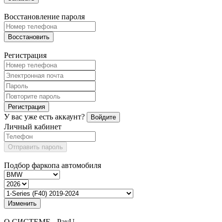
Восстановление пароля
Восстановить
Регистрация
Регистрация
У вас уже есть аккаунт?
Войдите
Личный кабинет
Отправить пароль
Подбор фаркопа автомобиля
Изменить
О СИСТЕМЕ - PayU