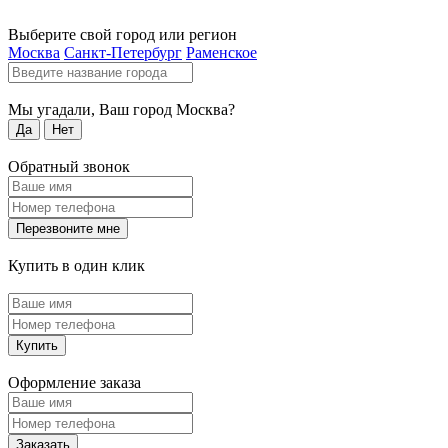
Выберите свой город или регион
Москва
Санкт-Петербург
Раменское
Мы угадали, Ваш город
Москва
?
Да
Нет
Обратный звонок
Перезвоните мне
Купить в один клик
Купить
Оформление заказа
Заказать