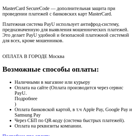
MasterCard SecureCode — дополнительная защита при
проведении платежей с банковских карт MasterCard.
Платежная система PayU использует антифрод-систему,
предназначенную для выявления мошеннических платежей.
Это делает PayU удобной и безопасной платежной системой
для всех, кроме мошенников.
ОПЛАТА В ГОРОДЕ
Москва
Возможные способы оплаты:
Наличными в магазине или курьеру
Оплата на сайте (Оплата производится через сервис
PayU.
Подробнее
)
Оплата банковской картой, в т.ч Apple Pay, Google Pay и
Samsung Pay
Через СБП по QR-коду (система быстрых платежей).
Оплата на реквизиты компании.