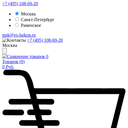
+7 (495) 108-69-20
Москва
Санкт-Петербург
Раменское
msk@es-farkop.ru
+7 (495) 108-69-20
Москва
0
Товаров (
0
)
0
Руб.