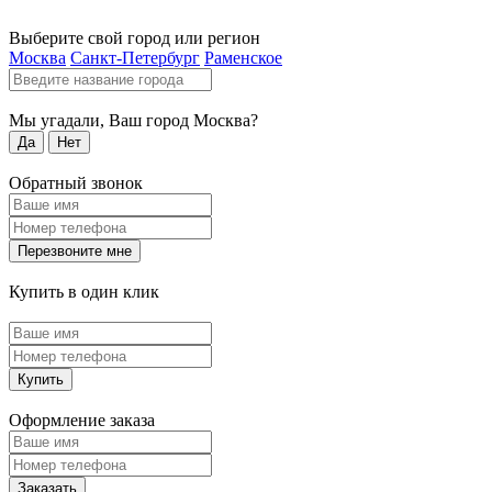
Выберите свой город или регион
Москва
Санкт-Петербург
Раменское
Мы угадали, Ваш город
Москва
?
Да
Нет
Обратный звонок
Перезвоните мне
Купить в один клик
Купить
Оформление заказа
Заказать