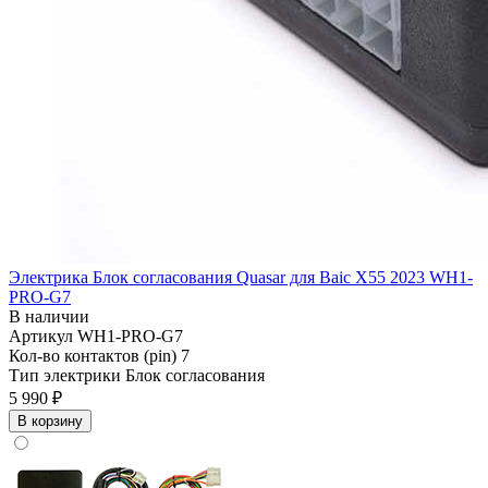
Электрика Блок согласования Quasar для Baic X55 2023 WH1-
PRO-G7
В наличии
Артикул
WH1-PRO-G7
Кол-во контактов (pin)
7
Тип электрики
Блок согласования
5 990 ₽
В корзину