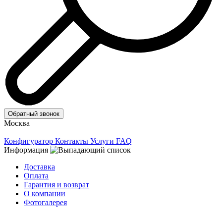
Обратный звонок
Москва
Конфигуратор
Контакты
Услуги
FAQ
Информация
Доставка
Оплата
Гарантия и возврат
О компании
Фотогалерея