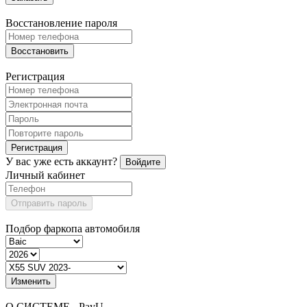
Восстановление пароля
Восстановить
Регистрация
Регистрация
У вас уже есть аккаунт?
Войдите
Личный кабинет
Отправить пароль
Подбор фаркопа автомобиля
Изменить
О СИСТЕМЕ - PayU