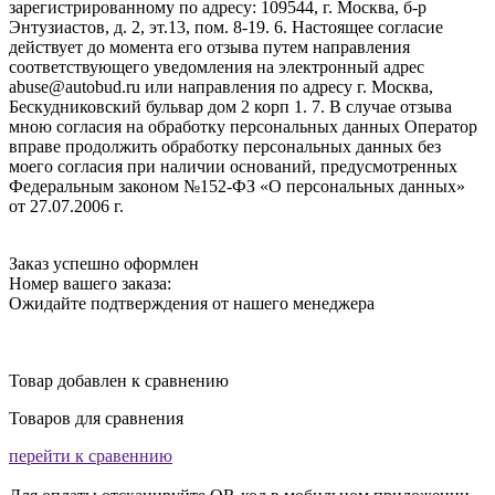
зарегистрированному по адресу: 109544, г. Москва, б-р
Энтузиастов, д. 2, эт.13, пом. 8-19. 6. Настоящее согласие
действует до момента его отзыва путем направления
соответствующего уведомления на электронный адрес
abuse@autobud.ru или направления по адресу г. Москва,
Бескудниковский бульвар дом 2 корп 1. 7. В случае отзыва
мною согласия на обработку персональных данных Оператор
вправе продолжить обработку персональных данных без
моего согласия при наличии оснований, предусмотренных
Федеральным законом №152-ФЗ «О персональных данных»
от 27.07.2006 г.
Заказ успешно оформлен
Номер вашего заказа:
Ожидайте подтверждения от нашего менеджера
Товар добавлен к сравнению
Товаров для сравнения
перейти к сравеннию