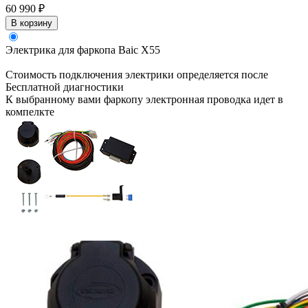
60 990 ₽
В корзину
Электрика для фаркопа
Baic X55
Стоимость подключения электрики определяется после
Бесплатной диагностики
К выбранному вами фаркопу электронная проводка идет в
компелкте