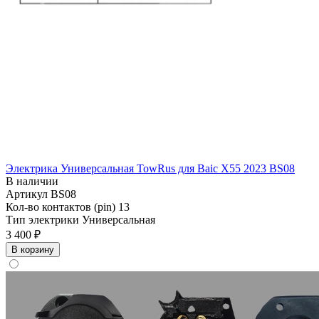
Электрика Универсальная TowRus для Baic X55 2023 BS08
В наличии
Артикул
BS08
Кол-во контактов (pin)
13
Тип электрики
Универсальная
3 400 ₽
В корзину