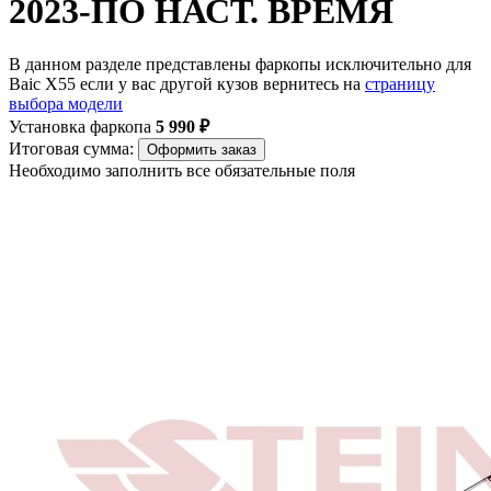
2023-ПО НАСТ. ВРЕМЯ
В данном разделе представлены фаркопы исключительно для
Baic X55 если у вас другой кузов вернитесь на
страницу
выбора модели
Установка фаркопа
5 990 ₽
Итоговая сумма:
Оформить заказ
Необходимо заполнить все обязательные поля