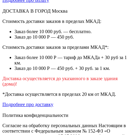
Подробнее про оплату
ДОСТАВКА В ГОРОД
Москва
Стоимость доставки заказов в пределах МКАД:
Заказ более 10 000 руб. — бесплатно.
Заказ до 10 000 Р — 450 руб.
Стоимость доставки заказов за пределами МКАД*:
Заказ более 10 000 Р — тариф до МКАДа + 30 руб за 1
км.
Заказ до 10 000 Р — 450 руб. + 30 руб. за 1 км.
Доставка осуществляется до указанного в заказе здания
(дома)!
*Доставка осуществляется в пределах 20 км от МКАД.
Подробнее про доставку
Политика конфиденциальности
Согласие на обработку персональных данных Настоящим в
соответствии с Федеральным законом № 152-ФЗ «О