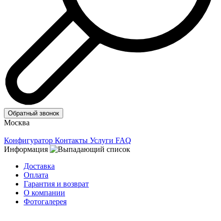
Обратный звонок
Москва
Конфигуратор
Контакты
Услуги
FAQ
Информация
Доставка
Оплата
Гарантия и возврат
О компании
Фотогалерея