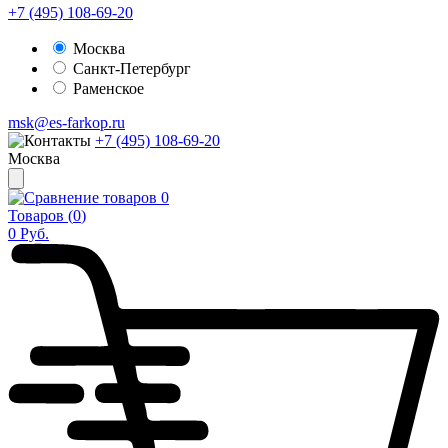
+7 (495) 108-69-20
Москва
Санкт-Петербург
Раменское
msk@es-farkop.ru
+7 (495) 108-69-20
Москва
0
Товаров (
0
)
0
Руб.