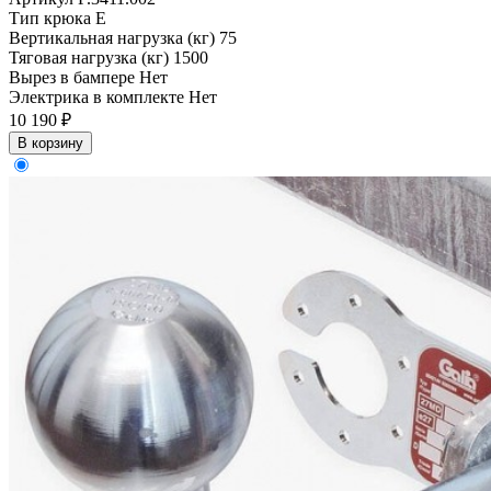
Тип крюка
E
Вертикальная нагрузка (кг)
75
Тяговая нагрузка (кг)
1500
Вырез в бампере
Нет
Электрика в комплекте
Нет
10 190 ₽
В корзину