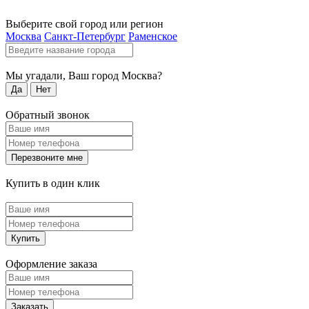
Выберите свой город или регион
Москва
Санкт-Петербург
Раменское
Мы угадали, Ваш город
Москва
?
Да
Нет
Обратный звонок
Перезвоните мне
Купить в один клик
Купить
Оформление заказа
Заказать