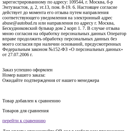
зарегистрированному по адресу: 109544, г. Москва, б-р
Энтузиастов, д. 2, эт.13, пом. 8-19. 6. Настоящее согласие
действует до момента его отзыва путем направления
соответствующего уведомления на электронный адрес
abuse@autobud.ru или направления по адресу г. Москва,
Бескудниковский бульвар дом 2 корп 1. 7. В случае отзыва
мною согласия на обработку персональных данных Оператор
вправе продолжить обработку персональных данных без
моего согласия при наличии оснований, предусмотренных
Федеральным законом №152-ФЗ «О персональных данных»
от 27.07.2006 г.
Заказ успешно оформлен
Номер вашего заказа:
Ожидайте подтверждения от нашего менеджера
Товар добавлен к сравнению
Товаров для сравнения
перейти к сравеннию