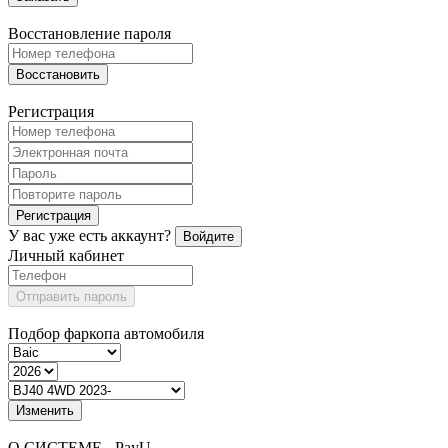
Восстановление пароля
Восстановить
Регистрация
Регистрация
У вас уже есть аккаунт?
Войдите
Личный кабинет
Отправить пароль
Подбор фаркопа автомобиля
Изменить
О СИСТЕМЕ - PayU