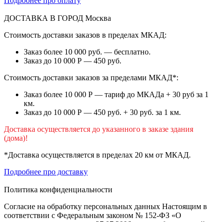
Подробнее про оплату
ДОСТАВКА В ГОРОД
Москва
Стоимость доставки заказов в пределах МКАД:
Заказ более 10 000 руб. — бесплатно.
Заказ до 10 000 Р — 450 руб.
Стоимость доставки заказов за пределами МКАД*:
Заказ более 10 000 Р — тариф до МКАДа + 30 руб за 1
км.
Заказ до 10 000 Р — 450 руб. + 30 руб. за 1 км.
Доставка осуществляется до указанного в заказе здания
(дома)!
*Доставка осуществляется в пределах 20 км от МКАД.
Подробнее про доставку
Политика конфиденциальности
Согласие на обработку персональных данных Настоящим в
соответствии с Федеральным законом № 152-ФЗ «О