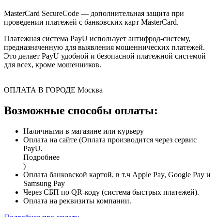
MasterCard SecureCode — дополнительная защита при
проведении платежей с банковских карт MasterCard.
Платежная система PayU использует антифрод-систему,
предназначенную для выявления мошеннических платежей.
Это делает PayU удобной и безопасной платежной системой
для всех, кроме мошенников.
ОПЛАТА В ГОРОДЕ
Москва
Возможные способы оплаты:
Наличными в магазине или курьеру
Оплата на сайте (Оплата производится через сервис
PayU.
Подробнее
)
Оплата банковской картой, в т.ч Apple Pay, Google Pay и
Samsung Pay
Через СБП по QR-коду (система быстрых платежей).
Оплата на реквизиты компании.