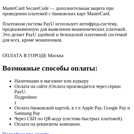
MasterCard SecureCode — дополнительная защита при
проведении платежей с банковских карт MasterCard.
Платежная система PayU использует антифрод-систему,
предназначенную для выявления мошеннических платежей.
Это делает PayU удобной и безопасной платежной системой
для всех, кроме мошенников.
ОПЛАТА В ГОРОДЕ
Москва
Возможные способы оплаты:
Наличными в магазине или курьеру
Оплата на сайте (Оплата производится через сервис
PayU.
Подробнее
)
Оплата банковской картой, в т.ч Apple Pay, Google Pay и
Samsung Pay
Через СБП по QR-коду (система быстрых платежей).
Оплата на реквизиты компании.