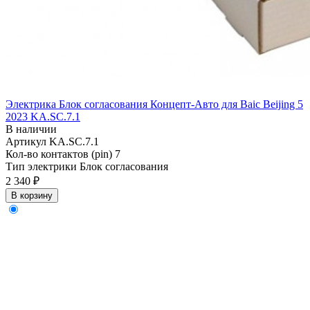
Электрика Блок согласования Концепт-Авто для Baic Beijing 5
2023 KA.SC.7.1
В наличии
Артикул
KA.SC.7.1
Кол-во контактов (pin)
7
Тип электрики
Блок согласования
2 340 ₽
В корзину