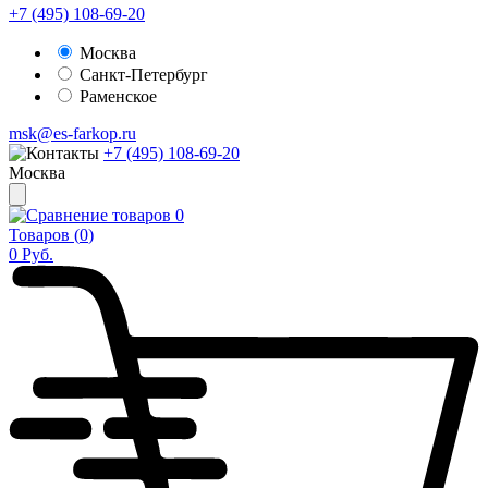
+7 (495) 108-69-20
Москва
Санкт-Петербург
Раменское
msk@es-farkop.ru
+7 (495) 108-69-20
Москва
0
Товаров (
0
)
0
Руб.