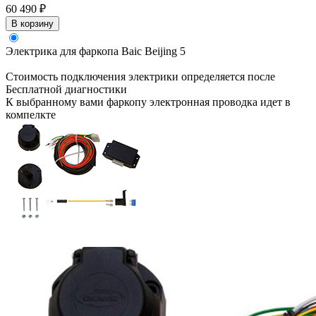
60 490 ₽
В корзину
Электрика для фаркопа
Baic Beijing 5
Стоимость подключения электрики определяется после
Бесплатной диагностики
К выбранному вами фаркопу электронная проводка идет в
компелкте