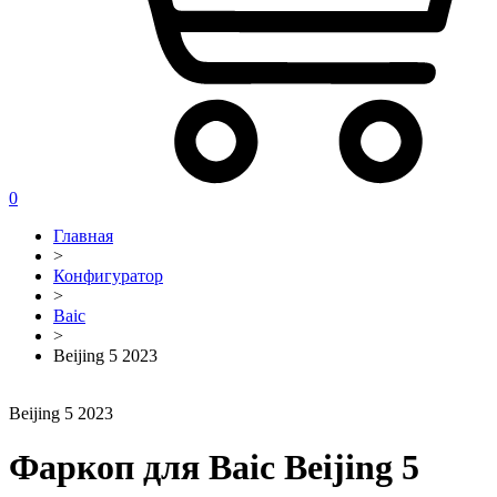
0
Главная
>
Конфигуратор
>
Baic
>
Beijing 5 2023
Beijing 5 2023
Фаркоп для Baic Beijing 5