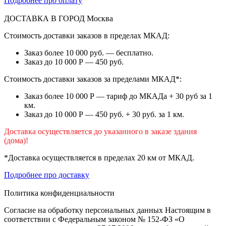
Подробнее про оплату
ДОСТАВКА В ГОРОД
Москва
Стоимость доставки заказов в пределах МКАД:
Заказ более 10 000 руб. — бесплатно.
Заказ до 10 000 Р — 450 руб.
Стоимость доставки заказов за пределами МКАД*:
Заказ более 10 000 Р — тариф до МКАДа + 30 руб за 1
км.
Заказ до 10 000 Р — 450 руб. + 30 руб. за 1 км.
Доставка осуществляется до указанного в заказе здания
(дома)!
*Доставка осуществляется в пределах 20 км от МКАД.
Подробнее про доставку
Политика конфиденциальности
Согласие на обработку персональных данных Настоящим в
соответствии с Федеральным законом № 152-ФЗ «О