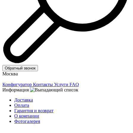
Обратный звонок
Москва
Конфигуратор
Контакты
Услуги
FAQ
Информация
Доставка
Оплата
Гарантия и возврат
О компании
Фотогалерея