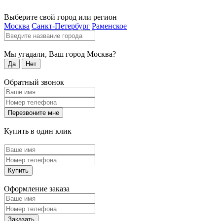
Выберите свой город или регион
Москва
Санкт-Петербург
Раменское
Мы угадали, Ваш город
Москва
?
Да
Нет
Обратный звонок
Перезвоните мне
Купить в один клик
Купить
Оформление заказа
Заказать