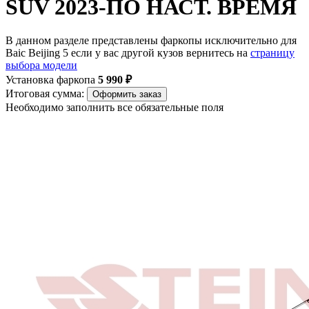
SUV 2023-ПО НАСТ. ВРЕМЯ
В данном разделе представлены фаркопы исключительно для
Baic Beijing 5 если у вас другой кузов вернитесь на
страницу
выбора модели
Установка фаркопа
5 990 ₽
Итоговая сумма:
Оформить заказ
Необходимо заполнить все обязательные поля