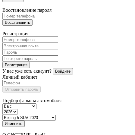
Восстановление пароля
Восстановить
Регистрация
Регистрация
У вас уже есть аккаунт?
Войдите
Личный кабинет
Отправить пароль
Подбор фаркопа автомобиля
Изменить
О СИСТЕМЕ - PayU