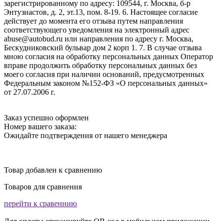
зарегистрированному по адресу: 109544, г. Москва, б-р
Энтузиастов, д. 2, эт.13, пом. 8-19. 6. Настоящее согласие
действует до момента его отзыва путем направления
соответствующего уведомления на электронный адрес
abuse@autobud.ru или направления по адресу г. Москва,
Бескудниковский бульвар дом 2 корп 1. 7. В случае отзыва
мною согласия на обработку персональных данных Оператор
вправе продолжить обработку персональных данных без
моего согласия при наличии оснований, предусмотренных
Федеральным законом №152-ФЗ «О персональных данных»
от 27.07.2006 г.
Заказ успешно оформлен
Номер вашего заказа:
Ожидайте подтверждения от нашего менеджера
Товар добавлен к сравнению
Товаров для сравнения
перейти к сравеннию