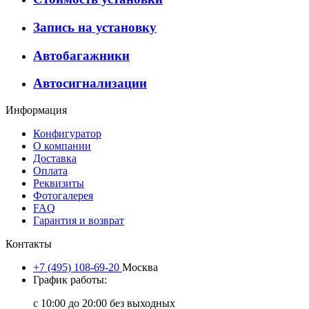
Запись на установку
Автобагажники
Автосигнализации
Информация
Конфигуратор
О компании
Доставка
Оплата
Реквизиты
Фотогалерея
FAQ
Гарантия и возврат
Контакты
+7 (495) 108-69-20
Москва
График работы:
с 10:00 до 20:00 без выходных