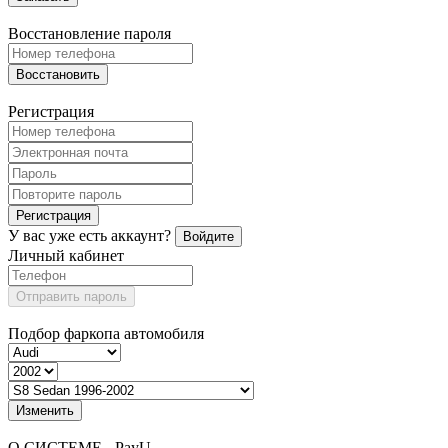
Восстановление пароля
Восстановить
Регистрация
Регистрация
У вас уже есть аккаунт?
Войдите
Личный кабинет
Отправить пароль
Подбор фаркопа автомобиля
Изменить
О СИСТЕМЕ - PayU