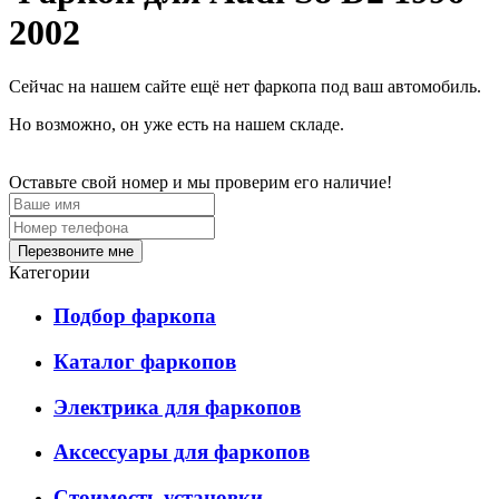
2002
Сейчас на нашем сайте ещё нет фаркопа под ваш автомобиль.
Но возможно, он уже есть на нашем складе.
Оставьте свой номер и мы проверим его наличие!
Перезвоните мне
Категории
Подбор фаркопа
Каталог фаркопов
Электрика для фаркопов
Аксессуары для фаркопов
Стоимость установки