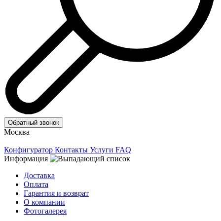
Обратный звонок
Москва
Конфигуратор
Контакты
Услуги
FAQ
Информация
Доставка
Оплата
Гарантия и возврат
О компании
Фотогалерея