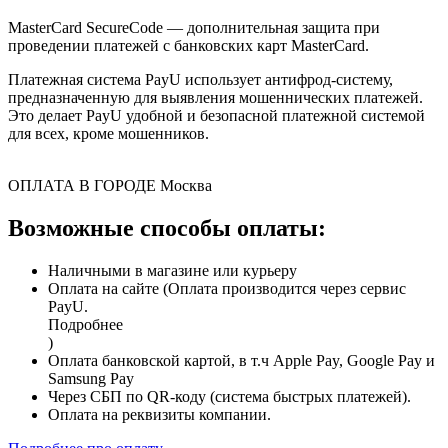
MasterCard SecureCode — дополнительная защита при
проведении платежей с банковских карт MasterCard.
Платежная система PayU использует антифрод-систему,
предназначенную для выявления мошеннических платежей.
Это делает PayU удобной и безопасной платежной системой
для всех, кроме мошенников.
ОПЛАТА В ГОРОДЕ
Москва
Возможные способы оплаты:
Наличными в магазине или курьеру
Оплата на сайте (Оплата производится через сервис
PayU.
Подробнее
)
Оплата банковской картой, в т.ч Apple Pay, Google Pay и
Samsung Pay
Через СБП по QR-коду (система быстрых платежей).
Оплата на реквизиты компании.