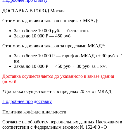
Подробнее про оплату
ДОСТАВКА В ГОРОД
Москва
Стоимость доставки заказов в пределах МКАД:
Заказ более 10 000 руб. — бесплатно.
Заказ до 10 000 Р — 450 руб.
Стоимость доставки заказов за пределами МКАД*:
Заказ более 10 000 Р — тариф до МКАДа + 30 руб за 1
км.
Заказ до 10 000 Р — 450 руб. + 30 руб. за 1 км.
Доставка осуществляется до указанного в заказе здания
(дома)!
*Доставка осуществляется в пределах 20 км от МКАД.
Подробнее про доставку
Политика конфиденциальности
Согласие на обработку персональных данных Настоящим в
соответствии с Федеральным законом № 152-ФЗ «О