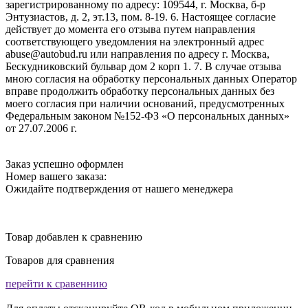
зарегистрированному по адресу: 109544, г. Москва, б-р
Энтузиастов, д. 2, эт.13, пом. 8-19. 6. Настоящее согласие
действует до момента его отзыва путем направления
соответствующего уведомления на электронный адрес
abuse@autobud.ru или направления по адресу г. Москва,
Бескудниковский бульвар дом 2 корп 1. 7. В случае отзыва
мною согласия на обработку персональных данных Оператор
вправе продолжить обработку персональных данных без
моего согласия при наличии оснований, предусмотренных
Федеральным законом №152-ФЗ «О персональных данных»
от 27.07.2006 г.
Заказ успешно оформлен
Номер вашего заказа:
Ожидайте подтверждения от нашего менеджера
Товар добавлен к сравнению
Товаров для сравнения
перейти к сравеннию