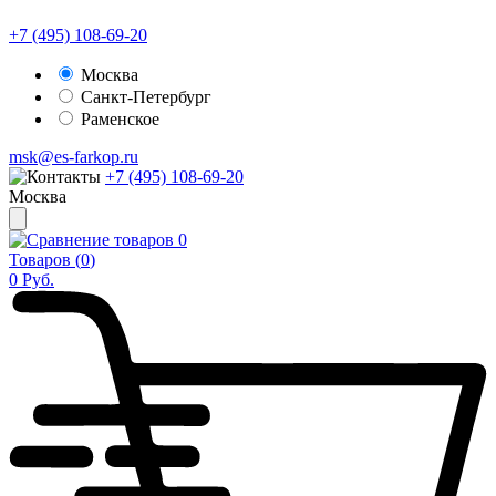
+7 (495) 108-69-20
Москва
Санкт-Петербург
Раменское
msk@es-farkop.ru
+7 (495) 108-69-20
Москва
0
Товаров (
0
)
0
Руб.