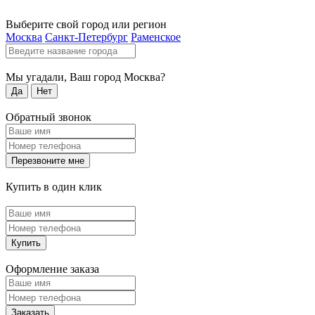
Выберите свой город или регион
Москва
Санкт-Петербург
Раменское
Мы угадали, Ваш город
Москва
?
Да
Нет
Обратный звонок
Перезвоните мне
Купить в один клик
Купить
Оформление заказа
Заказать