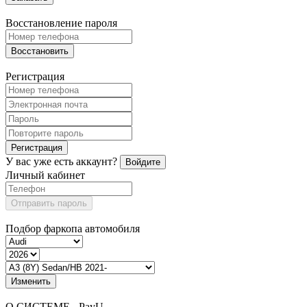
Восстановление пароля
Восстановить
Регистрация
Регистрация
У вас уже есть аккаунт?
Войдите
Личный кабинет
Отправить пароль
Подбор фаркопа автомобиля
Изменить
О СИСТЕМЕ - PayU