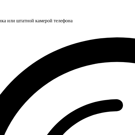
нка или штатной камерой телефона