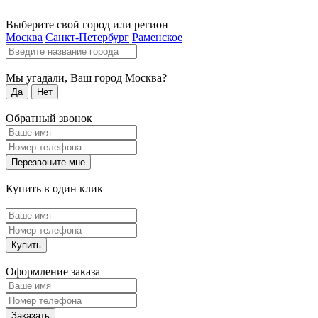
Выберите свой город или регион
Москва
Санкт-Петербург
Раменское
Мы угадали, Ваш город
Москва
?
Да
Нет
Обратный звонок
Перезвоните мне
Купить в один клик
Купить
Оформление заказа
Заказать