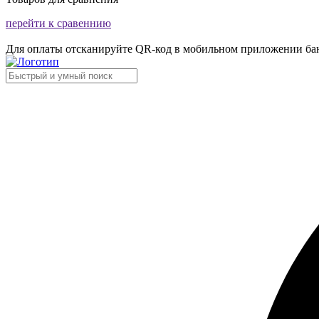
перейти к сравеннию
Для оплаты отсканируйте QR-код в мобильном приложении ба