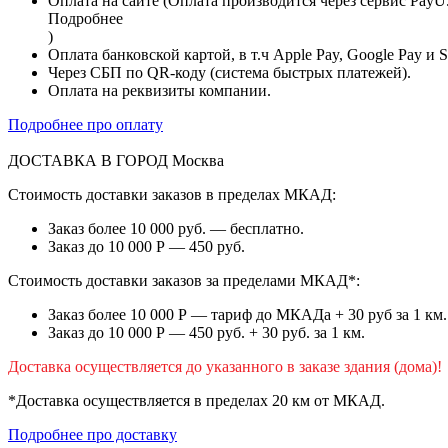
Оплата на сайте (Оплата производится через сервис PayU
Подробнее
)
Оплата банковской картой, в т.ч Apple Pay, Google Pay и 
Через СБП по QR-коду (система быстрых платежей).
Оплата на реквизиты компании.
Подробнее про оплату
ДОСТАВКА В ГОРОД
Москва
Стоимость доставки заказов в пределах МКАД:
Заказ более 10 000 руб. — бесплатно.
Заказ до 10 000 Р — 450 руб.
Стоимость доставки заказов за пределами МКАД*:
Заказ более 10 000 Р — тариф до МКАДа + 30 руб за 1 км.
Заказ до 10 000 Р — 450 руб. + 30 руб. за 1 км.
Доставка осуществляется до указанного в заказе здания (дома)!
*Доставка осуществляется в пределах 20 км от МКАД.
Подробнее про доставку