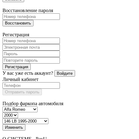
Восстановление пароля
Восстановить
Регистрация
Регистрация
У вас уже есть аккаунт?
Войдите
Личный кабинет
Отправить пароль
Подбор фаркопа автомобиля
Изменить
О СИСТЕМЕ - PayU