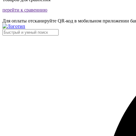
перейти к сравеннию
Для оплаты отсканируйте QR-код в мобильном приложении ба