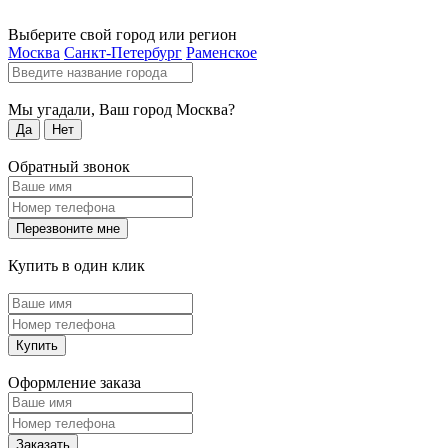
Выберите свой город или регион
Москва
Санкт-Петербург
Раменское
Мы угадали, Ваш город
Москва
?
Да
Нет
Обратный звонок
Перезвоните мне
Купить в один клик
Купить
Оформление заказа
Заказать