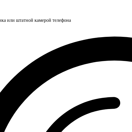
нка или штатной камерой телефона