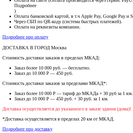
Оплата на сайте (Оплата производится через сервис PayU
Подробнее
)
Оплата банковской картой, в т.ч Apple Pay, Google Pay и 
Через СБП по QR-коду (система быстрых платежей).
Оплата на реквизиты компании.
Подробнее про оплату
ДОСТАВКА В ГОРОД
Москва
Стоимость доставки заказов в пределах МКАД:
Заказ более 10 000 руб. — бесплатно.
Заказ до 10 000 Р — 450 руб.
Стоимость доставки заказов за пределами МКАД*:
Заказ более 10 000 Р — тариф до МКАДа + 30 руб за 1 км.
Заказ до 10 000 Р — 450 руб. + 30 руб. за 1 км.
Доставка осуществляется до указанного в заказе здания (дома)!
*Доставка осуществляется в пределах 20 км от МКАД.
Подробнее про доставку