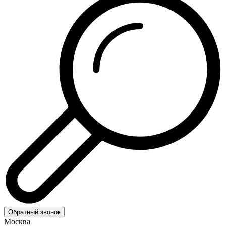
Обратный звонок
Москва