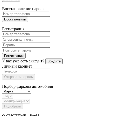
Восстановление пароля
Восстановить
Регистрация
Регистрация
У вас уже есть аккаунт?
Войдите
Личный кабинет
Отправить пароль
Подбор фаркопа автомобиля
Подобрать
О СИСТЕМЕ - PayU