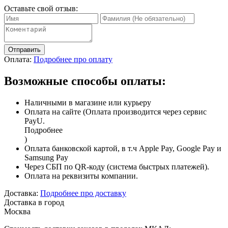
Оставьте свой отзыв:
Отправить
Оплата:
Подробнее про оплату
Возможные способы оплаты:
Наличными в магазине или курьеру
Оплата на сайте (Оплата производится через сервис
PayU.
Подробнее
)
Оплата банковской картой, в т.ч Apple Pay, Google Pay и
Samsung Pay
Через СБП по QR-коду (система быстрых платежей).
Оплата на реквизиты компании.
Доставка:
Подробнее про доставку
Доставка в город
Москва