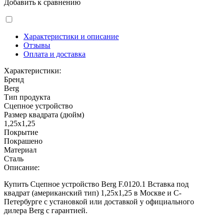
Добавить к сравнению
Характеристики и описание
Отзывы
Оплата и доставка
Характеристики:
Бренд
Berg
Тип продукта
Сцепное устройство
Размер квадрата (дюйм)
1,25x1,25
Покрытие
Покрашено
Материал
Сталь
Описание:
Купить Сцепное устройство Berg F.0120.1 Вставка под
квадрат (американский тип) 1,25x1,25 в Москве и С-
Петербурге с установкой или доставкой у официального
дилера Berg с гарантией.