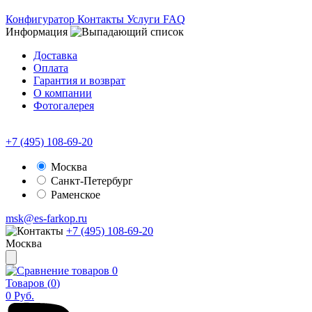
Конфигуратор
Контакты
Услуги
FAQ
Информация
Доставка
Оплата
Гарантия и возврат
О компании
Фотогалерея
+7 (495) 108-69-20
Москва
Санкт-Петербург
Раменское
msk@es-farkop.ru
+7 (495) 108-69-20
Москва
0
Товаров (
0
)
0
Руб.