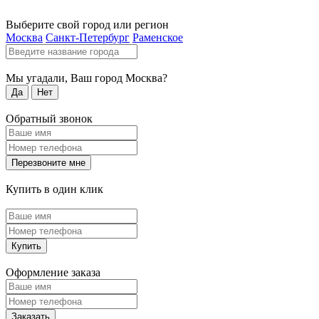
Выберите свой город или регион
Москва
Санкт-Петербург
Раменское
Мы угадали, Ваш город
Москва
?
Да
Нет
Обратный звонок
Перезвоните мне
Купить в один клик
Купить
Оформление заказа
Заказать