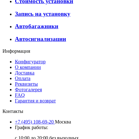
Стоимость установки
Запись на установку
Автобагажники
Автосигнализации
Информация
Конфигуратор
О компании
Доставка
Оплата
Реквизиты
Фотогалерея
FAQ
Гарантия и возврат
Контакты
+7 (495) 108-69-20
Москва
График работы:
с 10:00 до 20:00 без выходных