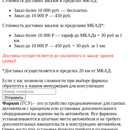
Стоимость доставки заказов в пределах МКАД:
Заказ более 10 000 руб. — бесплатно.
Заказ до 10 000 Р — 450 руб.
Стоимость доставки заказов за пределами МКАД*:
Заказ более 10 000 Р — тариф до МКАДа + 30 руб за 1
км.
Заказ до 10 000 Р — 450 руб. + 30 руб. за 1 км.
Доставка осуществляется до указанного в заказе здания
(дома)!
*Доставка осуществляется в пределах 20 км от МКАД.
Если у вас возникли сложности при выборе фаркопа
обратитесь к нашим менеджерам для консультации
Отправить
Фаркоп
(ТСУ) – это устройство предназначенное для сцепки
автомобиля с прицепом или установки дополнительного
оборудования на заднюю часть автомобиля. Все фаркопы
устанавливаются в штатные места автомобиля и не требует
дополнительных вмешательств в конструкцию автомобиля.
Очень часто при установке фаркопа требуется подрезание