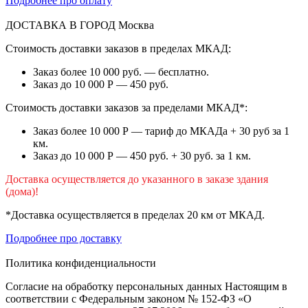
Подробнее про оплату
ДОСТАВКА В ГОРОД
Москва
Стоимость доставки заказов в пределах МКАД:
Заказ более 10 000 руб. — бесплатно.
Заказ до 10 000 Р — 450 руб.
Стоимость доставки заказов за пределами МКАД*:
Заказ более 10 000 Р — тариф до МКАДа + 30 руб за 1
км.
Заказ до 10 000 Р — 450 руб. + 30 руб. за 1 км.
Доставка осуществляется до указанного в заказе здания
(дома)!
*Доставка осуществляется в пределах 20 км от МКАД.
Подробнее про доставку
Политика конфиденциальности
Согласие на обработку персональных данных Настоящим в
соответствии с Федеральным законом № 152-ФЗ «О