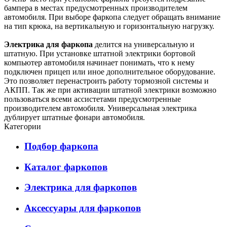
бампера в местах предусмотренных производителем
автомобиля. При выборе фаркопа следует обращать внимание
на тип крюка, на вертикальную и горизонтальную нагрузку.
Электрика для фаркопа
делится на универсальную и
штатную. При установке штатной электрики бортовой
компьютер автомобиля начинает понимать, что к нему
подключен прицеп или иное дополнительное оборудование.
Это позволяет перенастроить работу тормозной системы и
АКПП. Так же при активации штатной электрики возможно
пользоваться всеми ассистетами предусмотренные
производителем автомобиля. Универсальная электрика
дублирует штатные фонари автомобиля.
Категории
Подбор фаркопа
Каталог фаркопов
Электрика для фаркопов
Аксессуары для фаркопов