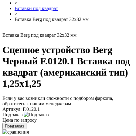
>
Вставки под квадрат
>
Вставка Berg под квадрат 32х32 мм
Вставка Berg под квадрат 32х32 мм
Сцепное устройство Berg
Черный F.0120.1 Вставка под
квадрат (американский тип)
1,25x1,25
Если у вас возникли сложности с подбором фаркопа,
обратитесь к
нашим менеджерам.
Артикул:
F.0120.1
Под заказ
Цена по запросу
Предзаказ