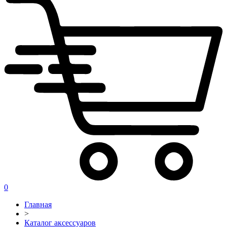
0
Главная
>
Каталог аксессуаров