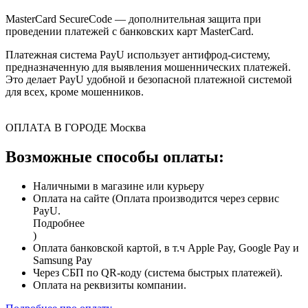
MasterCard SecureCode — дополнительная защита при
проведении платежей с банковских карт MasterCard.
Платежная система PayU использует антифрод-систему,
предназначенную для выявления мошеннических платежей.
Это делает PayU удобной и безопасной платежной системой
для всех, кроме мошенников.
ОПЛАТА В ГОРОДЕ
Москва
Возможные способы оплаты:
Наличными в магазине или курьеру
Оплата на сайте (Оплата производится через сервис
PayU.
Подробнее
)
Оплата банковской картой, в т.ч Apple Pay, Google Pay и
Samsung Pay
Через СБП по QR-коду (система быстрых платежей).
Оплата на реквизиты компании.