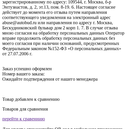
зарегистрированному по адресу: 109544, г. Москва, б-р
Энтузиастов, д. 2, эт.13, пом. 8-19. 6. Настоящее согласие
действует до момента его отзыва путем направления
соответствующего уведомления на электронный адрес
abuse@autobud.ru или направления по адресу г. Москва,
Бескудниковский бульвар дом 2 корп 1. 7. В случае отзыва
мною согласия на обработку персональных данных Оператор
вправе продолжить обработку персональных данных без
моего согласия при наличии оснований, предусмотренных
Федеральным законом №152-ФЗ «О персональных данных»
от 27.07.2006 г.
Заказ успешно оформлен
Номер вашего заказа:
Ожидайте подтверждения от нашего менеджера
Товар добавлен к сравнению
Товаров для сравнения
перейти к сравеннию