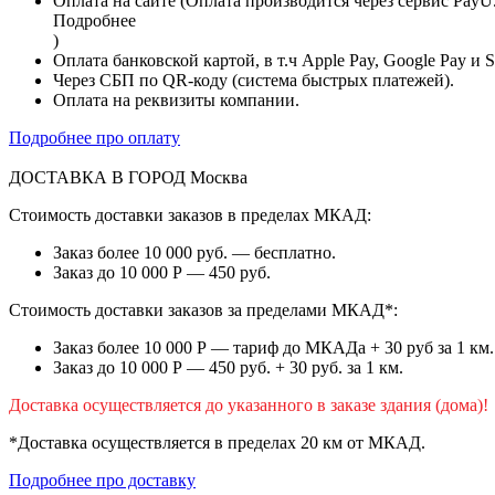
Оплата на сайте (Оплата производится через сервис PayU
Подробнее
)
Оплата банковской картой, в т.ч Apple Pay, Google Pay и 
Через СБП по QR-коду (система быстрых платежей).
Оплата на реквизиты компании.
Подробнее про оплату
ДОСТАВКА В ГОРОД
Москва
Стоимость доставки заказов в пределах МКАД:
Заказ более 10 000 руб. — бесплатно.
Заказ до 10 000 Р — 450 руб.
Стоимость доставки заказов за пределами МКАД*:
Заказ более 10 000 Р — тариф до МКАДа + 30 руб за 1 км.
Заказ до 10 000 Р — 450 руб. + 30 руб. за 1 км.
Доставка осуществляется до указанного в заказе здания (дома)!
*Доставка осуществляется в пределах 20 км от МКАД.
Подробнее про доставку