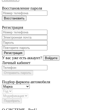
Восстановление пароля
Восстановить
Регистрация
Регистрация
У вас уже есть аккаунт?
Войдите
Личный кабинет
Отправить пароль
Подбор фаркопа автомобиля
Подобрать
О СИСТЕМЕ - PayU