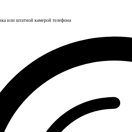
нка или штатной камерой телефона