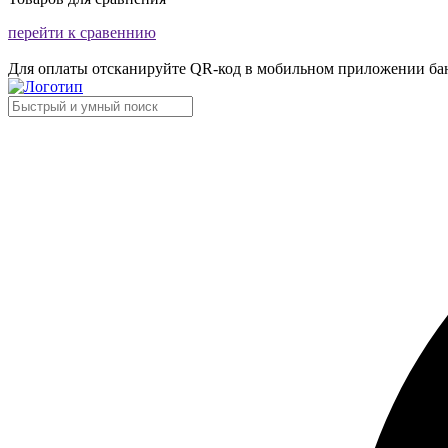
перейти к сравеннию
Для оплаты отсканируйте QR-код в мобильном приложении ба