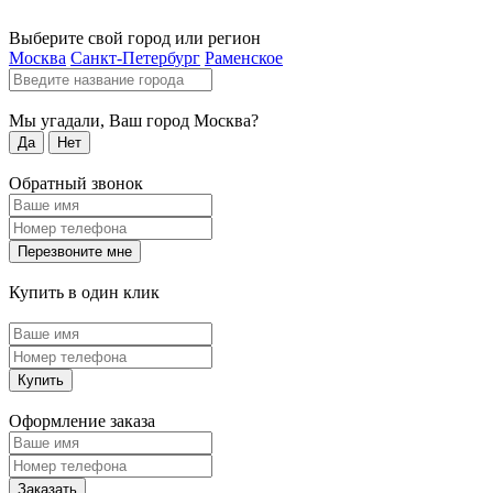
Выберите свой город или регион
Москва
Санкт-Петербург
Раменское
Мы угадали, Ваш город
Москва
?
Да
Нет
Обратный звонок
Перезвоните мне
Купить в один клик
Купить
Оформление заказа
Заказать