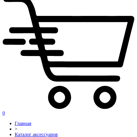
0
Главная
>
Каталог аксессуаров