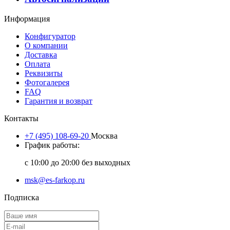
Информация
Конфигуратор
О компании
Доставка
Оплата
Реквизиты
Фотогалерея
FAQ
Гарантия и возврат
Контакты
+7 (495) 108-69-20
Москва
График работы:
с 10:00 до 20:00 без выходных
msk@es-farkop.ru
Подписка