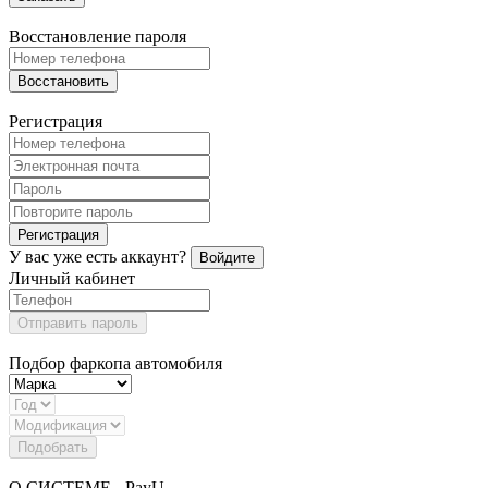
Восстановление пароля
Восстановить
Регистрация
Регистрация
У вас уже есть аккаунт?
Войдите
Личный кабинет
Отправить пароль
Подбор фаркопа автомобиля
Подобрать
О СИСТЕМЕ - PayU