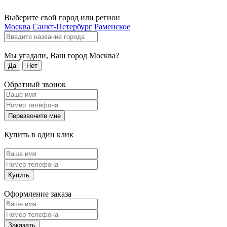
Выберите свой город или регион
Москва
Санкт-Петербург
Раменское
Мы угадали, Ваш город
Москва
?
Да
Нет
Обратный звонок
Перезвоните мне
Купить в один клик
Купить
Оформление заказа
Заказать