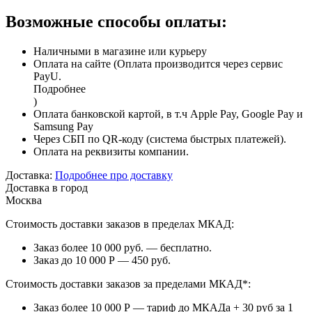
Возможные способы оплаты:
Наличными в магазине или курьеру
Оплата на сайте (Оплата производится через сервис
PayU.
Подробнее
)
Оплата банковской картой, в т.ч Apple Pay, Google Pay и
Samsung Pay
Через СБП по QR-коду (система быстрых платежей).
Оплата на реквизиты компании.
Доставка:
Подробнее про доставку
Доставка в город
Москва
Стоимость доставки заказов в пределах МКАД:
Заказ более 10 000 руб. — бесплатно.
Заказ до 10 000 Р — 450 руб.
Стоимость доставки заказов за пределами МКАД*:
Заказ более 10 000 Р — тариф до МКАДа + 30 руб за 1