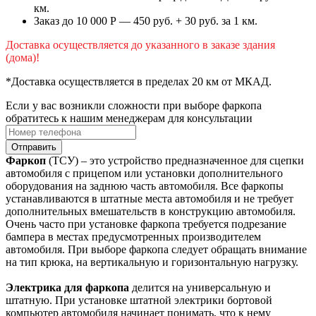
км.
Заказ до 10 000 Р — 450 руб. + 30 руб. за 1 км.
Доставка осуществляется до указанного в заказе здания
(дома)!
*Доставка осуществляется в пределах 20 км от МКАД.
Если у вас возникли сложности при выборе фаркопа
обратитесь к нашим менеджерам для консультации
Отправить
Фаркоп
(ТСУ) – это устройство предназначенное для сцепки
автомобиля с прицепом или установки дополнительного
оборудования на заднюю часть автомобиля. Все фаркопы
устанавливаются в штатные места автомобиля и не требует
дополнительных вмешательств в конструкцию автомобиля.
Очень часто при установке фаркопа требуется подрезание
бампера в местах предусмотренных производителем
автомобиля. При выборе фаркопа следует обращать внимание
на тип крюка, на вертикальную и горизонтальную нагрузку.
Электрика для фаркопа
делится на универсальную и
штатную. При установке штатной электрики бортовой
компьютер автомобиля начинает понимать, что к нему