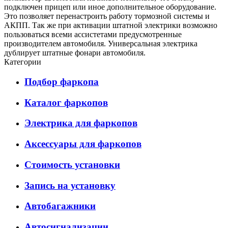
подключен прицеп или иное дополнительное оборудование.
Это позволяет перенастроить работу тормозной системы и
АКПП. Так же при активации штатной электрики возможно
пользоваться всеми ассистетами предусмотренные
производителем автомобиля. Универсальная электрика
дублирует штатные фонари автомобиля.
Категории
Подбор фаркопа
Каталог фаркопов
Электрика для фаркопов
Аксессуары для фаркопов
Стоимость установки
Запись на установку
Автобагажники
Автосигнализации