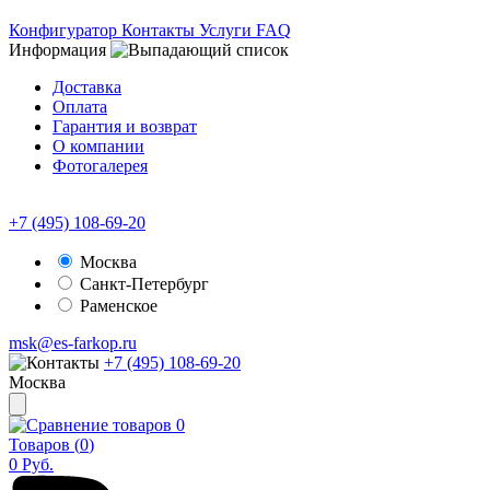
Конфигуратор
Контакты
Услуги
FAQ
Информация
Доставка
Оплата
Гарантия и возврат
О компании
Фотогалерея
+7 (495) 108-69-20
Москва
Санкт-Петербург
Раменское
msk@es-farkop.ru
+7 (495) 108-69-20
Москва
0
Товаров (
0
)
0
Руб.