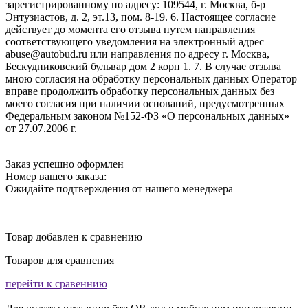
зарегистрированному по адресу: 109544, г. Москва, б-р
Энтузиастов, д. 2, эт.13, пом. 8-19. 6. Настоящее согласие
действует до момента его отзыва путем направления
соответствующего уведомления на электронный адрес
abuse@autobud.ru или направления по адресу г. Москва,
Бескудниковский бульвар дом 2 корп 1. 7. В случае отзыва
мною согласия на обработку персональных данных Оператор
вправе продолжить обработку персональных данных без
моего согласия при наличии оснований, предусмотренных
Федеральным законом №152-ФЗ «О персональных данных»
от 27.07.2006 г.
Заказ успешно оформлен
Номер вашего заказа:
Ожидайте подтверждения от нашего менеджера
Товар добавлен к сравнению
Товаров для сравнения
перейти к сравеннию