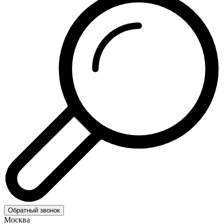
Обратный звонок
Москва