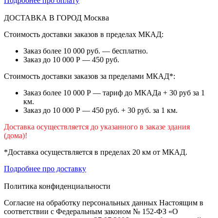
Подробнее про оплату
ДОСТАВКА В ГОРОД
Москва
Стоимость доставки заказов в пределах МКАД:
Заказ более 10 000 руб. — бесплатно.
Заказ до 10 000 Р — 450 руб.
Стоимость доставки заказов за пределами МКАД*:
Заказ более 10 000 Р — тариф до МКАДа + 30 руб за 1
км.
Заказ до 10 000 Р — 450 руб. + 30 руб. за 1 км.
Доставка осуществляется до указанного в заказе здания
(дома)!
*Доставка осуществляется в пределах 20 км от МКАД.
Подробнее про доставку
Политика конфиденциальности
Согласие на обработку персональных данных Настоящим в
соответствии с Федеральным законом № 152-ФЗ «О