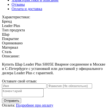
Характеристики и описание
Отзывы
Оплата и доставка
Характеристики:
Бренд
Leader Plus
Тип продукта
Шар
Покрытие
Оцинковано
Материал
Сталь
Описание:
Купить Шар Leader Plus SH05E Вварное соединение в Москве
и С-Петербурге с установкой или доставкой у официального
дилера Leader Plus с гарантией.
Оставьте свой отзыв:
Отправить
Оплата:
Подробнее про оплату