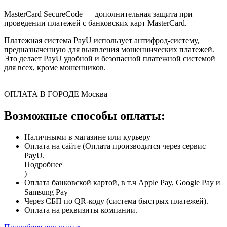
MasterCard SecureCode — дополнительная защита при
проведении платежей с банковских карт MasterCard.
Платежная система PayU использует антифрод-систему,
предназначенную для выявления мошеннических платежей.
Это делает PayU удобной и безопасной платежной системой
для всех, кроме мошенников.
ОПЛАТА В ГОРОДЕ
Москва
Возможные способы оплаты:
Наличными в магазине или курьеру
Оплата на сайте (Оплата производится через сервис
PayU.
Подробнее
)
Оплата банковской картой, в т.ч Apple Pay, Google Pay и
Samsung Pay
Через СБП по QR-коду (система быстрых платежей).
Оплата на реквизиты компании.