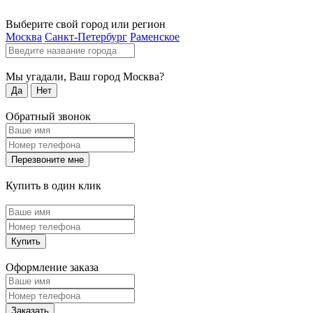
Выберите свой город или регион
Москва
Санкт-Петербург
Раменское
Мы угадали, Ваш город
Москва
?
Да
Нет
Обратный звонок
Перезвоните мне
Купить в один клик
Купить
Оформление заказа
Заказать