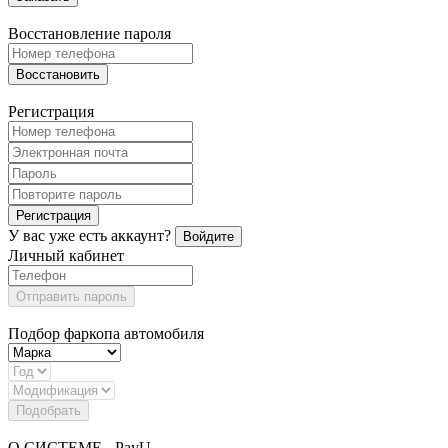
Восстановление пароля
Восстановить
Регистрация
Регистрация
У вас уже есть аккаунт?
Войдите
Личный кабинет
Отправить пароль
Подбор фаркопа автомобиля
Подобрать
О СИСТЕМЕ - PayU