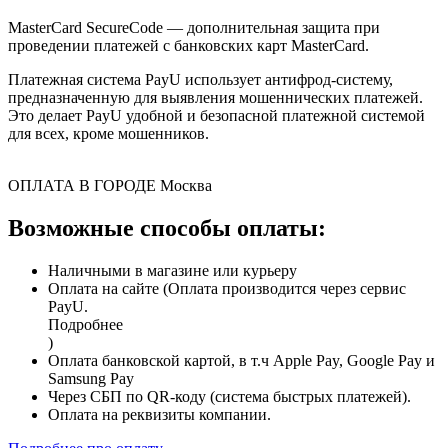
MasterCard SecureCode — дополнительная защита при
проведении платежей с банковских карт MasterCard.
Платежная система PayU использует антифрод-систему,
предназначенную для выявления мошеннических платежей.
Это делает PayU удобной и безопасной платежной системой
для всех, кроме мошенников.
ОПЛАТА В ГОРОДЕ
Москва
Возможные способы оплаты:
Наличными в магазине или курьеру
Оплата на сайте (Оплата производится через сервис
PayU.
Подробнее
)
Оплата банковской картой, в т.ч Apple Pay, Google Pay и
Samsung Pay
Через СБП по QR-коду (система быстрых платежей).
Оплата на реквизиты компании.