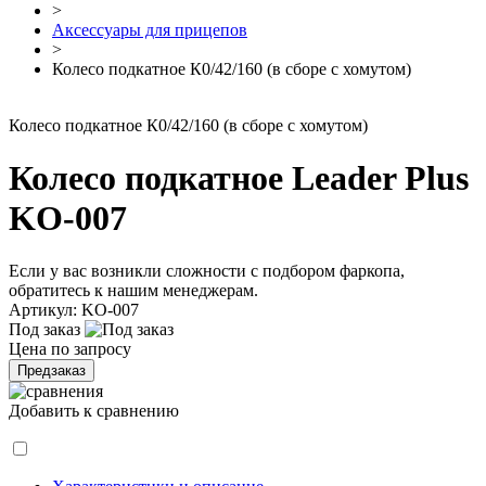
>
Аксессуары для прицепов
>
Колесо подкатное К0/42/160 (в сборе с хомутом)
Колесо подкатное К0/42/160 (в сборе с хомутом)
Колесо подкатное Leader Plus
KO-007
Если у вас возникли сложности с подбором фаркопа,
обратитесь к
нашим менеджерам.
Артикул:
KO-007
Под заказ
Цена по запросу
Предзаказ
Добавить к сравнению