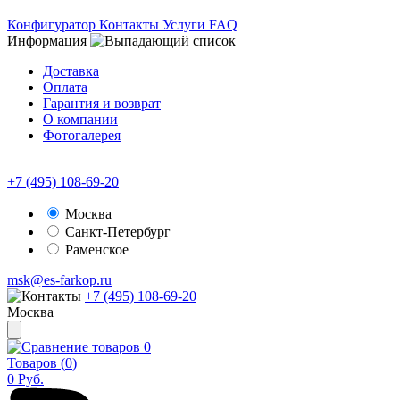
Конфигуратор
Контакты
Услуги
FAQ
Информация
Доставка
Оплата
Гарантия и возврат
О компании
Фотогалерея
+7 (495) 108-69-20
Москва
Санкт-Петербург
Раменское
msk@es-farkop.ru
+7 (495) 108-69-20
Москва
0
Товаров (
0
)
0
Руб.