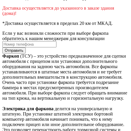
Доставка осуществляется до указанного в заказе здания
(дома)!
*Доставка осуществляется в пределах 20 км от МКАД.
Если у вас возникли сложности при выборе фаркопа
обратитесь к нашим менеджерам для консультации
Отправить
Фаркоп
(ТСУ) – это устройство предназначенное для сцепки
автомобиля с прицепом или установки дополнительного
оборудования на заднюю часть автомобиля. Все фаркопы
устанавливаются в штатные места автомобиля и не требует
дополнительных вмешательств в конструкцию автомобиля.
Очень часто при установке фаркопа требуется подрезание
бампера в местах предусмотренных производителем
автомобиля. При выборе фаркопа следует обращать внимание
на тип крюка, на вертикальную и горизонтальную нагрузку.
Электрика для фаркопа
делится на универсальную и
штатную. При установке штатной электрики бортовой
компьютер автомобиля начинает понимать, что к нему
подключен прицеп или иное дополнительное оборудование.
Это позволяет перенастроить работу тормозной системы и