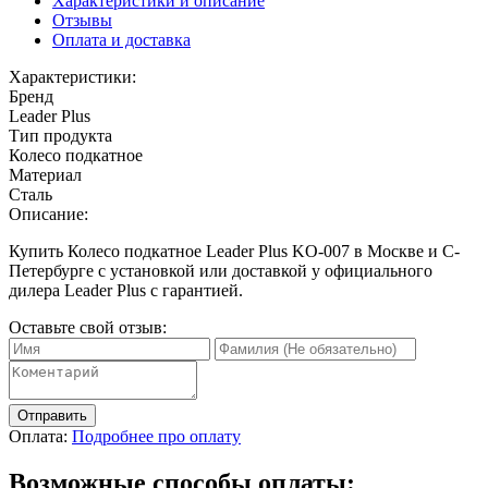
Характеристики и описание
Отзывы
Оплата и доставка
Характеристики:
Бренд
Leader Plus
Тип продукта
Колесо подкатное
Материал
Сталь
Описание:
Купить Колесо подкатное Leader Plus KO-007 в Москве и С-
Петербурге с установкой или доставкой у официального
дилера Leader Plus с гарантией.
Оставьте свой отзыв:
Отправить
Оплата:
Подробнее про оплату
Возможные способы оплаты: