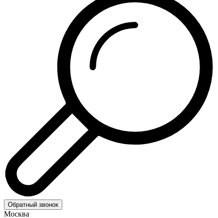
Обратный звонок
Москва