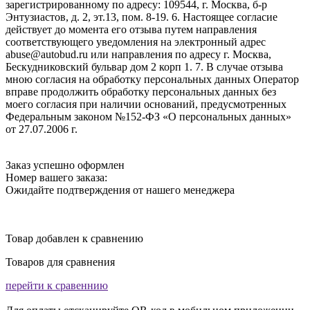
зарегистрированному по адресу: 109544, г. Москва, б-р
Энтузиастов, д. 2, эт.13, пом. 8-19. 6. Настоящее согласие
действует до момента его отзыва путем направления
соответствующего уведомления на электронный адрес
abuse@autobud.ru или направления по адресу г. Москва,
Бескудниковский бульвар дом 2 корп 1. 7. В случае отзыва
мною согласия на обработку персональных данных Оператор
вправе продолжить обработку персональных данных без
моего согласия при наличии оснований, предусмотренных
Федеральным законом №152-ФЗ «О персональных данных»
от 27.07.2006 г.
Заказ успешно оформлен
Номер вашего заказа:
Ожидайте подтверждения от нашего менеджера
Товар добавлен к сравнению
Товаров для сравнения
перейти к сравеннию