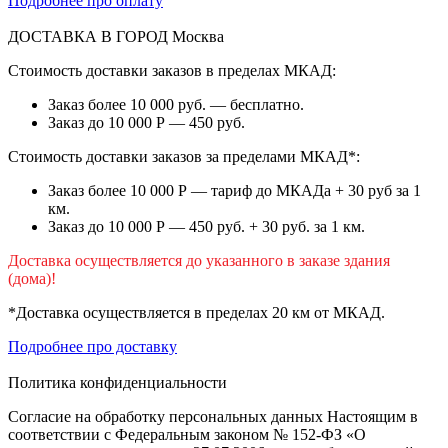
Подробнее про оплату
ДОСТАВКА В ГОРОД
Москва
Стоимость доставки заказов в пределах МКАД:
Заказ более 10 000 руб. — бесплатно.
Заказ до 10 000 Р — 450 руб.
Стоимость доставки заказов за пределами МКАД*:
Заказ более 10 000 Р — тариф до МКАДа + 30 руб за 1
км.
Заказ до 10 000 Р — 450 руб. + 30 руб. за 1 км.
Доставка осуществляется до указанного в заказе здания
(дома)!
*Доставка осуществляется в пределах 20 км от МКАД.
Подробнее про доставку
Политика конфиденциальности
Согласие на обработку персональных данных Настоящим в
соответствии с Федеральным законом № 152-ФЗ «О