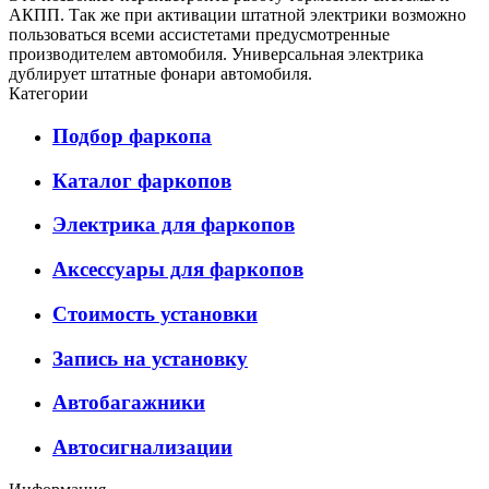
АКПП. Так же при активации штатной электрики возможно
пользоваться всеми ассистетами предусмотренные
производителем автомобиля. Универсальная электрика
дублирует штатные фонари автомобиля.
Категории
Подбор фаркопа
Каталог фаркопов
Электрика для фаркопов
Аксессуары для фаркопов
Стоимость установки
Запись на установку
Автобагажники
Автосигнализации