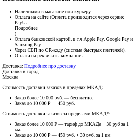
Наличными в магазине или курьеру
Оплата на сайте (Оплата производится через сервис
PayU.
Подробнее
)
Оплата банковской картой, в т.ч Apple Pay, Google Pay и
Samsung Pay
Через СБП по QR-коду (система быстрых платежей).
Оплата на реквизиты компании.
Доставка:
Подробнее про доставку
Доставка в город
Москва
Стоимость доставки заказов в пределах МКАД:
Заказ более 10 000 руб. — бесплатно.
Заказ до 10 000 Р — 450 руб.
Стоимость доставки заказов за пределами МКАД*:
Заказ более 10 000 Р — тариф до МКАДа + 30 руб за 1
км.
Заказ до 10 000 Р — 450 руб. + 30 руб. за 1 км.