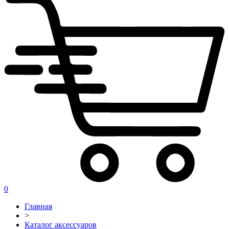
0
Главная
>
Каталог аксессуаров