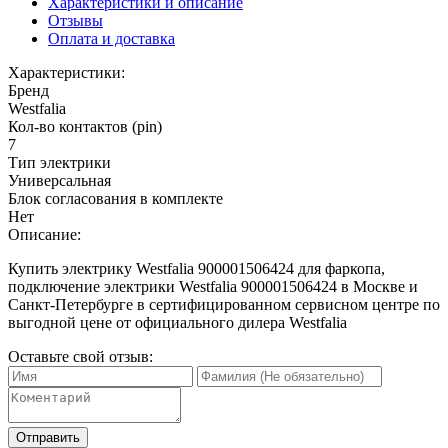
Характеристики и описание
Отзывы
Оплата и доставка
Характеристики:
Бренд
Westfalia
Кол-во контактов (pin)
7
Тип электрики
Универсальная
Блок согласования в комплекте
Нет
Описание:
Купить электрику Westfalia 900001506424 для фаркопа,
подключение электрики Westfalia 900001506424 в Москве и
Санкт-Петербурге в сертифицированном сервисном центре по
выгодной цене от официального дилера Westfalia
Оставьте свой отзыв:
Отправить