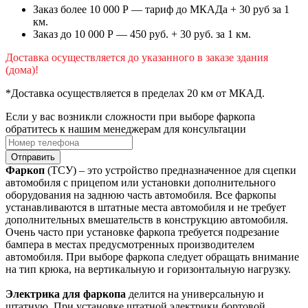
Заказ более 10 000 Р — тариф до МКАДа + 30 руб за 1
км.
Заказ до 10 000 Р — 450 руб. + 30 руб. за 1 км.
Доставка осуществляется до указанного в заказе здания
(дома)!
*Доставка осуществляется в пределах 20 км от МКАД.
Если у вас возникли сложности при выборе фаркопа
обратитесь к нашим менеджерам для консультации
Отправить
Фаркоп
(ТСУ) – это устройство предназначенное для сцепки
автомобиля с прицепом или установки дополнительного
оборудования на заднюю часть автомобиля. Все фаркопы
устанавливаются в штатные места автомобиля и не требует
дополнительных вмешательств в конструкцию автомобиля.
Очень часто при установке фаркопа требуется подрезание
бампера в местах предусмотренных производителем
автомобиля. При выборе фаркопа следует обращать внимание
на тип крюка, на вертикальную и горизонтальную нагрузку.
Электрика для фаркопа
делится на универсальную и
штатную. При установке штатной электрики бортовой