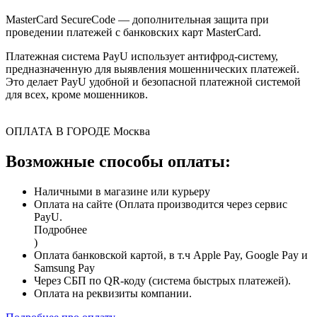
MasterCard SecureCode — дополнительная защита при
проведении платежей с банковских карт MasterCard.
Платежная система PayU использует антифрод-систему,
предназначенную для выявления мошеннических платежей.
Это делает PayU удобной и безопасной платежной системой
для всех, кроме мошенников.
ОПЛАТА В ГОРОДЕ
Москва
Возможные способы оплаты:
Наличными в магазине или курьеру
Оплата на сайте (Оплата производится через сервис
PayU.
Подробнее
)
Оплата банковской картой, в т.ч Apple Pay, Google Pay и
Samsung Pay
Через СБП по QR-коду (система быстрых платежей).
Оплата на реквизиты компании.