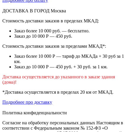
Подробнее про оплату
ДОСТАВКА В ГОРОД
Москва
Стоимость доставки заказов в пределах МКАД:
Заказ более 10 000 руб. — бесплатно.
Заказ до 10 000 Р — 450 руб.
Стоимость доставки заказов за пределами МКАД*:
Заказ более 10 000 Р — тариф до МКАДа + 30 руб за 1
км.
Заказ до 10 000 Р — 450 руб. + 30 руб. за 1 км.
Доставка осуществляется до указанного в заказе здания
(дома)!
*Доставка осуществляется в пределах 20 км от МКАД.
Подробнее про доставку
Политика конфиденциальности
Согласие на обработку персональных данных Настоящим в
соответствии с Федеральным законом № 152-ФЗ «О