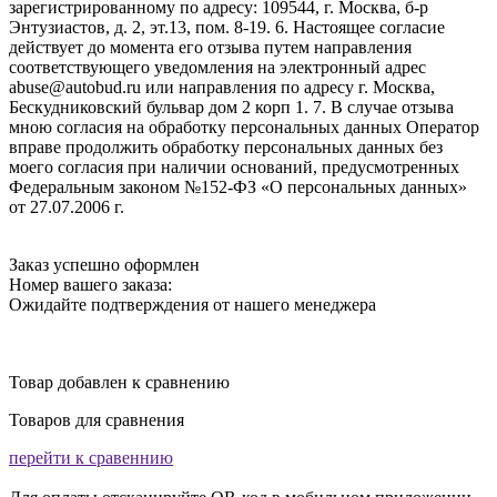
зарегистрированному по адресу: 109544, г. Москва, б-р
Энтузиастов, д. 2, эт.13, пом. 8-19. 6. Настоящее согласие
действует до момента его отзыва путем направления
соответствующего уведомления на электронный адрес
abuse@autobud.ru или направления по адресу г. Москва,
Бескудниковский бульвар дом 2 корп 1. 7. В случае отзыва
мною согласия на обработку персональных данных Оператор
вправе продолжить обработку персональных данных без
моего согласия при наличии оснований, предусмотренных
Федеральным законом №152-ФЗ «О персональных данных»
от 27.07.2006 г.
Заказ успешно оформлен
Номер вашего заказа:
Ожидайте подтверждения от нашего менеджера
Товар добавлен к сравнению
Товаров для сравнения
перейти к сравеннию