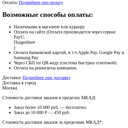
Оплата:
Подробнее про оплату
Возможные способы оплаты:
Наличными в магазине или курьеру
Оплата на сайте (Оплата производится через сервис
PayU.
Подробнее
)
Оплата банковской картой, в т.ч Apple Pay, Google Pay и
Samsung Pay
Через СБП по QR-коду (система быстрых платежей).
Оплата на реквизиты компании.
Доставка:
Подробнее про доставку
Доставка в город
Москва
Стоимость доставки заказов в пределах МКАД:
Заказ более 10 000 руб. — бесплатно.
Заказ до 10 000 Р — 450 руб.
Стоимость доставки заказов за пределами МКАД*: