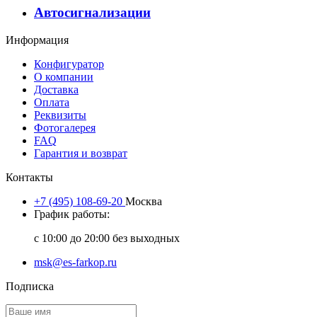
Автосигнализации
Информация
Конфигуратор
О компании
Доставка
Оплата
Реквизиты
Фотогалерея
FAQ
Гарантия и возврат
Контакты
+7 (495) 108-69-20
Москва
График работы:
с 10:00 до 20:00 без выходных
msk@es-farkop.ru
Подписка