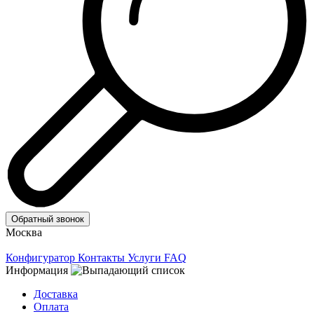
Обратный звонок
Москва
Конфигуратор
Контакты
Услуги
FAQ
Информация
Доставка
Оплата