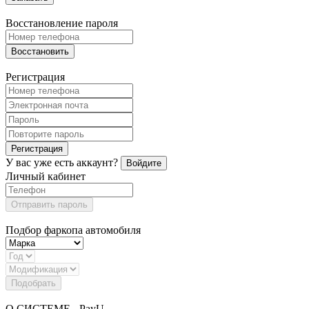
Восстановление пароля
Восстановить
Регистрация
Регистрация
У вас уже есть аккаунт?
Войдите
Личный кабинет
Отправить пароль
Подбор фаркопа автомобиля
Подобрать
О СИСТЕМЕ - PayU