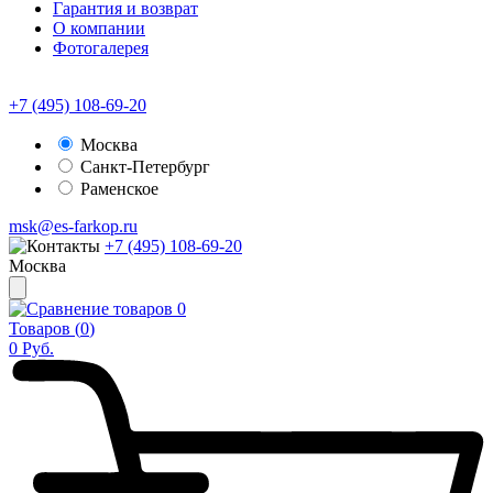
Гарантия и возврат
О компании
Фотогалерея
+7 (495) 108-69-20
Москва
Санкт-Петербург
Раменское
msk@es-farkop.ru
+7 (495) 108-69-20
Москва
0
Товаров (
0
)
0
Руб.