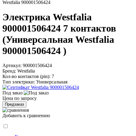
Westfalia 900001506424
Электрика Westfalia
900001506424 7 контактов
(Универсальная Westfalia
900001506424 )
Артикул:
900001506424
Бренд:
Westfalia
Кол-во контактов (pin):
7
Тип электрики:
Универсальная
Под заказ
Цена по запросу
Предзаказ
Добавить к сравнению