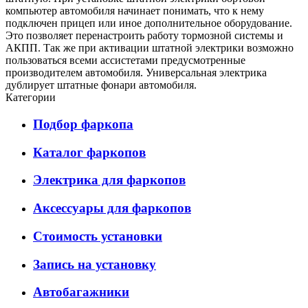
компьютер автомобиля начинает понимать, что к нему
подключен прицеп или иное дополнительное оборудование.
Это позволяет перенастроить работу тормозной системы и
АКПП. Так же при активации штатной электрики возможно
пользоваться всеми ассистетами предусмотренные
производителем автомобиля. Универсальная электрика
дублирует штатные фонари автомобиля.
Категории
Подбор фаркопа
Каталог фаркопов
Электрика для фаркопов
Аксессуары для фаркопов
Стоимость установки
Запись на установку
Автобагажники