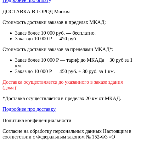
Подробнее про оплату
ДОСТАВКА В ГОРОД
Москва
Стоимость доставки заказов в пределах МКАД:
Заказ более 10 000 руб. — бесплатно.
Заказ до 10 000 Р — 450 руб.
Стоимость доставки заказов за пределами МКАД*:
Заказ более 10 000 Р — тариф до МКАДа + 30 руб за 1
км.
Заказ до 10 000 Р — 450 руб. + 30 руб. за 1 км.
Доставка осуществляется до указанного в заказе здания
(дома)!
*Доставка осуществляется в пределах 20 км от МКАД.
Подробнее про доставку
Политика конфиденциальности
Согласие на обработку персональных данных Настоящим в
соответствии с Федеральным законом № 152-ФЗ «О