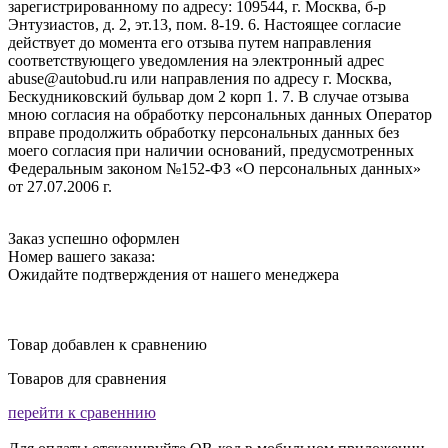
зарегистрированному по адресу: 109544, г. Москва, б-р
Энтузиастов, д. 2, эт.13, пом. 8-19. 6. Настоящее согласие
действует до момента его отзыва путем направления
соответствующего уведомления на электронный адрес
abuse@autobud.ru или направления по адресу г. Москва,
Бескудниковский бульвар дом 2 корп 1. 7. В случае отзыва
мною согласия на обработку персональных данных Оператор
вправе продолжить обработку персональных данных без
моего согласия при наличии оснований, предусмотренных
Федеральным законом №152-ФЗ «О персональных данных»
от 27.07.2006 г.
Заказ успешно оформлен
Номер вашего заказа:
Ожидайте подтверждения от нашего менеджера
Товар добавлен к сравнению
Товаров для сравнения
перейти к сравеннию