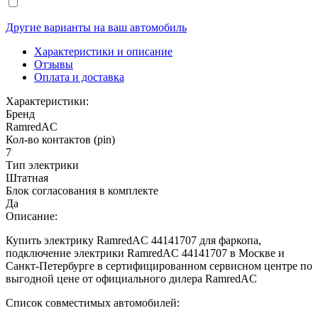
Другие варианты на ваш автомобиль
Характеристики и описание
Отзывы
Оплата и доставка
Характеристики:
Бренд
RamredAC
Кол-во контактов (pin)
7
Тип электрики
Штатная
Блок согласования в комплекте
Да
Описание:
Купить электрику RamredAC 44141707 для фаркопа,
подключение электрики RamredAC 44141707 в Москве и
Санкт-Петербурге в сертифицированном сервисном центре по
выгодной цене от официального дилера RamredAC
Список совместимых автомобилей: