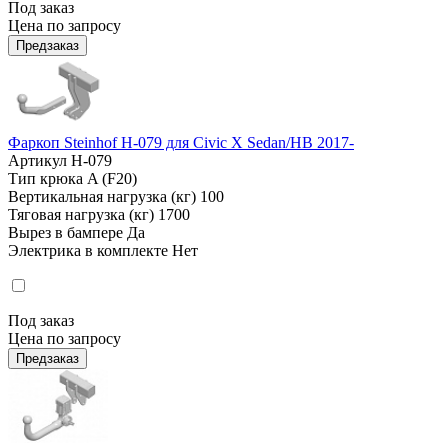
Под заказ
Цена по запросу
Предзаказ
Фаркоп Steinhof H-079 для Civic X Sedan/HB 2017-
Артикул
H-079
Тип крюка
A (F20)
Вертикальная нагрузка (кг)
100
Тяговая нагрузка (кг)
1700
Вырез в бампере
Да
Электрика в комплекте
Нет
Под заказ
Цена по запросу
Предзаказ