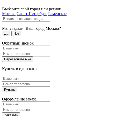
Выберите свой город или регион
Москва
Санкт-Петербург
Раменское
Мы угадали, Ваш город
Москва
?
Да
Нет
Обратный звонок
Перезвоните мне
Купить в один клик
Купить
Оформление заказа
Заказать