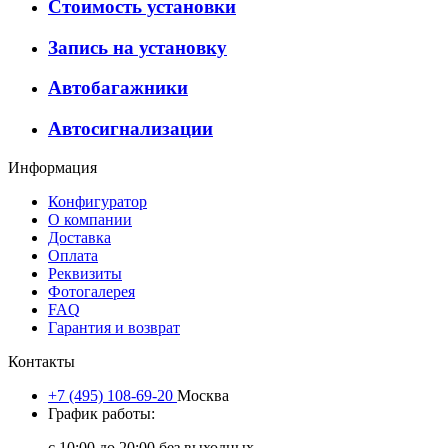
Стоимость установки
Запись на установку
Автобагажники
Автосигнализации
Информация
Конфигуратор
О компании
Доставка
Оплата
Реквизиты
Фотогалерея
FAQ
Гарантия и возврат
Контакты
+7 (495) 108-69-20
Москва
График работы:
с 10:00 до 20:00 без выходных