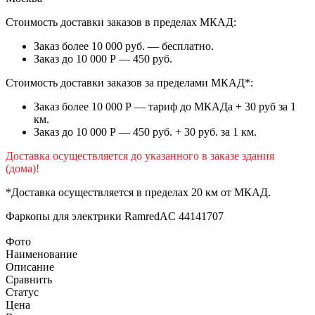
Стоимость доставки заказов в пределах МКАД:
Заказ более 10 000 руб. — бесплатно.
Заказ до 10 000 Р — 450 руб.
Стоимость доставки заказов за пределами МКАД*:
Заказ более 10 000 Р — тариф до МКАДа + 30 руб за 1
км.
Заказ до 10 000 Р — 450 руб. + 30 руб. за 1 км.
Доставка осуществляется до указанного в заказе здания
(дома)!
*Доставка осуществляется в пределах 20 км от МКАД.
Фаркопы для электрики
RamredAC 44141707
Фото
Наименование
Описание
Сравнить
Статус
Цена