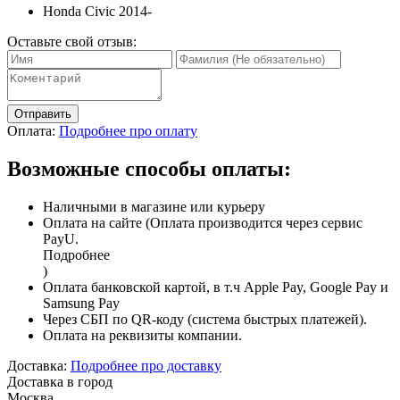
Honda Civic 2014-
Оставьте свой отзыв:
Отправить
Оплата:
Подробнее про оплату
Возможные способы оплаты:
Наличными в магазине или курьеру
Оплата на сайте (Оплата производится через сервис
PayU.
Подробнее
)
Оплата банковской картой, в т.ч Apple Pay, Google Pay и
Samsung Pay
Через СБП по QR-коду (система быстрых платежей).
Оплата на реквизиты компании.
Доставка:
Подробнее про доставку
Доставка в город
Москва