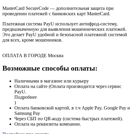
MasterCard SecureCode — дополнительная защита при
проведении платежей с банковских карт MasterCard.
Платежная система PayU использует антифрод-систему,
предназначенную для выявления мошеннических платежей.
Это делает PayU удобной и безопасной платежной системой
для всех, кроме мошенников.
ОПЛАТА В ГОРОДЕ
Москва
Возможные способы оплаты:
Наличными в магазине или курьеру
Оплата на сайте (Оплата производится через сервис
PayU.
Подробнее
)
Оплата банковской картой, в т.ч Apple Pay, Google Pay и
Samsung Pay
Через СБП по QR-коду (система быстрых платежей).
Оплата на реквизиты компании.