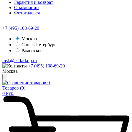
Гарантия и возврат
О компании
Фотогалерея
+7 (495) 108-69-20
Москва
Санкт-Петербург
Раменское
msk@es-farkop.ru
+7 (495) 108-69-20
Москва
0
Товаров (
0
)
0
Руб.