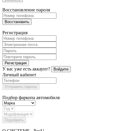
Восстановление пароля
Восстановить
Регистрация
Регистрация
У вас уже есть аккаунт?
Войдите
Личный кабинет
Отправить пароль
Подбор фаркопа автомобиля
Подобрать
О СИСТЕМЕ - PayU