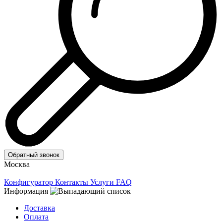
Обратный звонок
Москва
Конфигуратор
Контакты
Услуги
FAQ
Информация
Доставка
Оплата