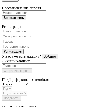
Восстановление пароля
Восстановить
Регистрация
Регистрация
У вас уже есть аккаунт?
Войдите
Личный кабинет
Отправить пароль
Подбор фаркопа автомобиля
Подобрать
О СИСТЕМЕ - PayU