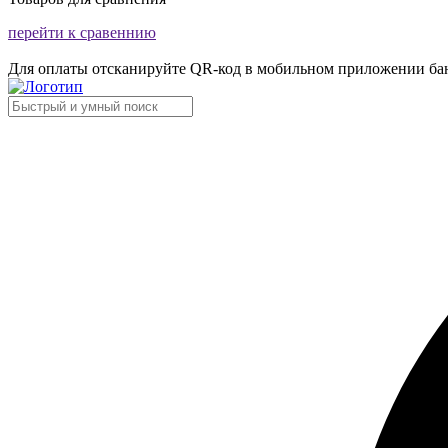
перейти к сравеннию
Для оплаты отсканируйте QR-код в мобильном приложении ба