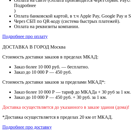
Оплата на сайте (Оплата производится через сервис PayU
Подробнее
)
Оплата банковской картой, в т.ч Apple Pay, Google Pay и 
Через СБП по QR-коду (система быстрых платежей).
Оплата на реквизиты компании.
Подробнее про оплату
ДОСТАВКА В ГОРОД
Москва
Стоимость доставки заказов в пределах МКАД:
Заказ более 10 000 руб. — бесплатно.
Заказ до 10 000 Р — 450 руб.
Стоимость доставки заказов за пределами МКАД*:
Заказ более 10 000 Р — тариф до МКАДа + 30 руб за 1 км.
Заказ до 10 000 Р — 450 руб. + 30 руб. за 1 км.
Доставка осуществляется до указанного в заказе здания (дома)!
*Доставка осуществляется в пределах 20 км от МКАД.
Подробнее про доставку