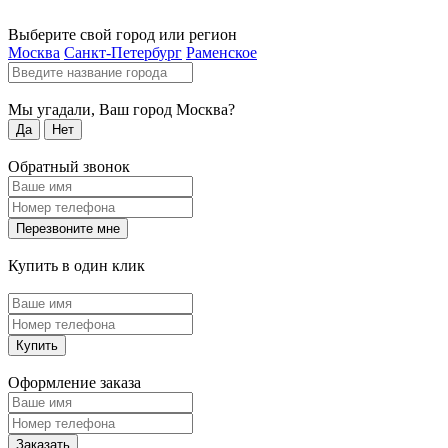
Выберите свой город или регион
Москва
Санкт-Петербург
Раменское
Мы угадали, Ваш город
Москва
?
Да
Нет
Обратный звонок
Перезвоните мне
Купить в один клик
Купить
Оформление заказа
Заказать