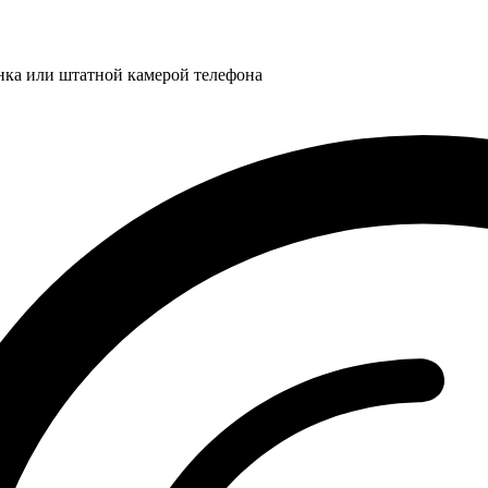
нка или штатной камерой телефона