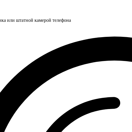
нка или штатной камерой телефона