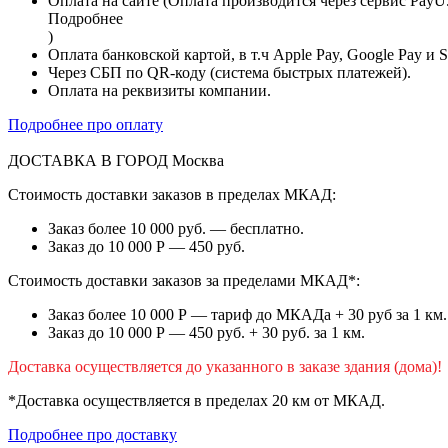
Оплата на сайте (Оплата производится через сервис PayU
Подробнее
)
Оплата банковской картой, в т.ч Apple Pay, Google Pay и 
Через СБП по QR-коду (система быстрых платежей).
Оплата на реквизиты компании.
Подробнее про оплату
ДОСТАВКА В ГОРОД
Москва
Стоимость доставки заказов в пределах МКАД:
Заказ более 10 000 руб. — бесплатно.
Заказ до 10 000 Р — 450 руб.
Стоимость доставки заказов за пределами МКАД*:
Заказ более 10 000 Р — тариф до МКАДа + 30 руб за 1 км.
Заказ до 10 000 Р — 450 руб. + 30 руб. за 1 км.
Доставка осуществляется до указанного в заказе здания (дома)!
*Доставка осуществляется в пределах 20 км от МКАД.
Подробнее про доставку