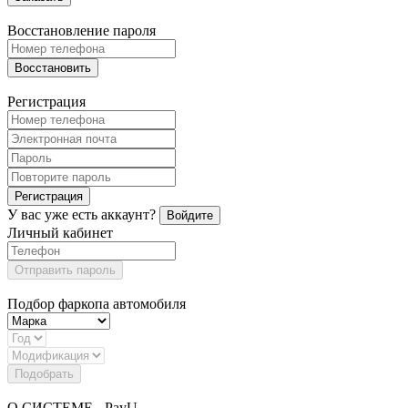
Восстановление пароля
Восстановить
Регистрация
Регистрация
У вас уже есть аккаунт?
Войдите
Личный кабинет
Отправить пароль
Подбор фаркопа автомобиля
Подобрать
О СИСТЕМЕ - PayU