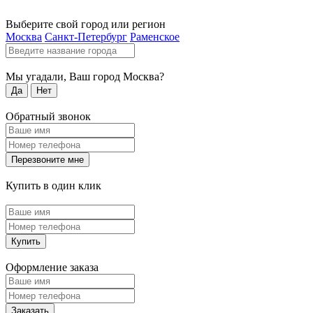
Выберите свой город или регион
Москва
Санкт-Петербург
Раменское
Мы угадали, Ваш город
Москва
?
Да
Нет
Обратный звонок
Перезвоните мне
Купить в один клик
Купить
Оформление заказа
Заказать