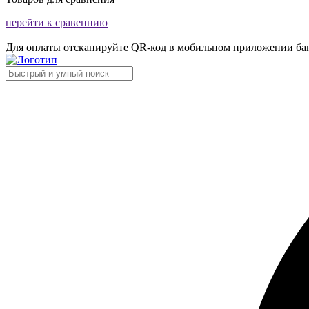
перейти к сравеннию
Для оплаты отсканируйте QR-код в мобильном приложении ба