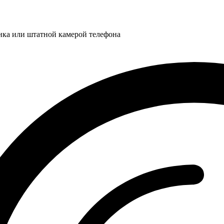
нка или штатной камерой телефона