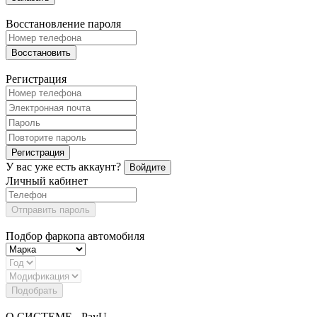
Восстановление пароля
Восстановить
Регистрация
Регистрация
У вас уже есть аккаунт?
Войдите
Личный кабинет
Отправить пароль
Подбор фаркопа автомобиля
Подобрать
О СИСТЕМЕ - PayU