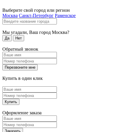
Выберите свой город или регион
Москва
Санкт-Петербург
Раменское
Мы угадали, Ваш город
Москва
?
Да
Нет
Обратный звонок
Перезвоните мне
Купить в один клик
Купить
Оформление заказа
Заказать