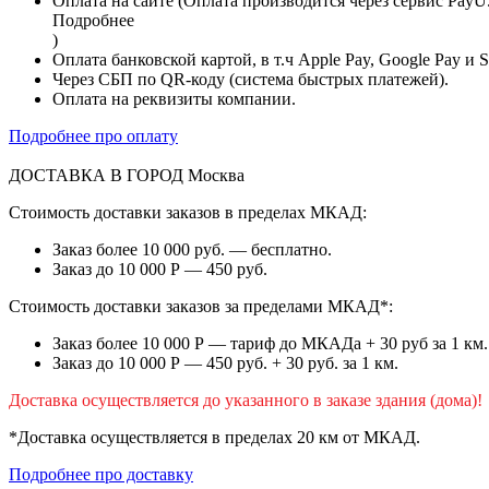
Оплата на сайте (Оплата производится через сервис PayU
Подробнее
)
Оплата банковской картой, в т.ч Apple Pay, Google Pay и 
Через СБП по QR-коду (система быстрых платежей).
Оплата на реквизиты компании.
Подробнее про оплату
ДОСТАВКА В ГОРОД
Москва
Стоимость доставки заказов в пределах МКАД:
Заказ более 10 000 руб. — бесплатно.
Заказ до 10 000 Р — 450 руб.
Стоимость доставки заказов за пределами МКАД*:
Заказ более 10 000 Р — тариф до МКАДа + 30 руб за 1 км.
Заказ до 10 000 Р — 450 руб. + 30 руб. за 1 км.
Доставка осуществляется до указанного в заказе здания (дома)!
*Доставка осуществляется в пределах 20 км от МКАД.
Подробнее про доставку