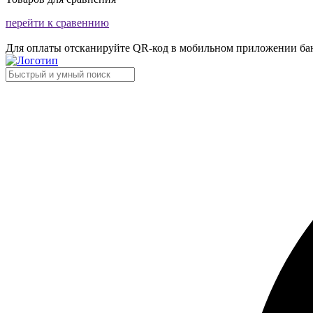
перейти к сравеннию
Для оплаты отсканируйте QR-код в мобильном приложении ба