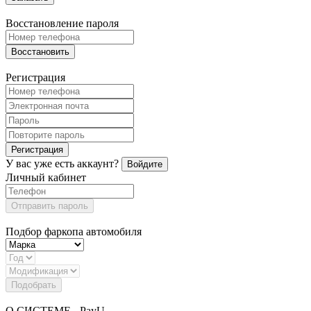
Восстановление пароля
Восстановить
Регистрация
Регистрация
У вас уже есть аккаунт?
Войдите
Личный кабинет
Отправить пароль
Подбор фаркопа автомобиля
Подобрать
О СИСТЕМЕ - PayU