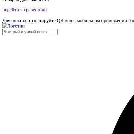
перейти к сравеннию
Для оплаты отсканируйте QR-код в мобильном приложении ба