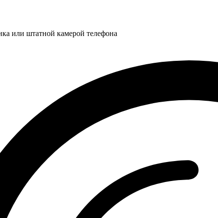
нка или штатной камерой телефона