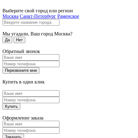
Выберите свой город или регион
Москва
Санкт-Петербург
Раменское
Мы угадали, Ваш город
Москва
?
Да
Нет
Обратный звонок
Перезвоните мне
Купить в один клик
Купить
Оформление заказа
Заказать