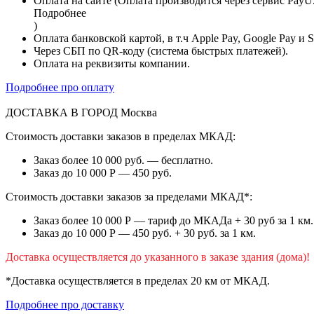
Оплата на сайте (Оплата производится через сервис PayU
Подробнее
)
Оплата банковской картой, в т.ч Apple Pay, Google Pay и 
Через СБП по QR-коду (система быстрых платежей).
Оплата на реквизиты компании.
Подробнее про оплату
ДОСТАВКА В ГОРОД
Москва
Стоимость доставки заказов в пределах МКАД:
Заказ более 10 000 руб. — бесплатно.
Заказ до 10 000 Р — 450 руб.
Стоимость доставки заказов за пределами МКАД*:
Заказ более 10 000 Р — тариф до МКАДа + 30 руб за 1 км.
Заказ до 10 000 Р — 450 руб. + 30 руб. за 1 км.
Доставка осуществляется до указанного в заказе здания (дома)!
*Доставка осуществляется в пределах 20 км от МКАД.
Подробнее про доставку