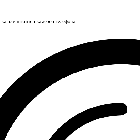
нка или штатной камерой телефона