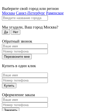
Выберите свой город или регион
Москва
Санкт-Петербург
Раменское
Мы угадали, Ваш город
Москва
?
Да
Нет
Обратный звонок
Перезвоните мне
Купить в один клик
Купить
Оформление заказа
Заказать