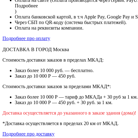
Оплата на сайте (Оплата производится через сервис PayU
Подробнее
)
Оплата банковской картой, в т.ч Apple Pay, Google Pay и 
Через СБП по QR-коду (система быстрых платежей).
Оплата на реквизиты компании.
Подробнее про оплату
ДОСТАВКА В ГОРОД
Москва
Стоимость доставки заказов в пределах МКАД:
Заказ более 10 000 руб. — бесплатно.
Заказ до 10 000 Р — 450 руб.
Стоимость доставки заказов за пределами МКАД*:
Заказ более 10 000 Р — тариф до МКАДа + 30 руб за 1 км.
Заказ до 10 000 Р — 450 руб. + 30 руб. за 1 км.
Доставка осуществляется до указанного в заказе здания (дома)!
*Доставка осуществляется в пределах 20 км от МКАД.
Подробнее про доставку