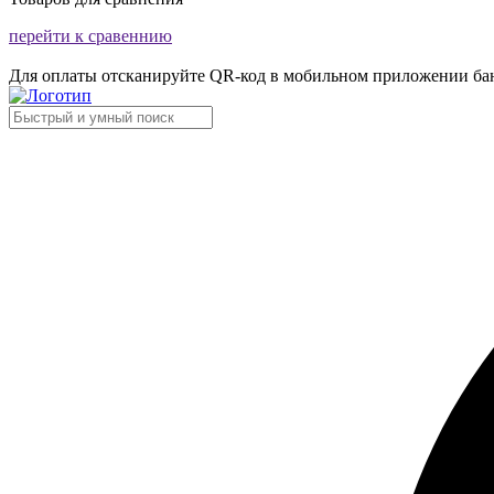
перейти к сравеннию
Для оплаты отсканируйте QR-код в мобильном приложении ба