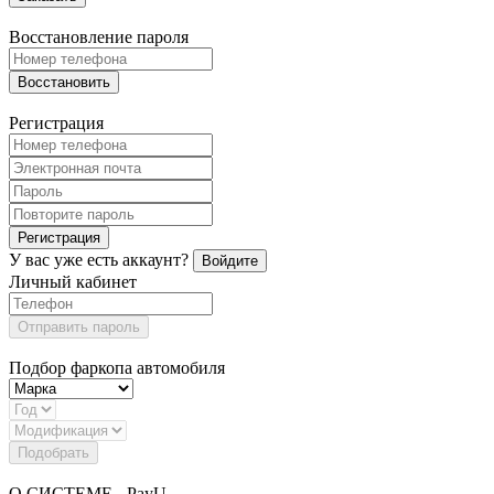
Восстановление пароля
Восстановить
Регистрация
Регистрация
У вас уже есть аккаунт?
Войдите
Личный кабинет
Отправить пароль
Подбор фаркопа автомобиля
Подобрать
О СИСТЕМЕ - PayU