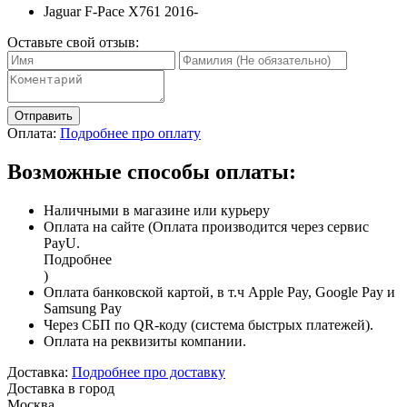
Jaguar F-Pace X761 2016-
Оставьте свой отзыв:
Отправить
Оплата:
Подробнее про оплату
Возможные способы оплаты:
Наличными в магазине или курьеру
Оплата на сайте (Оплата производится через сервис
PayU.
Подробнее
)
Оплата банковской картой, в т.ч Apple Pay, Google Pay и
Samsung Pay
Через СБП по QR-коду (система быстрых платежей).
Оплата на реквизиты компании.
Доставка:
Подробнее про доставку
Доставка в город
Москва