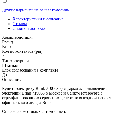
Другие варианты на ваш автомобиль
Характеристики и описание
Отзывы
Оплата и доставка
Характеристики:
Бренд
Brink
Кол-во контактов (pin)
7
Тип электрики
Штатная
Блок согласования в комплекте
Да
Описание:
Купить электрику Brink 719063 для фаркопа, подключение
электрики Brink 719063 в Москве и Санкт-Петербурге в
сертифицированном сервисном центре по выгодной цене от
официального дилера Brink
Список совместимых автомобилей: