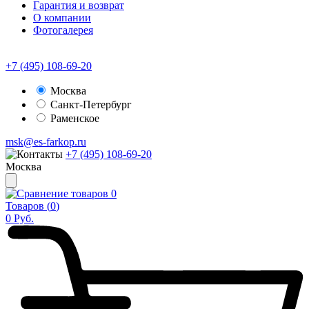
Гарантия и возврат
О компании
Фотогалерея
+7 (495) 108-69-20
Москва
Санкт-Петербург
Раменское
msk@es-farkop.ru
+7 (495) 108-69-20
Москва
0
Товаров (
0
)
0
Руб.