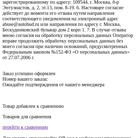
зарегистрированному по адресу: 109544, г. Москва, б-р
Энтузиастов, д. 2, эт.13, пом. 8-19. 6. Настоящее согласие
действует до момента его отзыва путем направления
соответствующего уведомления на электронный адрес
abuse@autobud.ru или направления по адресу г. Москва,
Бескудниковский бульвар дом 2 корп 1. 7. В случае отзыва
мною согласия на обработку персональных данных Оператор
вправе продолжить обработку персональных данных без
моего согласия при наличии оснований, предусмотренных
Федеральным законом №152-ФЗ «О персональных данных»
от 27.07.2006 г.
Заказ успешно оформлен
Номер вашего заказа:
Ожидайте подтверждения от нашего менеджера
Товар добавлен к сравнению
Товаров для сравнения
перейти к сравеннию