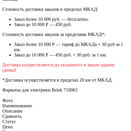
Стоимость доставки заказов в пределах МКАД:
Заказ более 10 000 руб. — бесплатно.
Заказ до 10 000 Р — 450 руб.
Стоимость доставки заказов за пределами МКАД*:
Заказ более 10 000 Р — тариф до МКАДа + 30 руб за 1
км.
Заказ до 10 000 Р — 450 руб. + 30 руб. за 1 км.
Доставка осуществляется до указанного в заказе здания
(дома)!
*Доставка осуществляется в пределах 20 км от МКАД.
Фаркопы для электрики
Brink 719063
Фото
Наименование
Описание
Сравнить
Статус
Цена