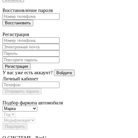
Восстановление пароля
Восстановить
Регистрация
Регистрация
У вас уже есть аккаунт?
Войдите
Личный кабинет
Отправить пароль
Подбор фаркопа автомобиля
Подобрать
О СИСТЕМЕ - PayU