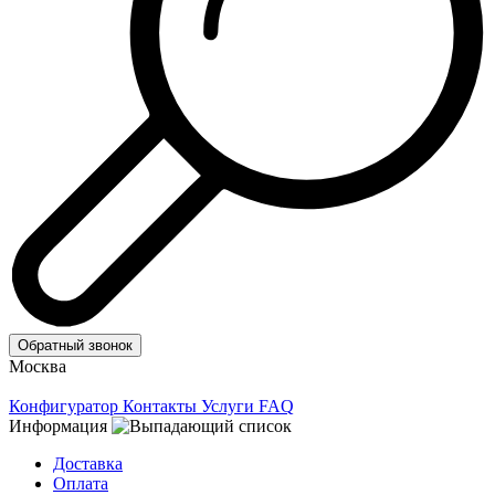
Обратный звонок
Москва
Конфигуратор
Контакты
Услуги
FAQ
Информация
Доставка
Оплата