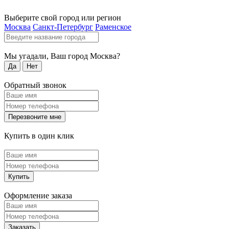
Выберите свой город или регион
Москва
Санкт-Петербург
Раменское
Мы угадали, Ваш город
Москва
?
Да
Нет
Обратный звонок
Перезвоните мне
Купить в один клик
Купить
Оформление заказа
Заказать