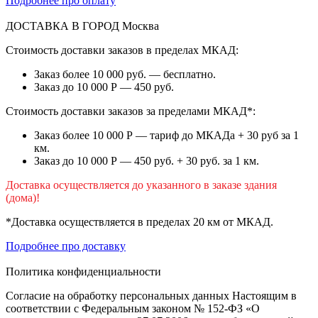
Подробнее про оплату
ДОСТАВКА В ГОРОД
Москва
Стоимость доставки заказов в пределах МКАД:
Заказ более 10 000 руб. — бесплатно.
Заказ до 10 000 Р — 450 руб.
Стоимость доставки заказов за пределами МКАД*:
Заказ более 10 000 Р — тариф до МКАДа + 30 руб за 1
км.
Заказ до 10 000 Р — 450 руб. + 30 руб. за 1 км.
Доставка осуществляется до указанного в заказе здания
(дома)!
*Доставка осуществляется в пределах 20 км от МКАД.
Подробнее про доставку
Политика конфиденциальности
Согласие на обработку персональных данных Настоящим в
соответствии с Федеральным законом № 152-ФЗ «О