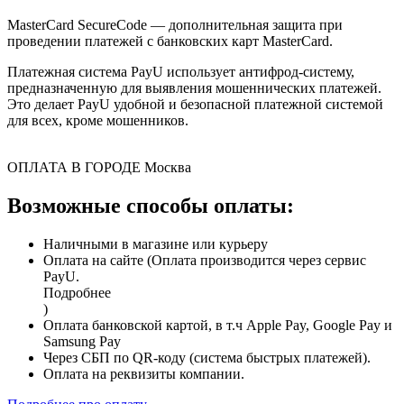
MasterCard SecureCode — дополнительная защита при
проведении платежей с банковских карт MasterCard.
Платежная система PayU использует антифрод-систему,
предназначенную для выявления мошеннических платежей.
Это делает PayU удобной и безопасной платежной системой
для всех, кроме мошенников.
ОПЛАТА В ГОРОДЕ
Москва
Возможные способы оплаты:
Наличными в магазине или курьеру
Оплата на сайте (Оплата производится через сервис
PayU.
Подробнее
)
Оплата банковской картой, в т.ч Apple Pay, Google Pay и
Samsung Pay
Через СБП по QR-коду (система быстрых платежей).
Оплата на реквизиты компании.