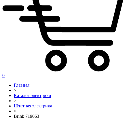
0
Главная
>
Каталог электрики
>
Штатная электрика
>
Brink 719063