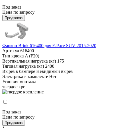
Под заказ
Цена по запросу
Предзаказ
Фаркоп Brink 616400 для F-Pace SUV 2015-2020
Артикул
616400
Тип крюка
A (F20)
Вертикальная нагрузка (кг)
175
Тяговая нагрузка (кг)
2400
Вырез в бампере
Невидимый вырез
Электрика в комплекте
Нет
Условия монтажа
твердое кре...
Под заказ
Цена по запросу
Предзаказ